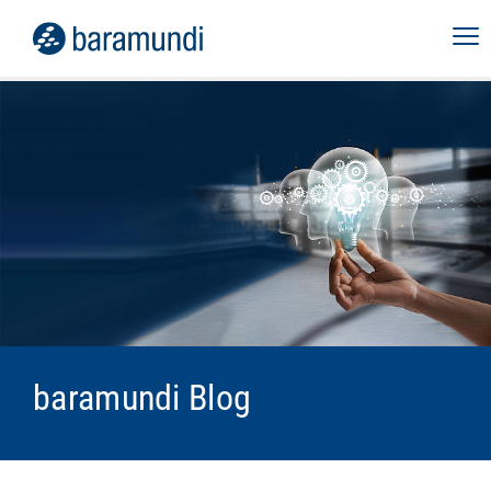
baramundi Blog