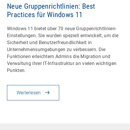
Neue Gruppenrichtlinien: Best
Practices für Windows 11
Windows 11 bietet über 70 neue Gruppenrichtlinien-
Einstellungen. Sie wurden speziell entwickelt, um die
Sicherheit und Benutzerfreundlichkeit in
Unternehmensumgebungen zu verbessern. Die
Funktionen erleichtern Admins die Migration und
Verwaltung ihrer IT-Infrastruktur an vielen wichtigen
Punkten.
Weiterlesen