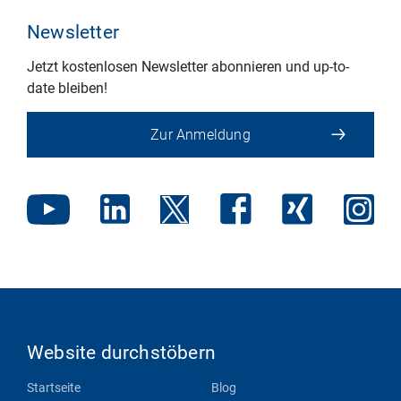
Newsletter
Jetzt kostenlosen Newsletter abonnieren und up-to-
date bleiben!
Zur Anmeldung
Website durchstöbern
Startseite
Blog