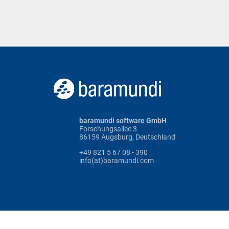
baramundi software GmbH
Forschungsallee 3
86159 Augsburg, Deutschland
+49 821 5 67 08 - 390
info(at)baramundi.com