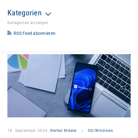
Kategorien
Kategorien anzeigen
RSS Feed abonnieren
18. September 2024,
Stefan Nikele
|
OS/Windows