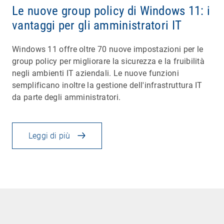
Le nuove group policy di Windows 11: i
vantaggi per gli amministratori IT
Windows 11 offre oltre 70 nuove impostazioni per le
group policy per migliorare la sicurezza e la fruibilità
negli ambienti IT aziendali. Le nuove funzioni
semplificano inoltre la gestione dell'infrastruttura IT
da parte degli amministratori.
Leggi di più