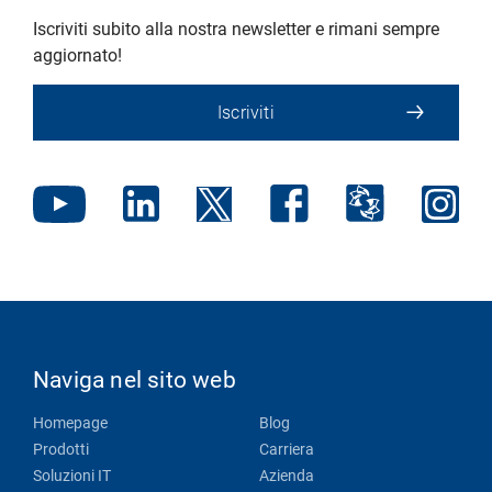
Iscriviti subito alla nostra newsletter e rimani sempre
aggiornato!
Iscriviti
Naviga nel sito web
Homepage
Blog
Prodotti
Carriera
Soluzioni IT
Azienda