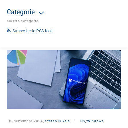
Categorie
Mostra categorie
Subscribe to RSS feed
18. settembre 2024,
Stefan Nikele
|
OS/Windows