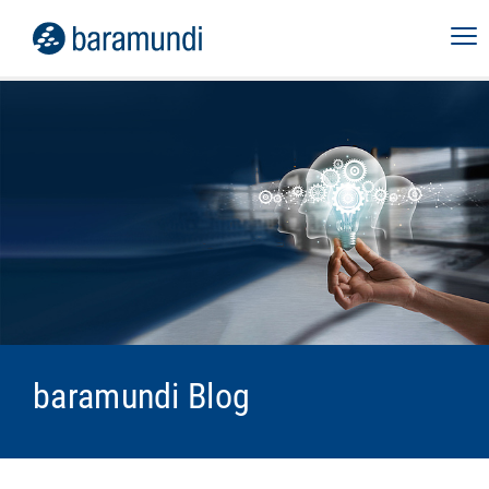
baramundi Blog