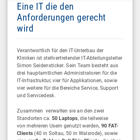
Eine IT die den
Anforderungen gerecht
wird
Verantwortlich für den IT-Unterbau der
Kliniken ist stellvertretender IT-Abteilungsleiter
Simon Seidensticker. Sein Team besteht aus
drei hauptamtlichen Administratoren für die
IT-Infrastruktur, vier für Applikationen, sowie
vier weitere für die Bereiche Service, Support
und Servicedesk.
Zusammen verwalten sie an den zwei
Standorten ca.
50 Laptops
, die teilweise
von mehreren Usern genutzt werden,
90 FAT-
Clients
(40 in Soltau, 50 in Walsrode), sowie