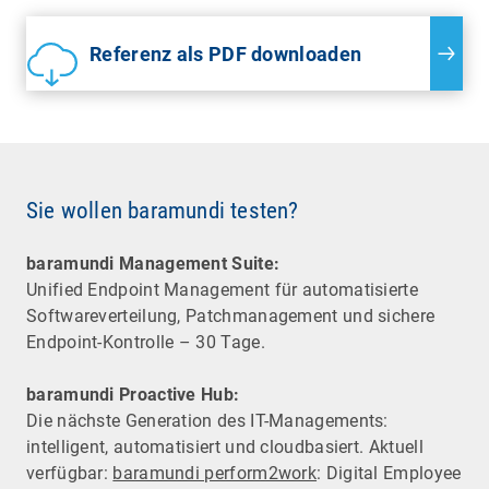
Referenz als PDF downloaden
Sie wollen baramundi testen?
baramundi Management Suite:
Unified Endpoint Management für automatisierte
Software­verteilung, Patchmanagement und sichere
Endpoint-Kontrolle – 30 Tage.
baramundi Proactive Hub:
Die nächste Generation des IT-Managements:
intelligent, automatisiert und cloudbasiert. Aktuell
verfügbar:
baramundi perform2work
: Digital Employee