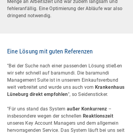
Menge an Arbeitszeit und war zudem langsam und
fehleranfällig. Eine Optimierung der Abläufe war also
dringend notwendig.
Eine Lösung mit guten Referenzen
"Bei der Suche nach einer passenden Lösung stießen
wir sehr schnell auf baramundi. Die baramundi
Management Suite ist in unserem Einkaufsverbund
weit verbreitet und wurde uns auch vom
Krankenhaus
Lüneburg direkt empfohlen
", so Seidensticker.
"Für uns stand das System
außer Konkurrenz
–
insbesondere wegen der schnellen
Reaktionszeit
unseres Key Account Managers und dem allgemein
hervorragenden Service. Das System läuft bei uns seit