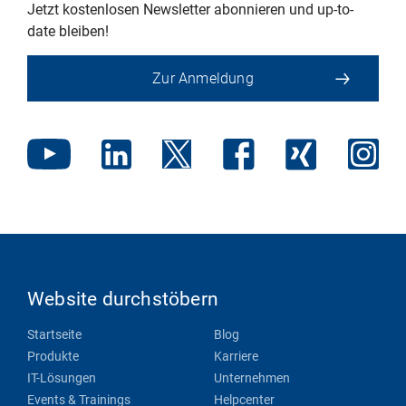
Jetzt kostenlosen Newsletter abonnieren und up-to-
date bleiben!
Zur Anmeldung
Website durchstöbern
Startseite
Blog
Produkte
Karriere
IT-Lösungen
Unternehmen
Events & Trainings
Helpcenter