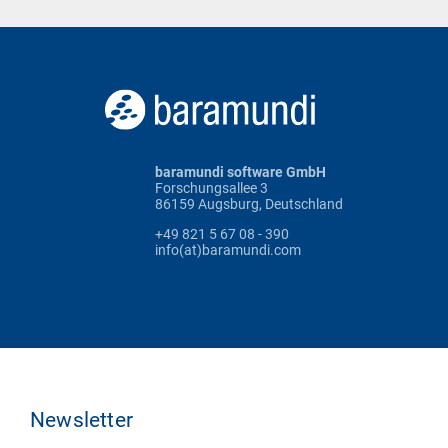
baramundi software GmbH
Forschungsallee 3
86159 Augsburg, Deutschland
+49 821 5 67 08 - 390
info(at)baramundi.com
Newsletter