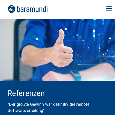
Referenzen
"Der größte Gewinn war definitiv die remote
Softwareverteilung"