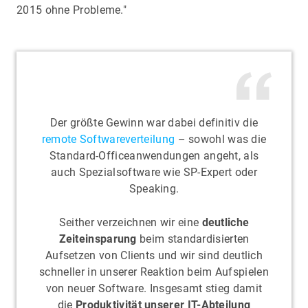
2015 ohne Probleme."
Der größte Gewinn war dabei definitiv die
remote Softwareverteilung
– sowohl was die
Standard-Officeanwendungen angeht, als
auch Spezialsoftware wie SP-Expert oder
Speaking.
Seither verzeichnen wir eine
deutliche
Zeiteinsparung
beim standardisierten
Aufsetzen von Clients und wir sind deutlich
schneller in unserer Reaktion beim Aufspielen
von neuer Software. Insgesamt stieg damit
die
Produktivität unserer IT-Abteilung