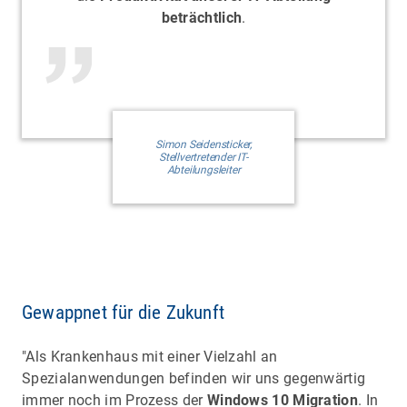
beträchtlich
.
Simon Seidensticker,
Stellvertretender IT-
Abteilungsleiter
Gewappnet für die Zukunft
"Als Krankenhaus mit einer Vielzahl an
Spezialanwendungen befinden wir uns gegenwärtig
immer noch im Prozess der
Windows 10 Migration
. In