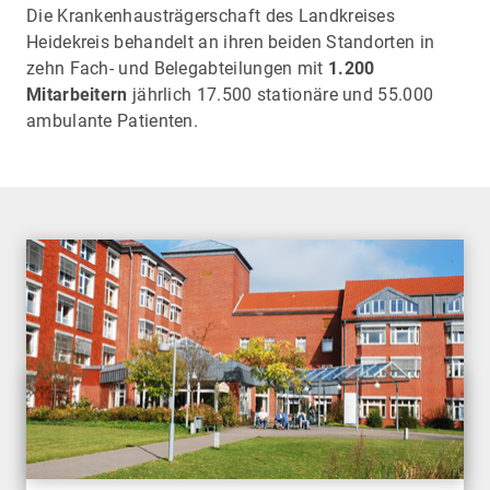
Die Krankenhausträgerschaft des Landkreises
Heidekreis behandelt an ihren beiden Standorten in
zehn Fach- und Belegabteilungen mit
1.200
Mitarbeitern
jährlich 17.500 stationäre und 55.000
ambulante Patienten.