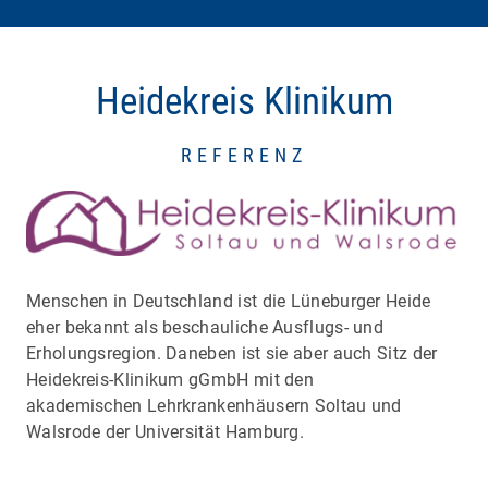
Heidekreis Klinikum
REFERENZ
Menschen in Deutschland ist die Lüneburger Heide
eher bekannt als beschauliche Ausflugs- und
Erholungsregion. Daneben ist sie aber auch Sitz der
Heidekreis-Klinikum gGmbH mit den
akademischen Lehrkrankenhäusern Soltau und
Walsrode der Universität Hamburg.