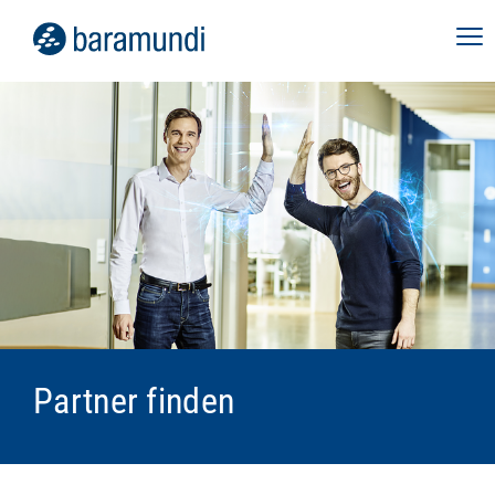
Partner finden