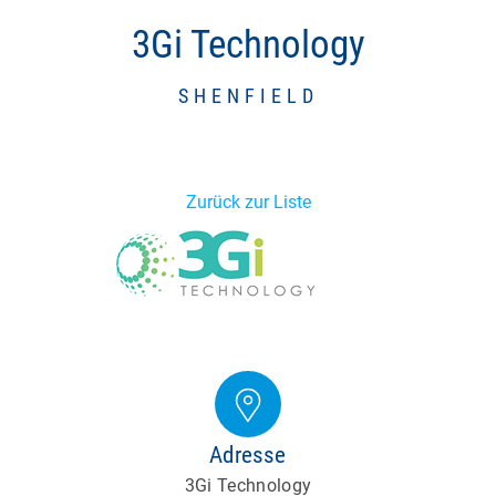
3Gi Technology
SHENFIELD
Zurück zur Liste
Adresse
3Gi Technology