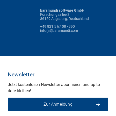
baramundi software GmbH
Forschungsallee 3
86159 Augsburg, Deutschland
+49 821 5 67 08 - 390
info(at)baramundi.com
Newsletter
Jetzt kostenlosen Newsletter abonnieren und up-to-
date bleiben!
Zur Anmeldung