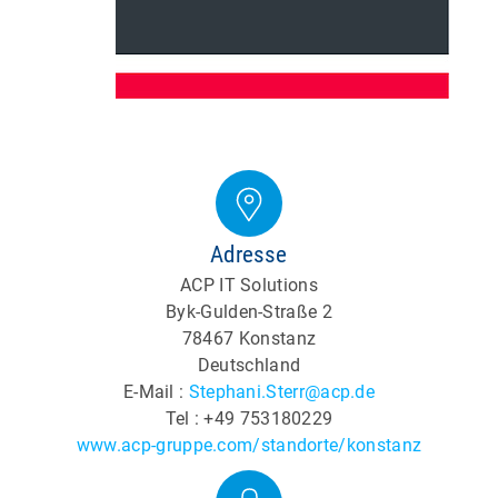
Adresse
ACP IT Solutions
Byk-Gulden-Straße 2
78467 Konstanz
Deutschland
E-Mail :
Stephani.Sterr@acp.de
Tel : +49 753180229
www.acp-gruppe.com/standorte/konstanz