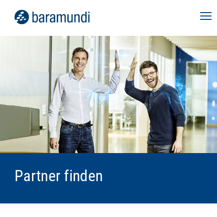
Partner finden