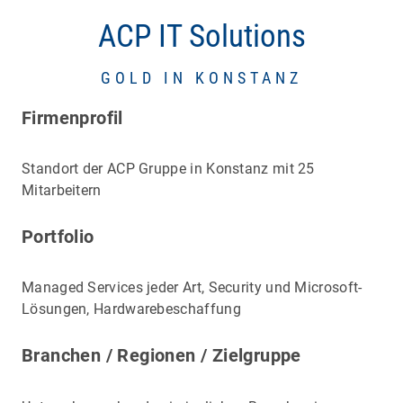
ACP IT Solutions
GOLD IN KONSTANZ
Firmenprofil
Standort der ACP Gruppe in Konstanz mit 25
Mitarbeitern
Portfolio
Managed Services jeder Art, Security und Microsoft-
Lösungen, Hardwarebeschaffung
Branchen / Regionen / Zielgruppe