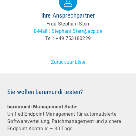
Ihre Ansprechpartner
Frau Stephani Sterr
E-Mail : Stephani.Sterr@acp.de
Tel : +49 753180229
Zurück zur Liste
Sie wollen baramundi testen?
baramundi Management Suite:
Unified Endpoint Management für automatisierte
Software­verteilung, Patchmanagement und sichere
Endpoint-Kontrolle – 30 Tage.