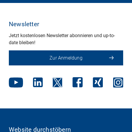
Newsletter
Jetzt kostenlosen Newsletter abonnieren und up-to-
date bleiben!
Zur Anmeldung
Website durchstöbern