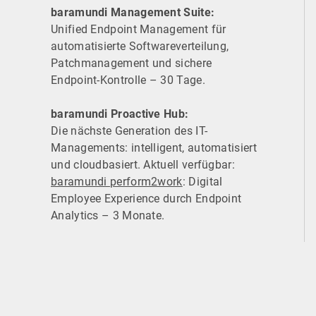
baramundi Management Suite:
Unified Endpoint Management für
automatisierte Software­verteilung,
Patchmanagement und sichere
Endpoint-Kontrolle – 30 Tage.
baramundi Proactive Hub:
Die nächste Generation des IT-
Managements: intelligent, automatisiert
und cloudbasiert. Aktuell verfügbar:
baramundi perform2work
: Digital
Employee Experience durch Endpoint
Analytics – 3 Monate.