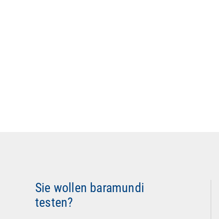
Sie wollen baramundi
testen?