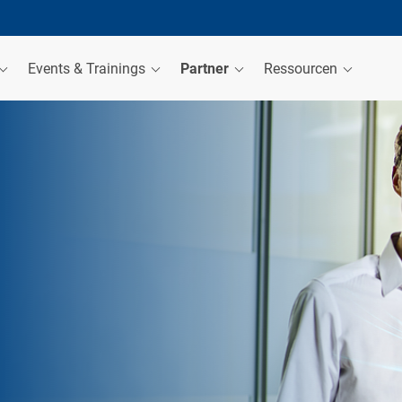
Events & Trainings
Partner
Ressourcen