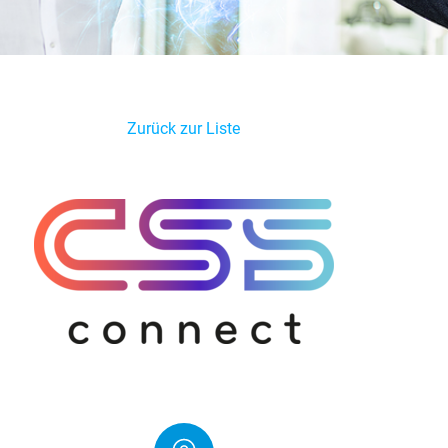
Zurück zur Liste