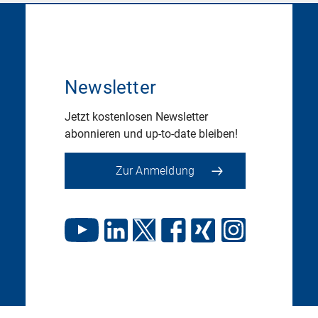
Newsletter
Jetzt kostenlosen Newsletter
abonnieren und up-to-date bleiben!
Zur Anmeldung