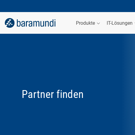
Produkte
IT-Lösungen
Partner finden