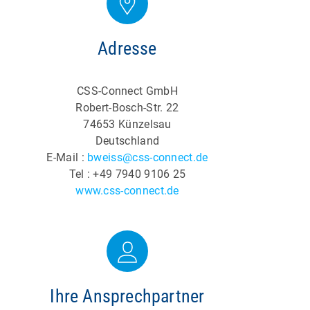
Adresse
CSS-Connect GmbH
Robert-Bosch-Str. 22
74653 Künzelsau
Deutschland
E-Mail :
bweiss@css-connect.de
Tel : +49 7940 9106 25
www.css-connect.de
Ihre Ansprechpartner