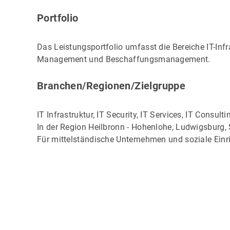
Portfolio
Das Leistungsportfolio umfasst die Bereiche IT-Infras
Management und Beschaffungsmanagement.
Branchen/Regionen/Zielgruppe
IT Infrastruktur, IT Security, IT Services, IT Consulti
In der Region Heilbronn - Hohenlohe, Ludwigsburg, 
Für mittelständische Unternehmen und soziale Ein