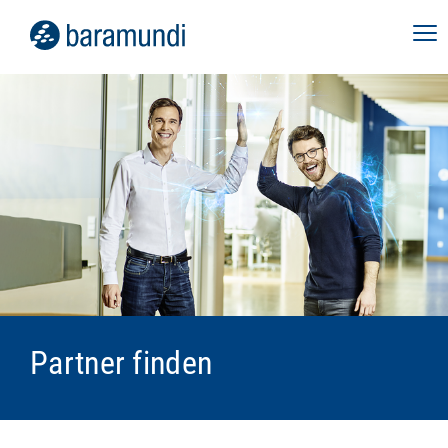
Partner finden