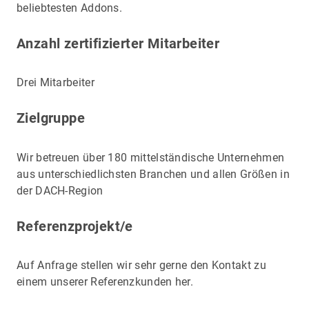
beliebtesten Addons.
Anzahl zertifizierter Mitarbeiter
Drei Mitarbeiter
Zielgruppe
Wir betreuen über 180 mittelständische Unternehmen
aus unterschiedlichsten Branchen und allen Größen in
der DACH-Region
Referenzprojekt/e
Auf Anfrage stellen wir sehr gerne den Kontakt zu
einem unserer Referenzkunden her.