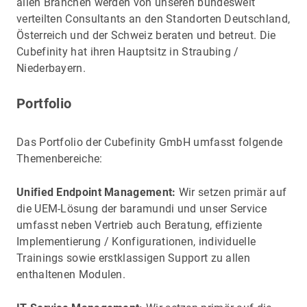
allen Branchen werden von unseren bundesweit
verteilten Consultants an den Standorten Deutschland,
Österreich und der Schweiz beraten und betreut. Die
Cubefinity hat ihren Hauptsitz in Straubing /
Niederbayern.
Portfolio
Das Portfolio der Cubefinity GmbH umfasst folgende
Themenbereiche:
Unified Endpoint Management:
Wir setzen primär auf
die UEM-Lösung der baramundi und unser Service
umfasst neben Vertrieb auch Beratung, effiziente
Implementierung / Konfigurationen, individuelle
Trainings sowie erstklassigen Support zu allen
enthaltenen Modulen.