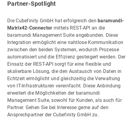
Partner-Spotlight
Die Cubefinity GmbH hat erfolgreich den
baramundi-
Matrix42-Connector
mittels REST-API an die
baramundi Management Suite angebunden. Diese
Integration ermöglicht eine nahtlose Kommunikation
zwischen den beiden Systemen, wodurch Prozesse
automatisiert und die Effizienz gesteigert werden. Der
Einsatz der REST-API sorgt für eine flexible und
skalierbare Lösung, die den Austausch von Daten in
Echtzeit ermöglicht und gleichzeitig die Verwaltung
von IT-Infrastrukturen vereinfacht. Diese Anbindung
erweitert die Möglichkeiten der baramundi
Management Suite, sowohl für Kunden, als auch für
Partner. Gehen Sie bei Interesse gerne auf den
Ansprechpartner der Cubefinity GmbH zu.