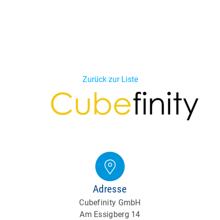
Zurück zur Liste
Adresse
Cubefinity GmbH
Am Essigberg 14