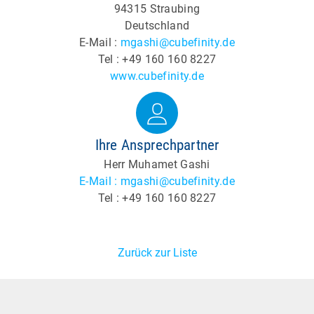
94315 Straubing
Deutschland
E-Mail :
mgashi@cubefinity.de
Tel : +49 160 160 8227
www.cubefinity.de
Ihre Ansprechpartner
Herr Muhamet Gashi
E-Mail : mgashi@cubefinity.de
Tel : +49 160 160 8227
Zurück zur Liste