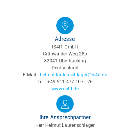
Adresse
IS4IT GmbH
Grünwalder Weg 28b
82041 Oberhaching
Deutschland
E-Mail :
helmut.lautenschlager@is4it.de
Tel : +49 911 477 107 - 26
www.is4it.de
Ihre Ansprechpartner
Herr Helmut Lautenschlager