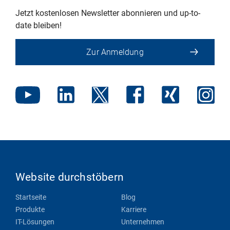
Jetzt kostenlosen Newsletter abonnieren und up-to-
date bleiben!
Zur Anmeldung
Website durchstöbern
Startseite
Blog
Produkte
Karriere
IT-Lösungen
Unternehmen