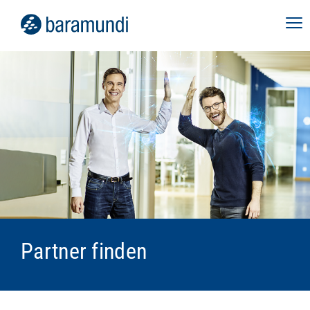
Partner finden