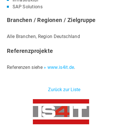
SAP Solutions
Branchen / Regionen / Zielgruppe
Alle Branchen, Region Deutschland
Referenzprojekte
Referenzen siehe
» www.is4it.de
.
Zurück zur Liste