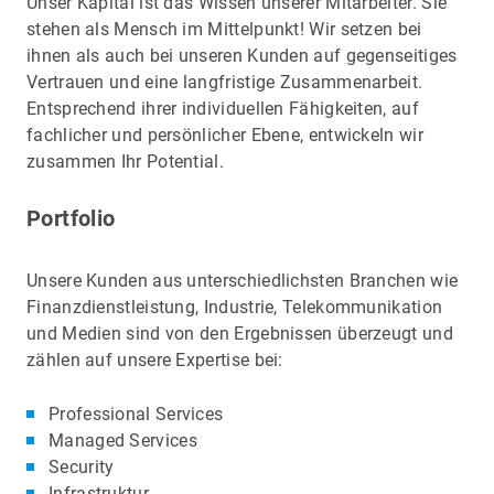
Unser Kapital ist das Wissen unserer Mitarbeiter. Sie
stehen als Mensch im Mittelpunkt! Wir setzen bei
ihnen als auch bei unseren Kunden auf gegenseitiges
Vertrauen und eine langfristige Zusammenarbeit.
Entsprechend ihrer individuellen Fähigkeiten, auf
fachlicher und persönlicher Ebene, entwickeln wir
zusammen Ihr Potential.
Portfolio
Unsere Kunden aus unterschiedlichsten Branchen wie
Finanzdienstleistung, Industrie, Telekommunikation
und Medien sind von den Ergebnissen überzeugt und
zählen auf unsere Expertise bei:
Professional Services
Managed Services
Security
Infrastruktur