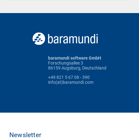
baramundi software GmbH
Forschungsallee 3
86159 Augsburg, Deutschland
+49 821 5 67 08 - 390
info(at)baramundi.com
Newsletter