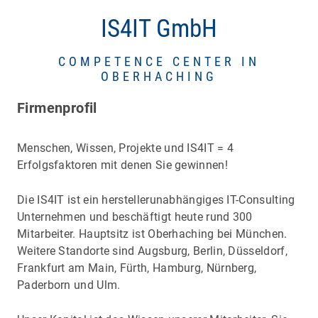
IS4IT GmbH
COMPETENCE CENTER IN
OBERHACHING
Firmenprofil
Menschen, Wissen, Projekte und IS4IT = 4
Erfolgsfaktoren mit denen Sie gewinnen!
Die IS4IT ist ein herstellerunabhängiges IT-Consulting
Unternehmen und beschäftigt heute rund 300
Mitarbeiter. Hauptsitz ist Oberhaching bei München.
Weitere Standorte sind Augsburg, Berlin, Düsseldorf,
Frankfurt am Main, Fürth, Hamburg, Nürnberg,
Paderborn und Ulm.