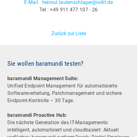
E-Mail : helmut.lautenschlager@is4it.de
Tel : +49 911 477 107 - 26
Zurück zur Liste
Sie wollen baramundi testen?
baramundi Management Suite:
Unified Endpoint Management für automatisierte
Software­verteilung, Patchmanagement und sichere
Endpoint-Kontrolle – 30 Tage.
baramundi Proactive Hub:
Die nächste Generation des IT-Managements:
intelligent, automatisiert und cloudbasiert. Aktuell