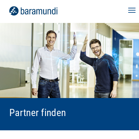
Partner finden