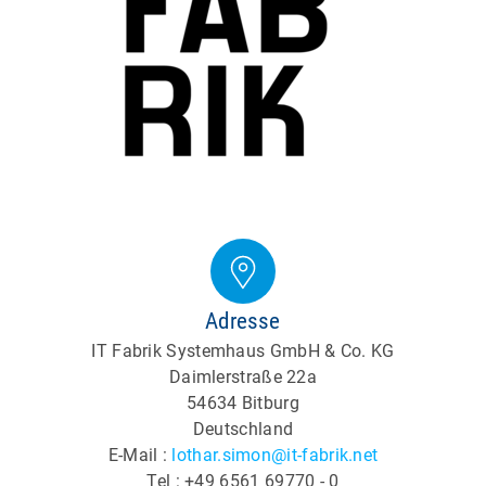
Adresse
IT Fabrik Systemhaus GmbH & Co. KG
Daimlerstraße 22a
54634 Bitburg
Deutschland
E-Mail :
lothar.simon@it-fabrik.net
Tel : +49 6561 69770 - 0