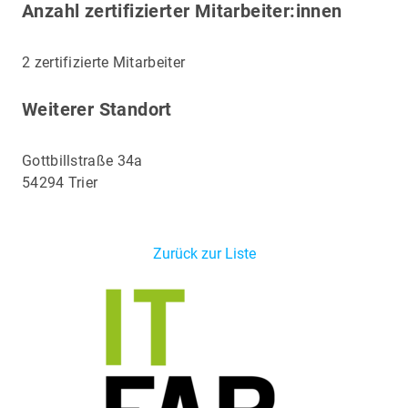
Anzahl zertifizierter Mitarbeiter:innen
2 zertifizierte Mitarbeiter
Weiterer Standort
Gottbillstraße 34a
54294 Trier
Zurück zur Liste