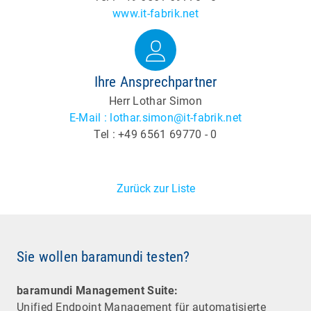
www.it-fabrik.net
Ihre Ansprechpartner
Herr Lothar Simon
E-Mail : lothar.simon@it-fabrik.net
Tel : +49 6561 69770 - 0
Zurück zur Liste
Sie wollen baramundi testen?
baramundi Management Suite:
Unified Endpoint Management für automatisierte