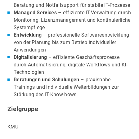
Beratung und Notfallsupport für stabile IT-Prozesse
Managed Services
– effiziente IT-Verwaltung durch
Monitoring, Lizenzmanagement und kontinuierliche
Systempflege
Entwicklung
– professionelle Softwareentwicklung
von der Planung bis zum Betrieb individueller
Anwendungen
Digitalisierung
– effiziente Geschäftsprozesse
durch Automatisierung, digitale Workflows und KI-
Technologien
Beratungen und Schulungen
– praxisnahe
Trainings und individuelle Weiterbildungen zur
Stärkung des IT-Know-hows
Zielgruppe
KMU