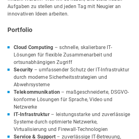
Aufgaben zu stellen und jeden Tag mit Neugier an
innovativen Ideen arbeiten.
Portfolio
Cloud Computing
– schnelle, skalierbare IT-
Lösungen für flexible Zusammenarbeit und
ortsunabhängigen Zugriff
Security
– umfassender Schutz der IT-Infrastruktur
durch moderne Sicherheitsstrategien und
Abwehrsysteme
Telekommunikation
– maßgeschneiderte, DSGVO-
konforme Lösungen für Sprache, Video und
Netzwerke
IT-Infrastruktur
– leistungsstarke und zuverlässige
Systeme durch optimierte Netzwerke,
Virtualisierung und Firewall-Technologien
Service & Support
– zuverlässige IT-Betreuung,