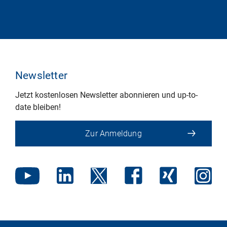
Newsletter
Jetzt kostenlosen Newsletter abonnieren und up-to-
date bleiben!
Zur Anmeldung