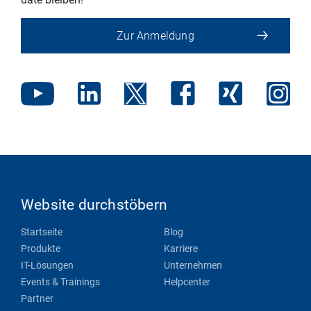
Zur Anmeldung
Website durchstöbern
Startseite
Blog
Produkte
Karriere
IT-Lösungen
Unternehmen
Events & Trainings
Helpcenter
Partner