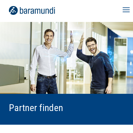
Partner finden