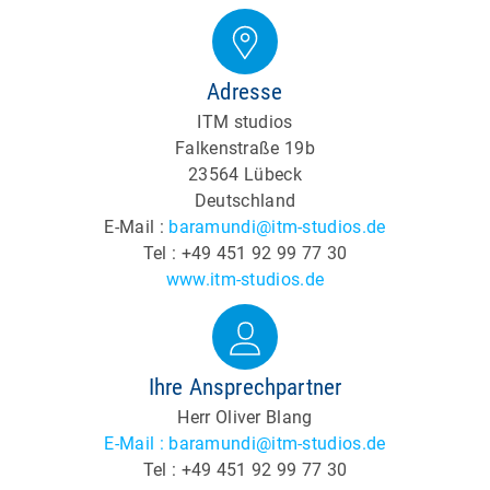
Adresse
ITM studios
Falkenstraße 19b
23564 Lübeck
Deutschland
E-Mail :
baramundi@itm-studios.de
Tel : +49 451 92 99 77 30
www.itm-studios.de
Ihre Ansprechpartner
Herr Oliver Blang
E-Mail : baramundi@itm-studios.de
Tel : +49 451 92 99 77 30