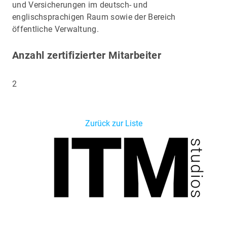
und Versicherungen im deutsch- und
englischsprachigen Raum sowie der Bereich
öffentliche Verwaltung.
Anzahl zertifizierter Mitarbeiter
2
Zurück zur Liste