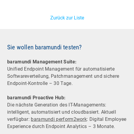
Zurück zur Liste
Sie wollen baramundi testen?
baramundi Management Suite:
Unified Endpoint Management für automatisierte
Software­verteilung, Patchmanagement und sichere
Endpoint-Kontrolle – 30 Tage.
baramundi Proactive Hub:
Die nächste Generation des IT-Managements:
intelligent, automatisiert und cloudbasiert. Aktuell
verfügbar:
baramundi perform2work
: Digital Employee
Experience durch Endpoint Analytics – 3 Monate.