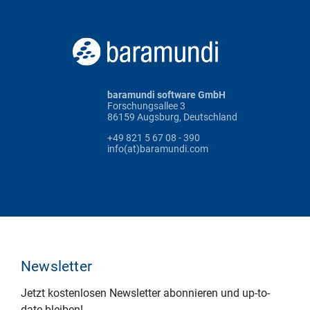
baramundi software GmbH
Forschungsallee 3
86159 Augsburg, Deutschland
+49 821 5 67 08 - 390
info(at)baramundi.com
Newsletter
Jetzt kostenlosen Newsletter abonnieren und up-to-
date bleiben!