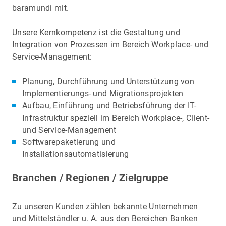
baramundi mit.
Unsere Kernkompetenz ist die Gestaltung und
Integration von Prozessen im Bereich Workplace- und
Service-Management:
Planung, Durchführung und Unterstützung von
Implementierungs- und Migrationsprojekten
Aufbau, Einführung und Betriebsführung der IT-
Infrastruktur speziell im Bereich Workplace-, Client-
und Service-Management
Softwarepaketierung und
Installationsautomatisierung
Branchen / Regionen / Zielgruppe
Zu unseren Kunden zählen bekannte Unternehmen
und Mittelständler u. A. aus den Bereichen Banken