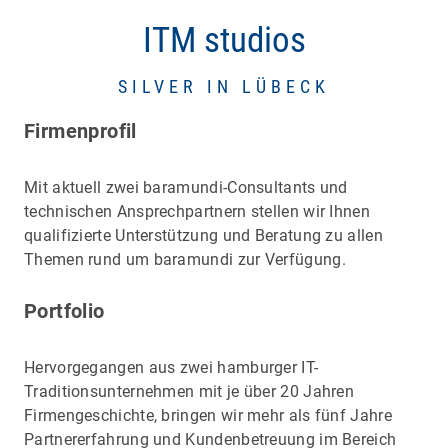
ITM studios
SILVER IN LÜBECK
Firmenprofil
Mit aktuell zwei baramundi-Consultants und
technischen Ansprechpartnern stellen wir Ihnen
qualifizierte Unterstützung und Beratung zu allen
Themen rund um baramundi zur Verfügung.
Portfolio
Hervorgegangen aus zwei hamburger IT-
Traditionsunternehmen mit je über 20 Jahren
Firmengeschichte, bringen wir mehr als fünf Jahre
Partnererfahrung und Kundenbetreuung im Bereich