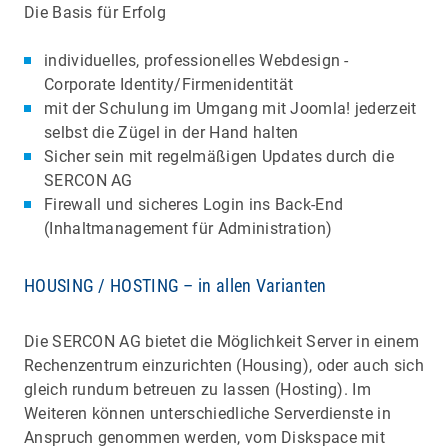
Die Basis für Erfolg
individuelles, professionelles Webdesign -
Corporate Identity/Firmenidentität
mit der Schulung im Umgang mit Joomla! jederzeit
selbst die Zügel in der Hand halten
Sicher sein mit regelmäßigen Updates durch die
SERCON AG
Firewall und sicheres Login ins Back-End
(Inhaltmanagement für Administration)
HOUSING / HOSTING – in allen Varianten
Die SERCON AG bietet die Möglichkeit Server in einem
Rechenzentrum einzurichten (Housing), oder auch sich
gleich rundum betreuen zu lassen (Hosting). Im
Weiteren können unterschiedliche Serverdienste in
Anspruch genommen werden, vom Diskspace mit