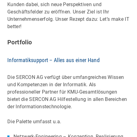
Kunden dabei, sich neue Perspektiven und
Geschäftsfelder zu eröffnen. Unser Ziel ist Ihr
Unternehmenserfolg. Unser Rezept dazu: Let’s make IT
better!
Portfolio
Informatiksupport – Alles aus einer Hand
Die SERCON AG verfügt über umfangreiches Wissen
und Kompetenzen in der Informatik. Als
professioneller Partner für KMU-Gesamtlösungen
bietet die SERCON AG Hilfestellung in allen Bereichen
der Informationstechnologie.
Die Palette umfasst u.a.
Netzwerk-Engineering – Konzeption, Realisierung