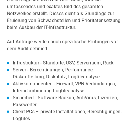
umfassendes und exaktes Bild des gesamten
Netzwerkes erstellt. Dieses dient als Grundlage zur
Eruierung von Schwachstellen und Prioritätensetzung
beim Ausbau der IT-Infrastruktur.
Auf Anfrage werden auch spezifische Prüfungen vor
dem Audit definiert.
Infrastruktur - Standorte, USV, Serverraum, Rack
Server - Berechtigungen, Performance,
Diskaufteilung, Diskplatz, Logfileanalyse
Aktivkomponenten - Firewall, VPN Verbindungen,
Internetanbindung Logfileanalyse
Sicherheit - Software Backup, AntiVirus, Lizenzen,
Passwörter
Client PCs – private Installationen, Berechtigungen,
Logfiles