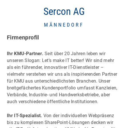
Sercon AG
MÄNNEDORF
Firmenprofil
Ihr KMU-Partner.
Seit über 20 Jahren leben wir
unseren Slogan: Let’s make IT better! Wir sind mehr
als ein führender, innovativer IT-Dienstleister –
vielmehr verstehen wir uns als inspirierenden Partner
für KMU aus unterschiedlichsten Branchen. Unser
breitgefächertes Kundenportfolio umfasst Kanzleien,
Verbände, Industrie- und Handwerksbetriebe, aber
auch verschiedene öffentliche Institutionen.
Ihr IT-Spezialist.
Von der individuellen Webpräsenz
bis zu komplexen SharePoint-Lösungen decken wir