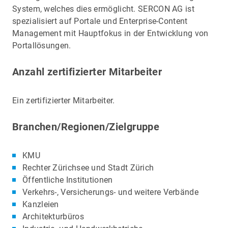
System, welches dies ermöglicht. SERCON AG ist
spezialisiert auf Portale und Enterprise-Content
Management mit Hauptfokus in der Entwicklung von
Portallösungen.
Anzahl zertifizierter Mitarbeiter
Ein zertifizierter Mitarbeiter.
Branchen/Regionen/Zielgruppe
KMU
Rechter Zürichsee und Stadt Zürich
Öffentliche Institutionen
Verkehrs-, Versicherungs- und weitere Verbände
Kanzleien
Architekturbüros