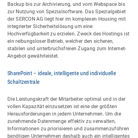
Backup bis zur Archivierung, und vom Webspace bis
zur Nutzung von Spezialsoftware. Das Spezialgebiet
der SERCON AG liegt hier im komplexen Housing mit
integrierter Sicherheitslösung um eine
Hochverfügbarkeit zu erzielen. Zweck des Hostings ist
ein reibungsloser Betrieb, welcher den sicheren,
stabilen und unterbruchsfreien Zugang zum Internet-
Angebot gewährleistet.
SharePoint – ideale, intelligente und individuelle
Schaltzentrale
Die Leistungskraft der Mitarbeiter optimal und in der
vollen Kapazität einzusetzen ist eine der größten
Herausforderungen in jedem Unternehmen. Um die
zunehmende Datenmenge effektiv zu verwalten,
Informationen zu priorisieren und zusammenzuführen
benötigen Unternehmen deshalb auch ein intelligentes