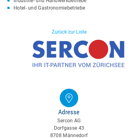
Industrie- und Handwerkbetriebe
Hotel- und Gastronomiebetriebe
Zurück zur Liste
Adresse
Sercon AG
Dorfgasse 43
8708 Männedorf