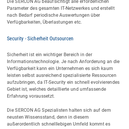
Die SERCON AG beaufsichtigt alle erforderlichen
Parameter des gesamten IT-Netzwerkes und erstellt
nach Bedarf periodische Auswertungen über
Verfügbarkeiten, Überlastungen etc.
Security - Sicherheit Outsourcen
Sicherheit ist ein wichtiger Bereich in der
Informationstechnologie. Je nach Anforderung an die
Verfügbarkeit kann ein Unternehmen es sich kaum
leisten selbst ausreichend spezialisierte Ressourcen
aufzubringen, da IT-Security ein schnell evolvierendes
Gebiet ist, welches detaillierte und umfassende
Erfahrung voraussetzt.
Die SERCON AG Spezialisten halten sich auf dem
neusten Wissensstand, denn in diesem
außerordentlich schnelllebigen Umfeld kommt es