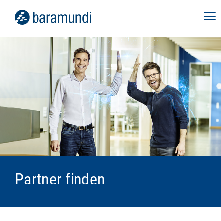
Partner finden