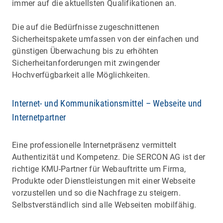
immer auf die aktuellsten Qualifikationen an.
Die auf die Bedürfnisse zugeschnittenen
Sicherheitspakete umfassen von der einfachen und
günstigen Überwachung bis zu erhöhten
Sicherheitanforderungen mit zwingender
Hochverfügbarkeit alle Möglichkeiten.
Internet- und Kommunikationsmittel – Webseite und
Internetpartner
Eine professionelle Internetpräsenz vermittelt
Authentizität und Kompetenz. Die SERCON AG ist der
richtige KMU-Partner für Webauftritte um Firma,
Produkte oder Dienstleistungen mit einer Webseite
vorzustellen und so die Nachfrage zu steigern.
Selbstverständlich sind alle Webseiten mobilfähig.