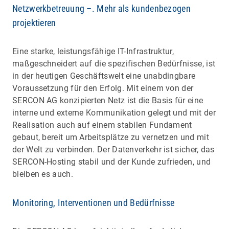
Netzwerkbetreuung –. Mehr als kundenbezogen
projektieren
Eine starke, leistungsfähige IT-Infrastruktur,
maßgeschneidert auf die spezifischen Bedürfnisse, ist
in der heutigen Geschäftswelt eine unabdingbare
Voraussetzung für den Erfolg. Mit einem von der
SERCON AG konzipierten Netz ist die Basis für eine
interne und externe Kommunikation gelegt und mit der
Realisation auch auf einem stabilen Fundament
gebaut, bereit um Arbeitsplätze zu vernetzen und mit
der Welt zu verbinden. Der Datenverkehr ist sicher, das
SERCON-Hosting stabil und der Kunde zufrieden, und
bleiben es auch.
Monitoring, Interventionen und Bedürfnisse