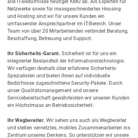
alle IT-Bedürfnisse heutiger KMU ab. Als Experten für
Netzwerke sowie für massgeschneidertes Housing
und Hosting sind wir für unsere Kunden ein
umfassender Ansprechpartner im IT-Bereich. Unser
Team von über 20 Mitarbeitenden verbindet Beratung,
Beschaffung, Betreuung und Support.
Ihr Sicherheits-Garant.
Sicherheit ist für uns ein
integrierter Bestandteil der Informationstechnologie.
Wir verfügen deshalb über erfahrene Sicherheits-
Spezialisten und bieten Ihnen auf individuelle
Bedürfnisse zugeschnittene Security-Pakete. Durch
unser Qualitätsmanagement und unsere
Servicebereitschaft gewährleisten wir unseren Kunden
ein Höchstmass an Betriebssicherheit.
Ihr Wegbereiter.
Wir sehen uns auch als Wegbereiter
und stellen vernetztes, mobiles Zusammenarbeiten ins
Zentrum unseres Denkens. So unterstützen wir unsere