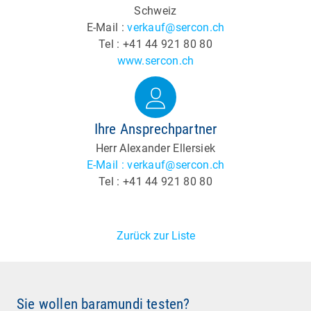
Schweiz
E-Mail :
verkauf@sercon.ch
Tel : +41 44 921 80 80
www.sercon.ch
Ihre Ansprechpartner
Herr Alexander Ellersiek
E-Mail : verkauf@sercon.ch
Tel : +41 44 921 80 80
Zurück zur Liste
Sie wollen baramundi testen?