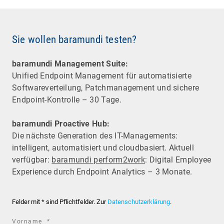
Sie wollen baramundi testen?
baramundi Management Suite:
Unified Endpoint Management für automatisierte
Software­verteilung, Patchmanagement und sichere
Endpoint-Kontrolle – 30 Tage.
baramundi Proactive Hub:
Die nächste Generation des IT-Managements:
intelligent, automatisiert und cloudbasiert. Aktuell
verfügbar:
baramundi perform2work
: Digital Employee
Experience durch Endpoint Analytics – 3 Monate.
Felder mit * sind Pflichtfelder. Zur
Datenschutzerklärung
.
required
Vorname
*