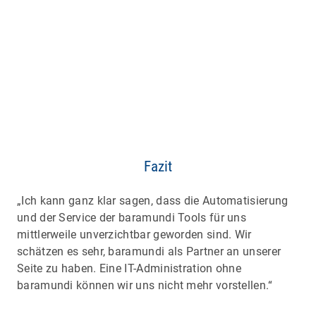
Fazit
„Ich kann ganz klar sagen, dass die Automatisierung
und der Service der baramundi Tools für uns
mittlerweile unverzichtbar geworden sind. Wir
schätzen es sehr, baramundi als Partner an unserer
Seite zu haben. Eine IT-Administration ohne
baramundi können wir uns nicht mehr vorstellen.“