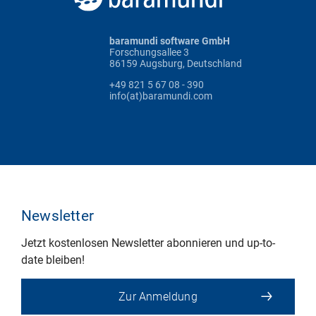
baramundi software GmbH
Forschungsallee 3
86159 Augsburg, Deutschland
+49 821 5 67 08 - 390
info(at)baramundi.com
Newsletter
Jetzt kostenlosen Newsletter abonnieren und up-to-
date bleiben!
Zur Anmeldung