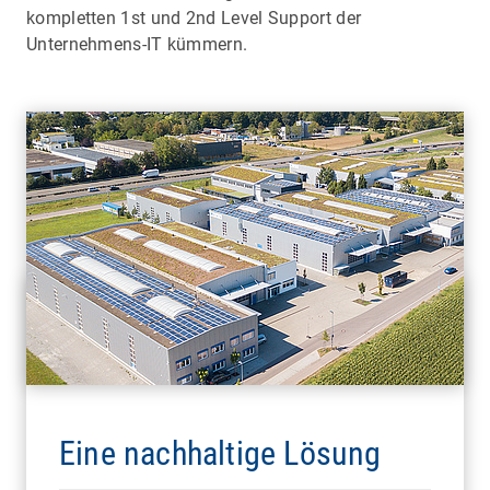
kompletten 1st und 2nd Level Support der
Unternehmens-IT kümmern.
Eine nachhaltige Lösung