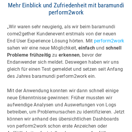
Mehr Einblick und Zufriedenheit mit baramundi
perform2work
„Wir waren sehr neugierig, als wir beim baramundi
come2gether Kundenevent erstmals von der neuen
End User Experience Lösung hörten. Mit
perform2work
sahen wir eine neue Möglichkeit,
einfach
und
schnell
Probleme frühzeitig
zu
erkennen
, bevor der
Endanwender sich meldet. Deswegen haben wir uns
gleich für einen Test gemeldet und setzen seit Anfang
des Jahres baramundi perform2work ein.
Mit der Anwendung konnten wir dann schnell einige
neue Erkenntnisse gewinnen: Früher mussten wir
aufwendige Analysen und Auswertungen von Logs
betreiben, um Problemursachen zu identifizieren. Jetzt
können wir anhand des übersichtlichen Dashboards
von perform2work schon erste Anzeichen oder