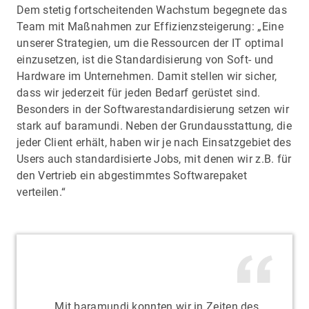
Dem stetig fortscheitenden Wachstum begegnete das
Team mit Maßnahmen zur Effizienzsteigerung: „Eine
unserer Strategien, um die Ressourcen der IT optimal
einzusetzen, ist die Standardisierung von Soft- und
Hardware im Unternehmen. Damit stellen wir sicher,
dass wir jederzeit für jeden Bedarf gerüstet sind.
Besonders in der Softwarestandardisierung setzen wir
stark auf baramundi. Neben der Grundausstattung, die
jeder Client erhält, haben wir je nach Einsatzgebiet des
Users auch standardisierte Jobs, mit denen wir z.B. für
den Vertrieb ein abgestimmtes Softwarepaket
verteilen.“
„Mit baramundi konnten wir in Zeiten des