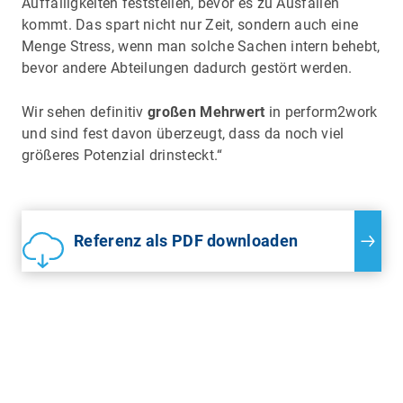
Auffälligkeiten feststellen, bevor es zu Ausfällen
kommt. Das spart nicht nur Zeit, sondern auch eine
Menge Stress, wenn man solche Sachen intern behebt,
bevor andere Abteilungen dadurch gestört werden.
Wir sehen definitiv
großen Mehrwert
in perform2work
und sind fest davon überzeugt, dass da noch viel
größeres Potenzial drinsteckt.“
Referenz als PDF downloaden