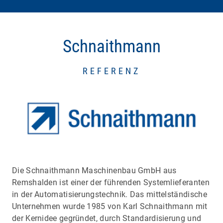
Schnaithmann
REFERENZ
Die Schnaithmann Maschinenbau GmbH aus
Remshalden ist einer der führenden Systemlieferanten
in der Automatisierungstechnik. Das mittelständische
Unternehmen wurde 1985 von Karl Schnaithmann mit
der Kernidee gegründet, durch Standardisierung und