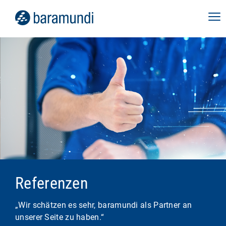
Referenzen
„Wir schätzen es sehr, baramundi als Partner an
unserer Seite zu haben.“