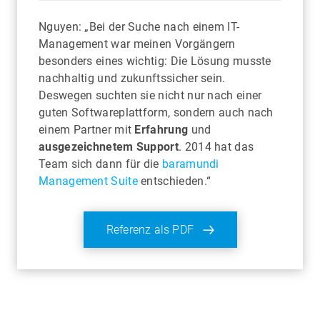
Nguyen: „Bei der Suche nach einem IT-
Management war meinen Vorgängern
besonders eines wichtig: Die Lösung musste
nachhaltig und zukunftssicher sein.
Deswegen suchten sie nicht nur nach einer
guten Softwareplattform, sondern auch nach
einem Partner mit
Erfahrung
und
ausgezeichnetem Support
. 2014 hat das
Team sich dann für die
baramundi
Management Suite
entschieden.“
Referenz als PDF