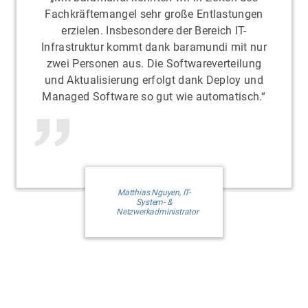
Fachkräftemangel sehr große Entlastungen
erzielen. Insbesondere der Bereich IT-
Infrastruktur kommt dank baramundi mit nur
zwei Personen aus. Die Softwareverteilung
und Aktualisierung erfolgt dank Deploy und
Managed Software so gut wie automatisch.“
Matthias Nguyen, IT-
System- &
Netzwerkadministrator