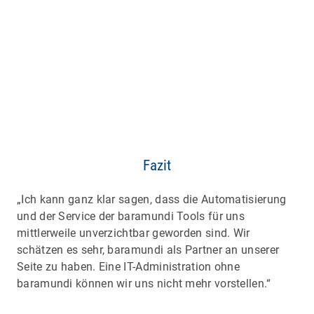
Fazit
„Ich kann ganz klar sagen, dass die Automatisierung
und der Service der baramundi Tools für uns
mittlerweile unverzichtbar geworden sind. Wir
schätzen es sehr, baramundi als Partner an unserer
Seite zu haben. Eine IT-Administration ohne
baramundi können wir uns nicht mehr vorstellen.“