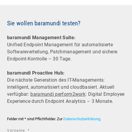
Sie wollen baramundi testen?
baramundi Management Suite:
Unified Endpoint Management für automatisierte
Software­verteilung, Patchmanagement und sichere
Endpoint-Kontrolle – 30 Tage.
baramundi Proactive Hub:
Die nächste Generation des IT-Managements:
intelligent, automatisiert und cloudbasiert. Aktuell
verfügbar:
baramundi perform2work
: Digital Employee
Experience durch Endpoint Analytics – 3 Monate.
Felder mit * sind Pflichtfelder. Zur
Datenschutzerklärung
.
required
Vorname
*