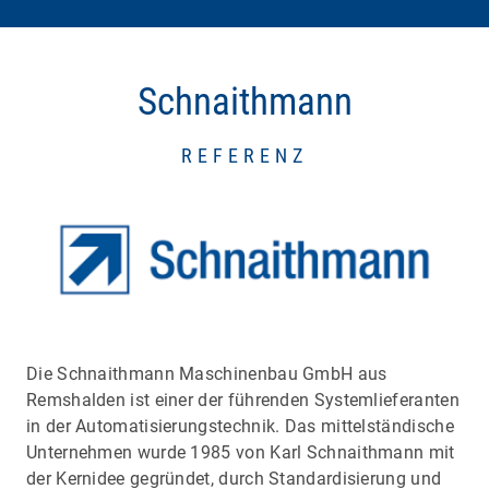
Schnaithmann
REFERENZ
Die Schnaithmann Maschinenbau GmbH aus
Remshalden ist einer der führenden Systemlieferanten
in der Automatisierungstechnik. Das mittelständische
Unternehmen wurde 1985 von Karl Schnaithmann mit
der Kernidee gegründet, durch Standardisierung und