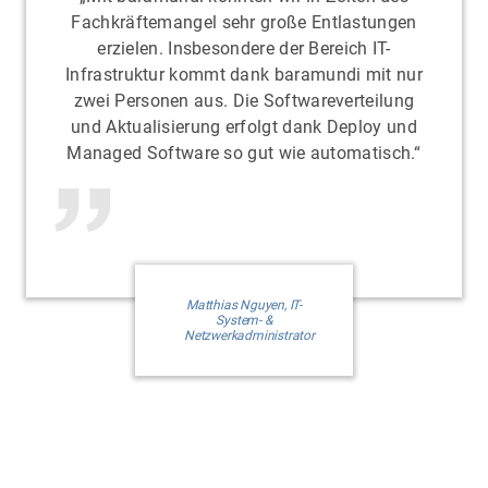
Fachkräftemangel sehr große Entlastungen
erzielen. Insbesondere der Bereich IT-
Infrastruktur kommt dank baramundi mit nur
zwei Personen aus. Die Softwareverteilung
und Aktualisierung erfolgt dank Deploy und
Managed Software so gut wie automatisch.“
Matthias Nguyen, IT-
System- &
Netzwerkadministrator