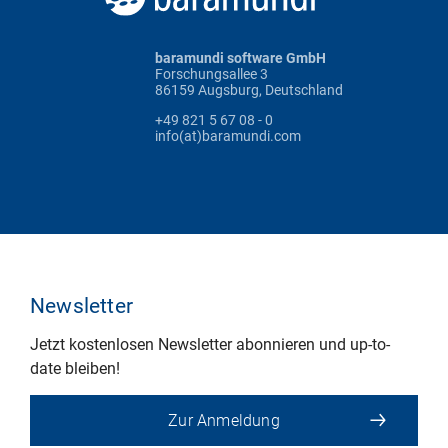
baramundi software GmbH
Forschungsallee 3
86159 Augsburg, Deutschland
+49 821 5 67 08 - 0
info(at)baramundi.com
Newsletter
Jetzt kostenlosen Newsletter abonnieren und up-to-
date bleiben!
Zur Anmeldung