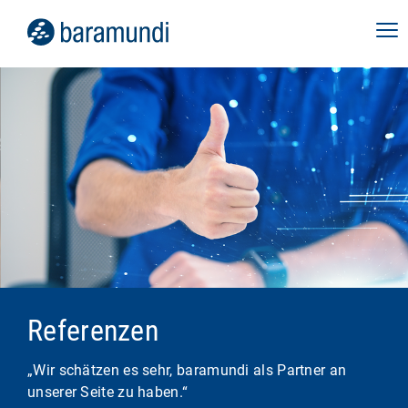
Referenzen
„Wir schätzen es sehr, baramundi als Partner an
unserer Seite zu haben.“