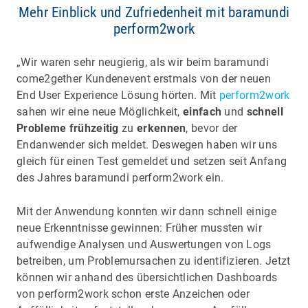
Mehr Einblick und Zufriedenheit mit baramundi
perform2work
„Wir waren sehr neugierig, als wir beim baramundi
come2gether Kundenevent erstmals von der neuen
End User Experience Lösung hörten. Mit
perform2work
sahen wir eine neue Möglichkeit,
einfach
und
schnell
Probleme frühzeitig
zu
erkennen
, bevor der
Endanwender sich meldet. Deswegen haben wir uns
gleich für einen Test gemeldet und setzen seit Anfang
des Jahres baramundi perform2work ein.
Mit der Anwendung konnten wir dann schnell einige
neue Erkenntnisse gewinnen: Früher mussten wir
aufwendige Analysen und Auswertungen von Logs
betreiben, um Problemursachen zu identifizieren. Jetzt
können wir anhand des übersichtlichen Dashboards
von perform2work schon erste Anzeichen oder