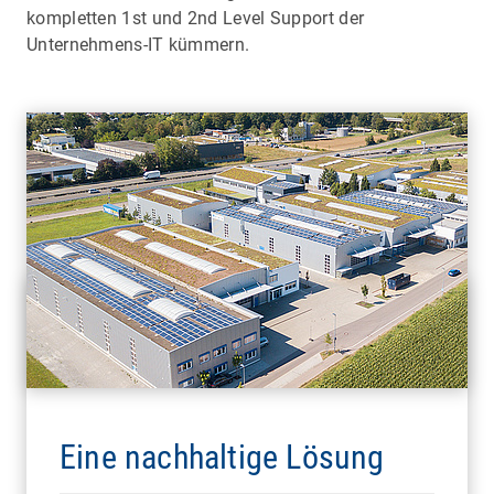
kompletten 1st und 2nd Level Support der
Unternehmens-IT kümmern.
Eine nachhaltige Lösung