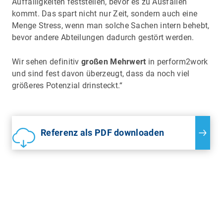
Auffälligkeiten feststellen, bevor es zu Ausfällen
kommt. Das spart nicht nur Zeit, sondern auch eine
Menge Stress, wenn man solche Sachen intern behebt,
bevor andere Abteilungen dadurch gestört werden.
Wir sehen definitiv
großen Mehrwert
in perform2work
und sind fest davon überzeugt, dass da noch viel
größeres Potenzial drinsteckt.“
Referenz als PDF downloaden