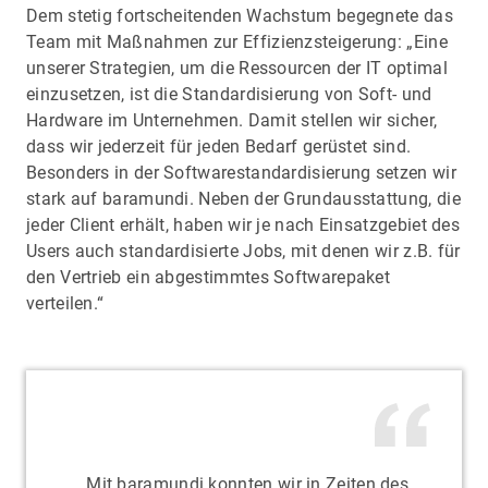
Dem stetig fortscheitenden Wachstum begegnete das
Team mit Maßnahmen zur Effizienzsteigerung: „Eine
unserer Strategien, um die Ressourcen der IT optimal
einzusetzen, ist die Standardisierung von Soft- und
Hardware im Unternehmen. Damit stellen wir sicher,
dass wir jederzeit für jeden Bedarf gerüstet sind.
Besonders in der Softwarestandardisierung setzen wir
stark auf baramundi. Neben der Grundausstattung, die
jeder Client erhält, haben wir je nach Einsatzgebiet des
Users auch standardisierte Jobs, mit denen wir z.B. für
den Vertrieb ein abgestimmtes Softwarepaket
verteilen.“
„Mit baramundi konnten wir in Zeiten des