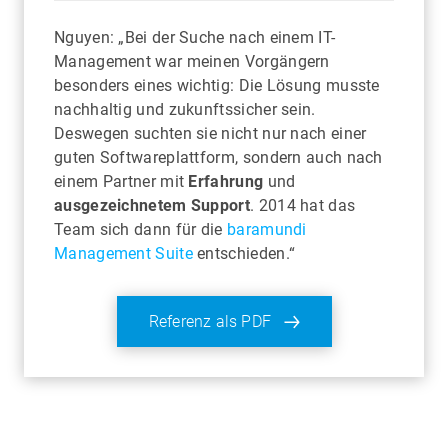
Nguyen: „Bei der Suche nach einem IT-
Management war meinen Vorgängern
besonders eines wichtig: Die Lösung musste
nachhaltig und zukunftssicher sein.
Deswegen suchten sie nicht nur nach einer
guten Softwareplattform, sondern auch nach
einem Partner mit
Erfahrung
und
ausgezeichnetem Support
. 2014 hat das
Team sich dann für die
baramundi
Management Suite
entschieden.“
Referenz als PDF