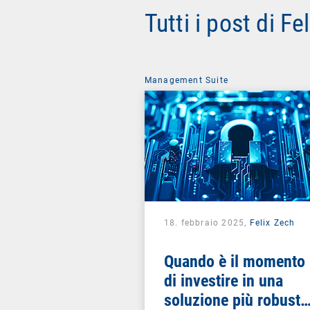
Tutti i post di Fe
Management Suite
18. febbraio 2025,
Felix Zech
Quando è il momento
di investire in una
soluzione più robusta