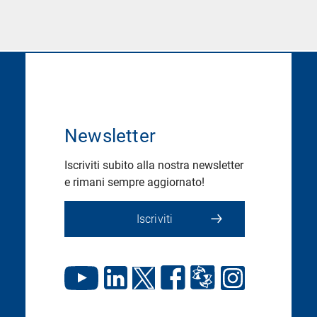
Newsletter
Iscriviti subito alla nostra newsletter
e rimani sempre aggiornato!
Iscriviti