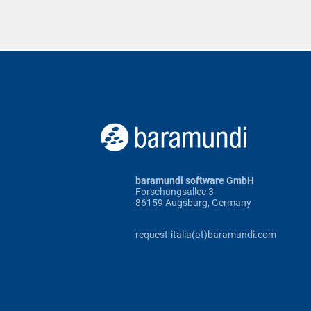
baramundi software GmbH
Forschungsallee 3
86159 Augsburg, Germany
request-italia(at)baramundi.com