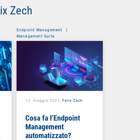
lix Zech
Endpoint Management
|
Management Suite
12. maggio 2022,
Felix Zech
Cosa fa l’Endpoint
Management
automatizzato?