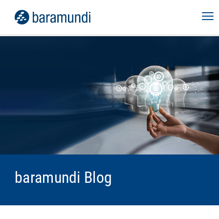
baramundi Blog