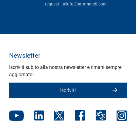
request-italia(at)baramundi.com
Newsletter
Iscriviti subito alla nostra newsletter e rimani sempre
aggiornato!
Iscriviti