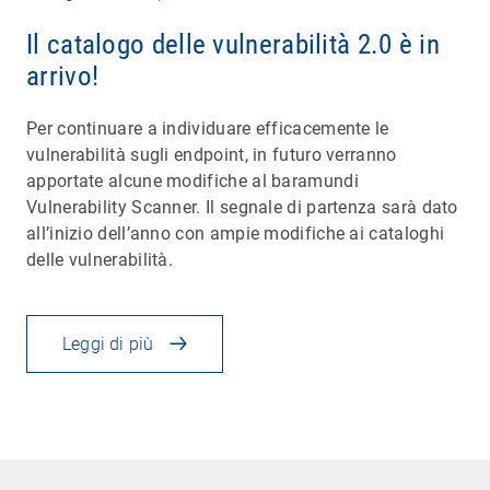
Il catalogo delle vulnerabilità 2.0 è in
arrivo!
Per continuare a individuare efficacemente le
vulnerabilità sugli endpoint, in futuro verranno
apportate alcune modifiche al baramundi
Vulnerability Scanner. Il segnale di partenza sarà dato
all’inizio dell’anno con ampie modifiche ai cataloghi
delle vulnerabilità.
Leggi di più