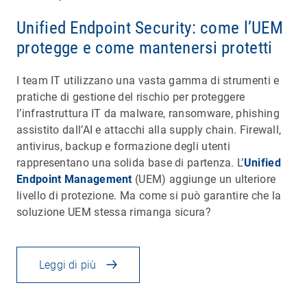
Unified Endpoint Security: come l’UEM
protegge e come mantenersi protetti
I team IT utilizzano una vasta gamma di strumenti e
pratiche di gestione del rischio per proteggere
l’infrastruttura IT da malware, ransomware, phishing
assistito dall’AI e attacchi alla supply chain. Firewall,
antivirus, backup e formazione degli utenti
rappresentano una solida base di partenza. L’
Unified
Endpoint Management
(UEM) aggiunge un ulteriore
livello di protezione. Ma come si può garantire che la
soluzione UEM stessa rimanga sicura?
Leggi di più