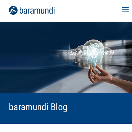
baramundi Blog