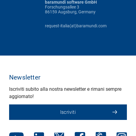
baramundi software GmbH
Forschungsallee 3
86159 Augsburg, Germany
request-italia(at)baramundi.com
Newsletter
Iscriviti subito alla nostra newsletter e rimani sempre
aggiornato!
Iscriviti