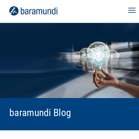
baramundi Blog