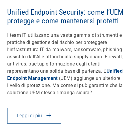
Unified Endpoint Security: come l’UEM
protegge e come mantenersi protetti
I team IT utilizzano una vasta gamma di strumenti e
pratiche di gestione del rischio per proteggere
l’infrastruttura IT da malware, ransomware, phishing
assistito dall’AI e attacchi alla supply chain. Firewall,
antivirus, backup e formazione degli utenti
rappresentano una solida base di partenza. L’
Unified
Endpoint Management
(UEM) aggiunge un ulteriore
livello di protezione. Ma come si può garantire che la
soluzione UEM stessa rimanga sicura?
Leggi di più