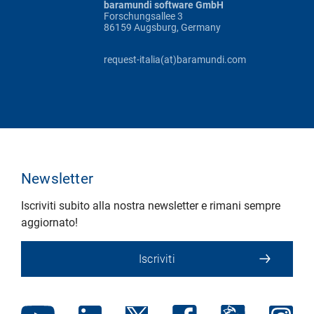
baramundi software GmbH
Forschungsallee 3
86159 Augsburg, Germany
request-italia(at)baramundi.com
Newsletter
Iscriviti subito alla nostra newsletter e rimani sempre
aggiornato!
Iscriviti