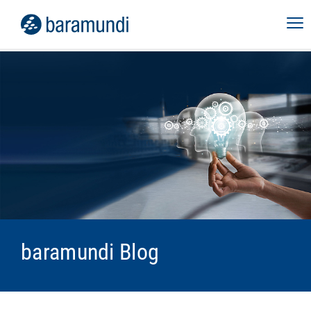
baramundi Blog