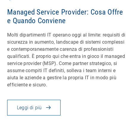
Managed Service Provider: Cosa Offre
e Quando Conviene
Molti dipartimenti IT operano oggi al limite: requisiti di
sicurezza in aumento, landscape di sistemi complessi
e contemporaneamente carenza di professionisti
qualificati. È proprio qui che entra in gioco il managed
service provider (MSP). Come partner strategico, si
assume compiti IT definiti, solleva i team interni e
aiuta le aziende a gestire la propria IT in modo più
efficiente e sicuro.
Leggi di più