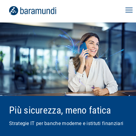
Più sicurezza, meno fatica
Strategie IT per banche moderne e istituti finanziari