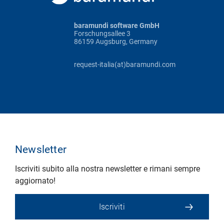
baramundi software GmbH
Forschungsallee 3
86159 Augsburg, Germany
request-italia(at)baramundi.com
Newsletter
Iscriviti subito alla nostra newsletter e rimani sempre
aggiornato!
Iscriviti