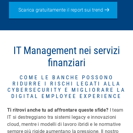
Scarica gratuitamente il report sui trend
IT Management nei servizi
finanziari
COME LE BANCHE POSSONO
RIDURRE I RISCHI LEGATI ALLA
CYBERSECURITY E MIGLIORARE LA
DIGITAL EMPLOYEE EXPERIENCE
Ti ritrovi anche tu ad affrontare queste sfide?
I team
IT si destreggiano tra sistemi legacy e innovazioni
cloud, mentre i modelli di lavoro ibridi e le normative
sempre più rigide aumentano la pressione. Il nostro