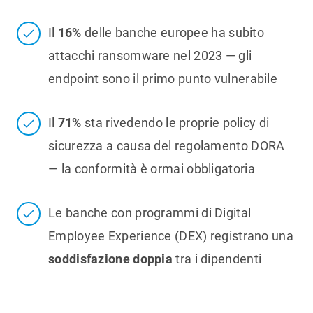
Il
16%
delle banche europee ha subito
attacchi ransomware nel 2023 — gli
endpoint sono il primo punto vulnerabile
Il
71%
sta rivedendo le proprie policy di
sicurezza a causa del regolamento DORA
— la conformità è ormai obbligatoria
Le banche con programmi di Digital
Employee Experience (DEX) registrano una
soddisfazione doppia
tra i dipendenti