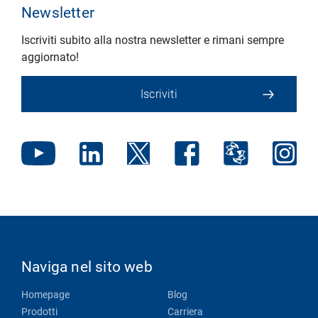
Newsletter
Iscriviti subito alla nostra newsletter e rimani sempre
aggiornato!
Iscriviti
Naviga nel sito web
Homepage
Blog
Prodotti
Carriera