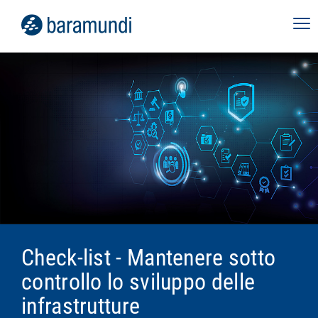
Check-list - Mantenere sotto
controllo lo sviluppo delle
infrastrutture