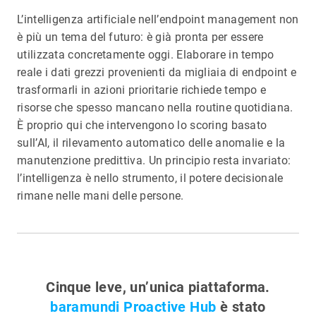
L’intelligenza artificiale nell’endpoint management non
è più un tema del futuro: è già pronta per essere
utilizzata concretamente oggi. Elaborare in tempo
reale i dati grezzi provenienti da migliaia di endpoint e
trasformarli in azioni prioritarie richiede tempo e
risorse che spesso mancano nella routine quotidiana.
È proprio qui che intervengono lo scoring basato
sull’AI, il rilevamento automatico delle anomalie e la
manutenzione predittiva. Un principio resta invariato:
l’intelligenza è nello strumento, il potere decisionale
rimane nelle mani delle persone.
Cinque leve, un’unica piattaforma.
baramundi Proactive Hub
è stato