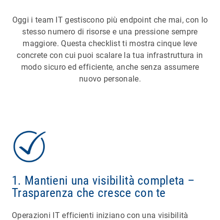
Oggi i team IT gestiscono più endpoint che mai, con lo
stesso numero di risorse e una pressione sempre
maggiore. Questa checklist ti mostra cinque leve
concrete con cui puoi scalare la tua infrastruttura in
modo sicuro ed efficiente, anche senza assumere
nuovo personale.
1. Mantieni una visibilità completa –
Trasparenza che cresce con te
Operazioni IT efficienti iniziano con una visibilità