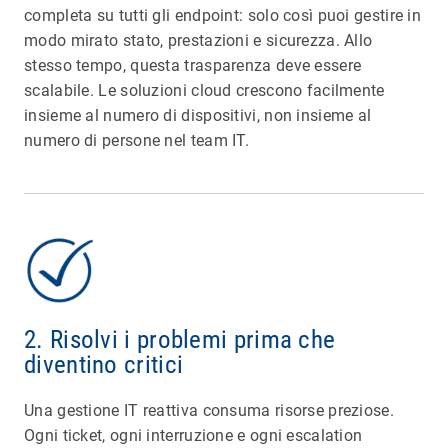
completa su tutti gli endpoint: solo così puoi gestire in
modo mirato stato, prestazioni e sicurezza. Allo
stesso tempo, questa trasparenza deve essere
scalabile. Le soluzioni cloud crescono facilmente
insieme al numero di dispositivi, non insieme al
numero di persone nel team IT.
2. Risolvi i problemi prima che
diventino critici
Una gestione IT reattiva consuma risorse preziose.
Ogni ticket, ogni interruzione e ogni escalation