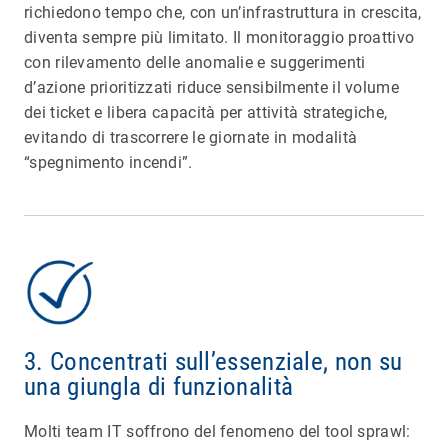
richiedono tempo che, con un’infrastruttura in crescita,
diventa sempre più limitato. Il monitoraggio proattivo
con rilevamento delle anomalie e suggerimenti
d’azione prioritizzati riduce sensibilmente il volume
dei ticket e libera capacità per attività strategiche,
evitando di trascorrere le giornate in modalità
“spegnimento incendi”.
3.
Concentrati sull’essenziale, non su
una giungla di funzionalità
Molti team IT soffrono del fenomeno del tool sprawl: