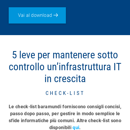
Vai al download
5 leve per mantenere sotto
controllo un’infrastruttura IT
in crescita
CHECK-LIST
Le check-list baramundi forniscono consigli concisi,
passo dopo passo, per gestire in modo semplice le
sfide informatiche più comuni. Altre check-list sono
disponibili
qui
.