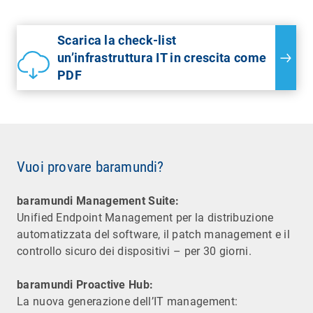
Scarica la check-list
un’infrastruttura IT in crescita come
PDF
Vuoi provare baramundi?
baramundi Management Suite:
Unified Endpoint Management per la distribuzione
automatizzata del software, il patch management e il
controllo sicuro dei dispositivi – per 30 giorni.
baramundi Proactive Hub:
La nuova generazione dell’IT management: