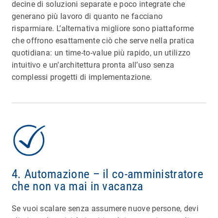
decine di soluzioni separate e poco integrate che
generano più lavoro di quanto ne facciano
risparmiare. L’alternativa migliore sono piattaforme
che offrono esattamente ciò che serve nella pratica
quotidiana: un time-to-value più rapido, un utilizzo
intuitivo e un’architettura pronta all’uso senza
complessi progetti di implementazione.
4. Automazione – il co-amministratore
che non va mai in vacanza
Se vuoi scalare senza assumere nuove persone, devi