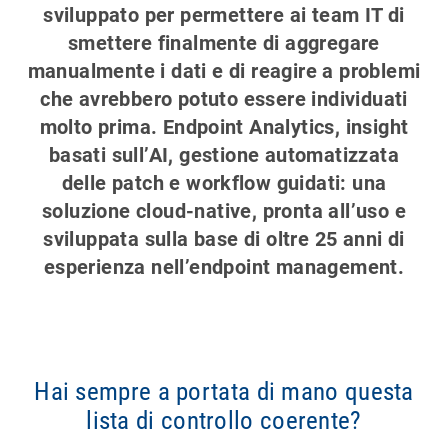
sviluppato per permettere ai team IT di
smettere finalmente di aggregare
manualmente i dati e di reagire a problemi
che avrebbero potuto essere individuati
molto prima. Endpoint Analytics, insight
basati sull’AI, gestione automatizzata
delle patch e workflow guidati: una
soluzione cloud-native, pronta all’uso e
sviluppata sulla base di oltre 25 anni di
esperienza nell’endpoint management.
Hai sempre a portata di mano questa
lista di controllo coerente?