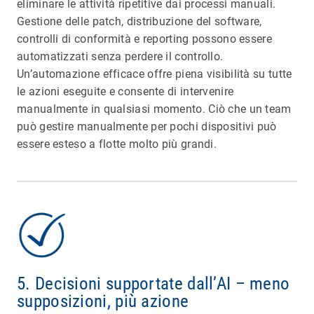
eliminare le attività ripetitive dai processi manuali.
Gestione delle patch, distribuzione del software,
controlli di conformità e reporting possono essere
automatizzati senza perdere il controllo.
Un’automazione efficace offre piena visibilità su tutte
le azioni eseguite e consente di intervenire
manualmente in qualsiasi momento. Ciò che un team
può gestire manualmente per pochi dispositivi può
essere esteso a flotte molto più grandi.
5. Decisioni supportate dall’AI – meno
supposizioni, più azione