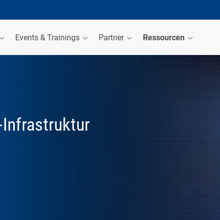
Events & Trainings
Partner
Ressourcen
Infrastruktur