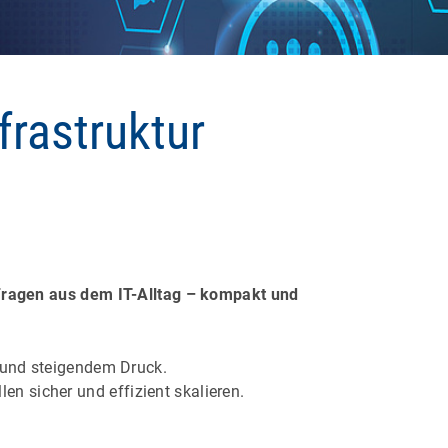
frastruktur
 Fragen aus dem IT-Alltag – kompakt und
 und steigendem Druck.
len sicher und effizient skalieren.