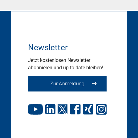
Newsletter
Jetzt kostenlosen Newsletter
abonnieren und up-to-date bleiben!
Zur Anmeldung