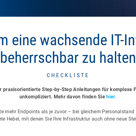
m eine wachsende IT-In
beherrschbar zu halten
CHECKLISTE
ir praxisorientierte Step-by-Step Anleitungen für komplexe
unkompliziert. Mehr davon finden Sie
hier.
te mehr Endpoints als je zuvor – bei gleichem Personalstand
te Hebel, mit denen Sie Ihre Infrastruktur auch ohne neue Stel