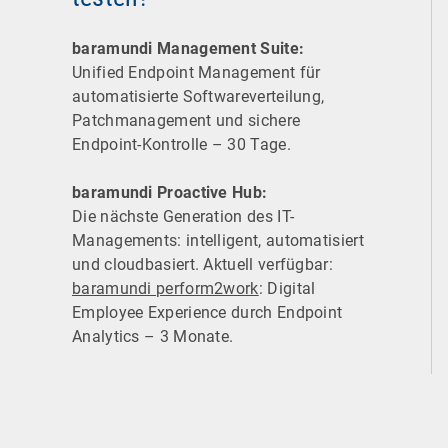
baramundi Management Suite:
Unified Endpoint Management für
automatisierte Software­verteilung,
Patchmanagement und sichere
Endpoint-Kontrolle – 30 Tage.
baramundi Proactive Hub:
Die nächste Generation des IT-
Managements: intelligent, automatisiert
und cloudbasiert. Aktuell verfügbar:
baramundi perform2work
: Digital
Employee Experience durch Endpoint
Analytics – 3 Monate.