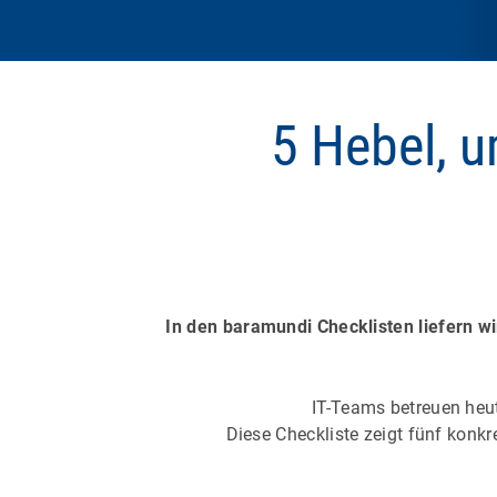
5 Hebel, u
In den baramundi Checklisten liefern w
IT-Teams betreuen heu
Diese Checkliste zeigt fünf konkre