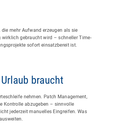
n, die mehr Aufwand erzeugen als sie
 wirklich gebraucht wird – schneller Time-
gsprojekte sofort einsatzbereit ist.
 Urlaub braucht
Warteschleife nehmen. Patch Management,
e Kontrolle abzugeben – sinnvolle
icht jederzeit manuelles Eingreifen. Was
 ausweiten.