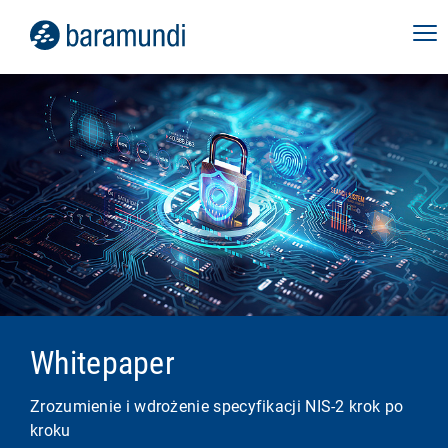
Whitepaper
Zrozumienie i wdrożenie specyfikacji NIS-2 krok po
kroku