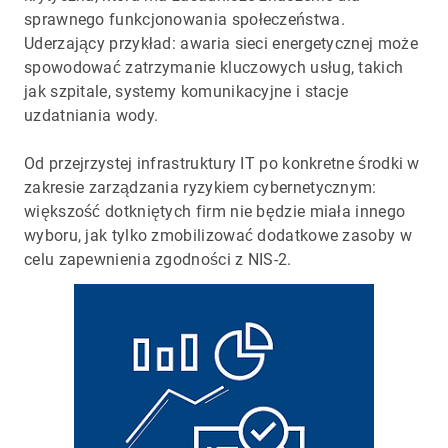
sprawnego funkcjonowania społeczeństwa.
Uderzający przykład: awaria sieci energetycznej może
spowodować zatrzymanie kluczowych usług, takich
jak szpitale, systemy komunikacyjne i stacje
uzdatniania wody.
Od przejrzystej infrastruktury IT po konkretne środki w
zakresie zarządzania ryzykiem cybernetycznym:
większość dotkniętych firm nie będzie miała innego
wyboru, jak tylko zmobilizować dodatkowe zasoby w
celu zapewnienia zgodności z NIS-2.