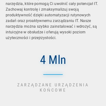
narzędzia, które pomogą Ci uwolnić cały potencjał IT.
Zachowaj kontrolę i zmaksymalizuj swoją
produktywność dzięki automatyzacji rutynowych
zadań oraz proaktywnemu zarządzaniu IT. Nasze
narzędzia można szybko zainstalować i wdrożyć, są
intuicyjne w obsłudze i oferują wysoki poziom
użyteczności i przejrzystości.
4 Mln
ZARZĄDZANE URZĄDZENIA
KOŃCOWE