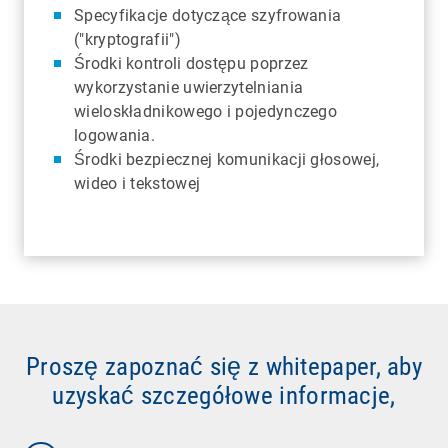
Specyfikacje dotyczące szyfrowania
("kryptografii")
Środki kontroli dostępu poprzez
wykorzystanie uwierzytelniania
wieloskładnikowego i pojedynczego
logowania.
Środki bezpiecznej komunikacji głosowej,
wideo i tekstowej
Proszę zapoznać się z whitepaper, aby
uzyskać szczegółowe informacje,