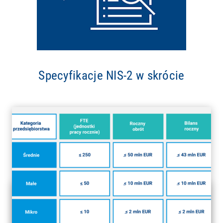
Specyfikacje NIS-2 w skrócie