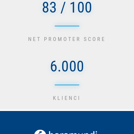
83 / 100
NET PROMOTER SCORE
6.000
KLIENCI