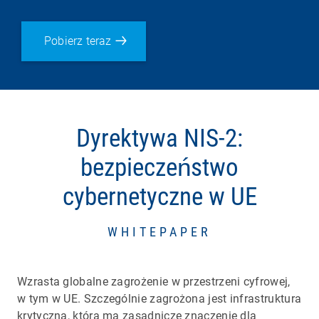
Pobierz teraz
Dyrektywa NIS-2:
bezpieczeństwo
cybernetyczne w UE
WHITEPAPER
Wzrasta globalne zagrożenie w przestrzeni cyfrowej,
w tym w UE. Szczególnie zagrożona jest infrastruktura
krytyczna, która ma zasadnicze znaczenie dla