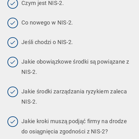
Czym jest NIS-2.
Co nowego w NIS-2.
Jeśli chodzi o NIS-2.
Jakie obowiązkowe środki są powiązane z
NIS-2.
Jakie środki zarządzania ryzykiem zaleca
NIS-2.
Jakie kroki muszą podjąć firmy na drodze
do osiągnięcia zgodności z NIS-2?