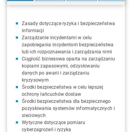
Zasady dotyczące ryzyka i bezpieczeństwa
informacji
Zarządzanie incydentami w celu
zapobiegania incydentom bezpieczeństwa
lub ich rozpoznawania i zarządzania nimi
Ciągłość biznesowa oparta na zarządzaniu
kopiami zapasowymi, odzyskiwaniu
danych po awarii i zarządzaniu
kryzysowym
Środki bezpieczeństwa w celu lepszej
ochrony łańcuchów dostaw
Środki bezpieczeństwa dla bezpiecznego
pozyskiwania systemów informatycznych i
sieciowych
Wytyczne dotyczące pomiaru
cyberzagrożeń i ryzyka