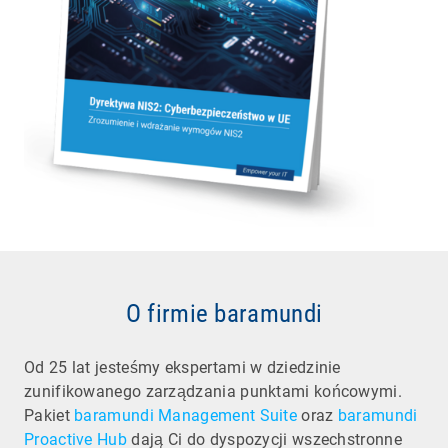
O firmie baramundi
Od 25 lat jesteśmy ekspertami w dziedzinie
zunifikowanego zarządzania punktami końcowymi.
Pakiet
baramundi Management Suite
oraz
baramundi
Proactive Hub
dają Ci do dyspozycji wszechstronne