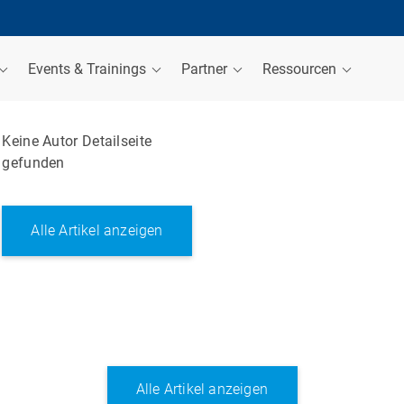
Events & Trainings
Partner
Ressourcen
Keine Autor Detailseite
gefunden
Alle Artikel anzeigen
Alle Artikel anzeigen