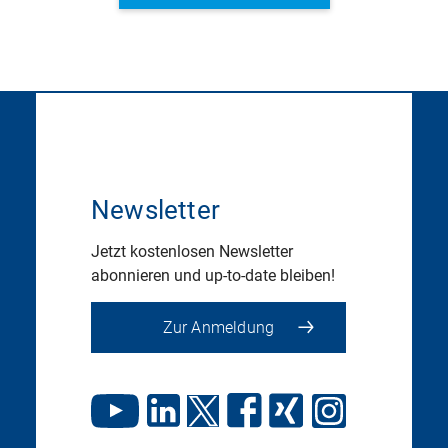
Newsletter
Jetzt kostenlosen Newsletter
abonnieren und up-to-date bleiben!
Zur Anmeldung