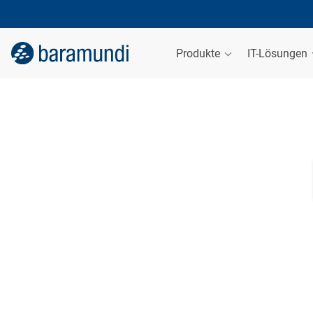
Produkte
IT-Lösungen