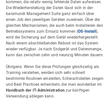
kommen, die relativ wenig fehlende Daten aufweisen.
Die Wiederherstellung der Daten lässt sich in der
baramundi Management Suite ganz einfach über
einen Job den jeweiligen Geräten zuweisen. Über die
gleichen Mechanismen, die auch beim Installieren des
Betriebssystems zum Einsatz kommen (
OS-Install
),
wird die Sicherung auf dem Gerät wiederhergestellt.
Nach einem abschließenden Reboot ist das System
wieder verfügbar. Je nach Endgerät und Datenmenge,
kann das zwischen zehn und neunzig Minuten dauern.
Übrigens: Wenn Sie diese Prüfungen gleichzeitig als
Training verstehen, werden sich sehr schnell
bestimmte Routinen einstellen, Schwachstellen zeigen
und Best Practices entwickeln, die man wunderbar im
Handbuch der IT-Administration
zur künftigen
Verwendung ablegen kann.