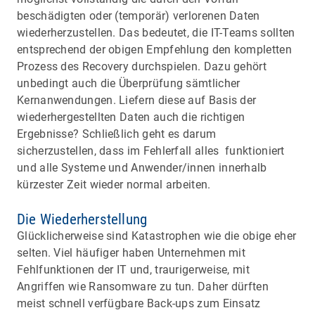
beschädigten oder (temporär) verlorenen Daten
wiederherzustellen. Das bedeutet, die IT-Teams sollten
entsprechend der obigen Empfehlung den kompletten
Prozess des Recovery durchspielen. Dazu gehört
unbedingt auch die Überprüfung sämtlicher
Kernanwendungen. Liefern diese auf Basis der
wiederhergestellten Daten auch die richtigen
Ergebnisse? Schließlich geht es darum
sicherzustellen, dass im Fehlerfall alles funktioniert
und alle Systeme und Anwender/innen innerhalb
kürzester Zeit wieder normal arbeiten.
Die Wiederherstellung
Glücklicherweise sind Katastrophen wie die obige eher
selten. Viel häufiger haben Unternehmen mit
Fehlfunktionen der IT und, traurigerweise, mit
Angriffen wie Ransomware zu tun. Daher dürften
meist schnell verfügbare Back-ups zum Einsatz