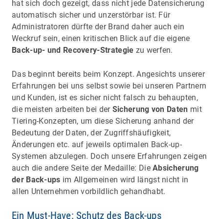
hat sich doch gezeigt, dass nicht jede Datensicherung
automatisch sicher und unzerstörbar ist. Für
Administratoren dürfte der Brand daher auch ein
Weckruf sein, einen kritischen Blick auf die eigene
Back-up- und Recovery-Strategie
zu werfen.
Das beginnt bereits beim Konzept. Angesichts unserer
Erfahrungen bei uns selbst sowie bei unseren Partnern
und Kunden, ist es sicher nicht falsch zu behaupten,
die meisten arbeiten bei der
Sicherung von Daten
mit
Tiering-Konzepten, um diese Sicherung anhand der
Bedeutung der Daten, der Zugriffshäufigkeit,
Änderungen etc. auf jeweils optimalen Back-up-
Systemen abzulegen. Doch unsere Erfahrungen zeigen
auch die andere Seite der Medaille: Die
Absicherung
der Back-ups
im Allgemeinen wird längst nicht in
allen Unternehmen vorbildlich gehandhabt.
Ein Must-Have: Schutz des Back-ups