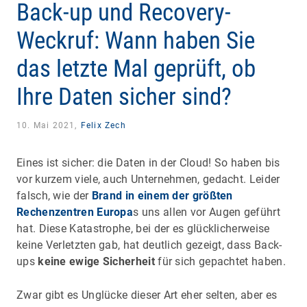
Back-up und Recovery-
Weckruf: Wann haben Sie
das letzte Mal geprüft, ob
Ihre Daten sicher sind?
10. Mai 2021,
Felix Zech
Eines ist sicher: die Daten in der Cloud! So haben bis
vor kurzem viele, auch Unternehmen, gedacht. Leider
falsch, wie der
Brand in einem der größten
Rechenzentren Europa
s uns allen vor Augen geführt
hat. Diese Katastrophe, bei der es glücklicherweise
keine Verletzten gab, hat deutlich gezeigt, dass Back-
ups
keine ewige Sicherheit
für sich gepachtet haben.
Zwar gibt es Unglücke dieser Art eher selten, aber es