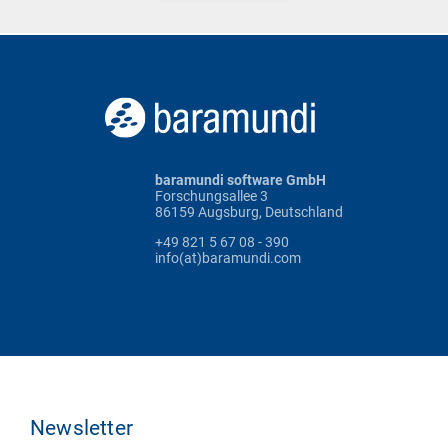
baramundi software GmbH
Forschungsallee 3
86159 Augsburg, Deutschland
+49 821 5 67 08 - 390
info(at)baramundi.com
Newsletter