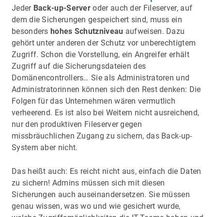
Jeder
Back-up-Server
oder auch der Fileserver, auf
dem die Sicherungen gespeichert sind, muss ein
besonders
hohes Schutzniveau
aufweisen. Dazu
gehört unter anderen der Schutz vor unberechtigtem
Zugriff. Schon die Vorstellung, ein Angreifer erhält
Zugriff auf die Sicherungsdateien des
Domänencontrollers… Sie als Administratoren und
Administratorinnen können sich den Rest denken: Die
Folgen für das Unternehmen wären vermutlich
verheerend. Es ist also bei Weitem nicht ausreichend,
nur den produktiven Fileserver gegen
missbräuchlichen Zugang zu sichern, das Back-up-
System aber nicht.
Das heißt auch: Es reicht nicht aus, einfach die Daten
zu sichern! Admins müssen sich mit diesen
Sicherungen auch auseinandersetzen. Sie müssen
genau wissen, was wo und wie gesichert wurde,