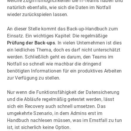
welche Zugriffsmöglichkeiten die IT-Teams haben und
natürlich ebenfalls, wie sich die Daten im Notfall
wieder zurückspielen lassen.
An dieser Stelle kommt das Back-up-Handbuch zum
Einsatz. Ein wichtiges Kapitel: Die regelmäßige
Prüfung der Back-ups
. In vielen Unternehmen ist dies
ein leidliches Thema, doch es darf nicht unterschätzt
werden. Schließlich geht es darum, den Teams im
Notfall so schnell wie machbar die dringend
benötigten Informationen für ein produktives Arbeiten
zur Verfügung zu stellen.
Nur wenn die Funktionsfähigkeit der Datensicherung
und die Abläufe regelmäßig getestet werden, lässt
sich ein Recovery auch schnell umsetzen. Das
umgekehrte Szenario, in dem Admins erst im
Handbuch nachlesen müssen, was im Ernstfall zu tun
ist, ist sicherlich keine Option.