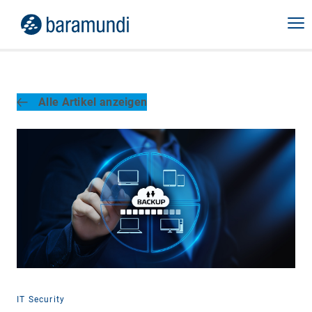
Alle Artikel anzeigen
IT Security