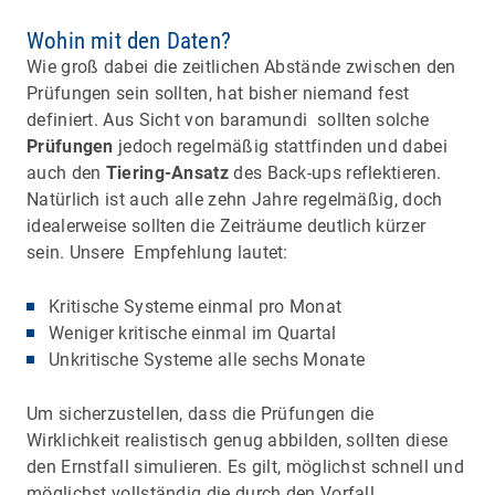
Wohin mit den Daten?
Wie groß dabei die zeitlichen Abstände zwischen den
Prüfungen sein sollten, hat bisher niemand fest
definiert. Aus Sicht von baramundi sollten solche
Prüfungen
jedoch regelmäßig stattfinden und dabei
auch den
Tiering-Ansatz
des Back-ups reflektieren.
Natürlich ist auch alle zehn Jahre regelmäßig, doch
idealerweise sollten die Zeiträume deutlich kürzer
sein. Unsere Empfehlung lautet:
Kritische Systeme einmal pro Monat
Weniger kritische einmal im Quartal
Unkritische Systeme alle sechs Monate
Um sicherzustellen, dass die Prüfungen die
Wirklichkeit realistisch genug abbilden, sollten diese
den Ernstfall simulieren. Es gilt, möglichst schnell und
möglichst vollständig die durch den Vorfall