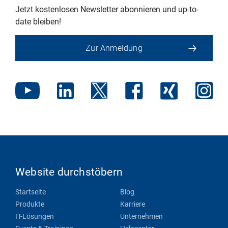
Jetzt kostenlosen Newsletter abonnieren und up-to-
date bleiben!
Zur Anmeldung
Website durchstöbern
Startseite
Blog
Produkte
Karriere
IT-Lösungen
Unternehmen