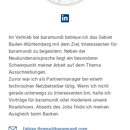
Im Vertrieb bei baramundi betreue ich das Gebiet
Baden‑Württemberg mit dem Ziel, Interessenten für
baramundi zu begeistern. Neben der
Neukundenansprache liegt ein besonderer
Schwerpunkt meiner Arbeit auf dem Thema
Ausschreibungen.
Zuvor war ich als Partnermanager bei einem
technischen Netzbetreiber tätig. Wenn ich nicht
gerade unterwegs zu Interessenten bin, halte ich
Vorträge für baramundi oder moderiere unsere
Roadshows. Abseits des Jobs finde ich meinen
Ausgleich beim Backen.
fabian.thoma@baramundi.com