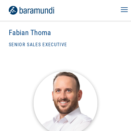
Fabian Thoma
SENIOR SALES EXECUTIVE