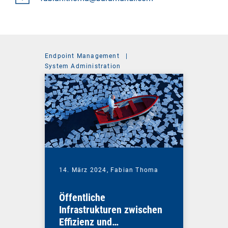
Endpoint Management
|
System Administration
14. März 2024,
Fabian Thoma
Öffentliche
Infrastrukturen zwischen
Effizienz und