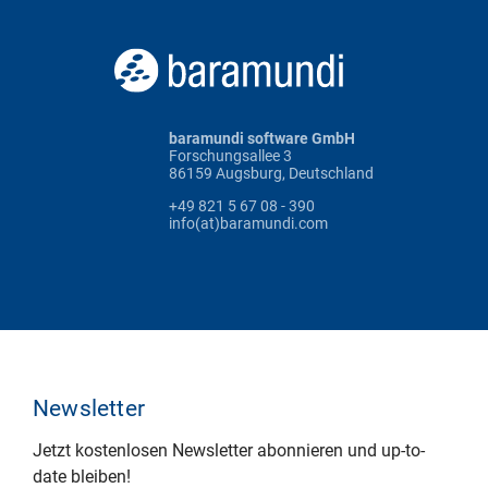
baramundi software GmbH
Forschungsallee 3
86159 Augsburg, Deutschland
+49 821 5 67 08 - 390
info(at)baramundi.com
Newsletter
Jetzt kostenlosen Newsletter abonnieren und up-to-
date bleiben!