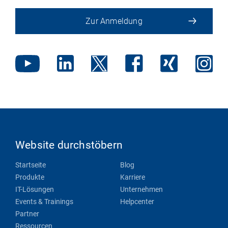
Zur Anmeldung
Website durchstöbern
Startseite
Blog
Produkte
Karriere
IT-Lösungen
Unternehmen
Events & Trainings
Helpcenter
Partner
Ressourcen