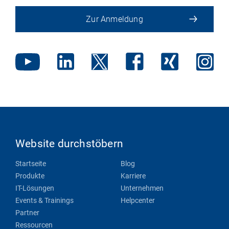
Zur Anmeldung
Website durchstöbern
Startseite
Blog
Produkte
Karriere
IT-Lösungen
Unternehmen
Events & Trainings
Helpcenter
Partner
Ressourcen