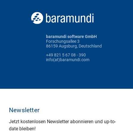
baramundi software GmbH
Forschungsallee 3
86159 Augsburg, Deutschland
+49 821 5 67 08 - 390
info(at)baramundi.com
Newsletter
Jetzt kostenlosen Newsletter abonnieren und up-to-
date bleiben!