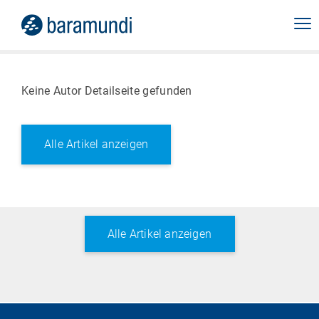
Keine Autor Detailseite gefunden
Alle Artikel anzeigen
Alle Artikel anzeigen