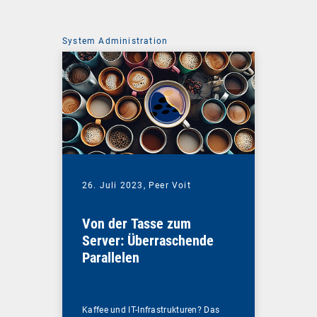
System Administration
26. Juli 2023,
Peer Voit
Von der Tasse zum
Server: Überraschende
Parallelen
Kaffee und IT-Infrastrukturen? Das