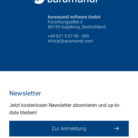
baramundi software GmbH
Forschungsallee 3
86159 Augsburg, Deutschland
+49 821 5 67 08 - 390
info(at)baramundi.com
Newsletter
Jetzt kostenlosen Newsletter abonnieren und up-to-
date bleiben!
Zur Anmeldung