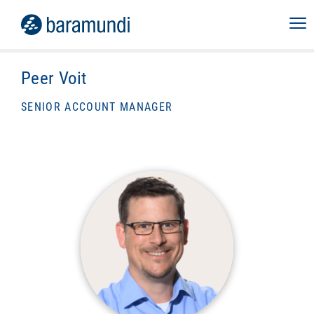
Peer Voit
SENIOR ACCOUNT MANAGER