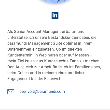
Als Senior Account Manager bei baramundi
unterstütze ich unsere Bestandskunden dabei, die
baramundi Management Suite optimal in ihrem
Unternehmen einzusetzen. Ob im direkten
Kundentermin, in Webinaren oder auf Messen –
mein Ziel ist es, aus Kunden echte Fans zu machen.
Den Ausgleich zur Arbeit finde ich im Familienleben,
beim Grillen und in meinem ehrenamtlichen
Engagement bei der Feuerwehr.
peer.voit@baramundi.com