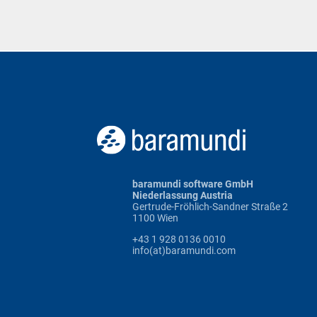
baramundi software GmbH
Niederlassung Austria
Gertrude-Fröhlich-Sandner Straße 2
1100 Wien
+43 1 928 0136 0010
info(at)baramundi.com