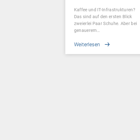
Kaffee und IT-Infrastrukturen?
Das sind auf den ersten Blick
zweierlei Paar Schuhe. Aber bei
genauerem…
Weiterlesen