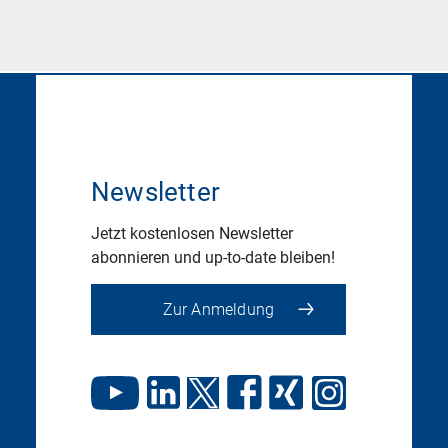
Newsletter
Jetzt kostenlosen Newsletter
abonnieren und up-to-date bleiben!
Zur Anmeldung