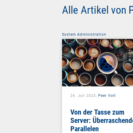
Alle Artikel von 
System Administration
26. Juli 2023,
Peer Voit
Von der Tasse zum
Server: Überraschend
Parallelen