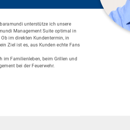
baramundi unterstütze ich unsere
mundi Management Suite optimal in
Ob im direkten Kundentermin, in
n Ziel ist es, aus Kunden echte Fans
ch im Familienleben, beim Grillen und
ement bei der Feuerwehr.