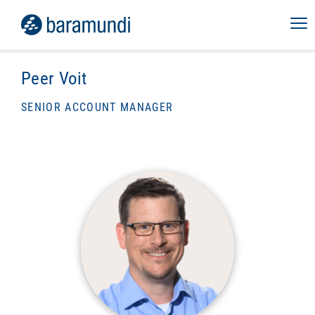
Peer Voit
SENIOR ACCOUNT MANAGER