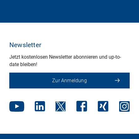
Newsletter
Jetzt kostenlosen Newsletter abonnieren und up-to-
date bleiben!
Zur Anmeldung