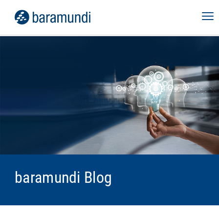
baramundi Blog