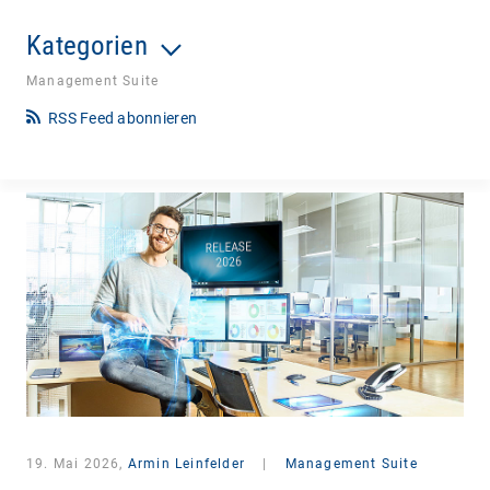
Kategorien
Management Suite
RSS Feed abonnieren
19. Mai 2026,
Armin Leinfelder
|
Management Suite