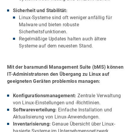
Sicherheit und Stabilität:
Linux-Systeme sind oft weniger anfällig für
Malware und bieten robuste
Sicherheitsfunktionen.
Regelmäßige Updates halten auch ältere
Systeme auf dem neuesten Stand.
Mit der baramundi Management Suite (bMS) können
IT-Administratoren den Übergang zu Linux auf
geeigneten Geräten problemlos managen:
Konfigurationsmanagement:
Zentrale Verwaltung
von Linux-Einstellungen und -Richtlinien.
Softwareverteilung:
Einfache Installation und
Aktualisierung von Linux-Anwendungen.
Inventarisierung:
Genaue Übersicht über Linux-
basierte Systeme im Unternehmensnetzwerk.