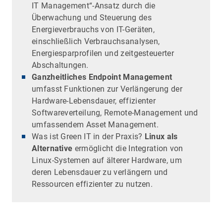
IT Management“-Ansatz durch die
Überwachung und Steuerung des
Energieverbrauchs von IT-Geräten,
einschließlich Verbrauchsanalysen,
Energiesparprofilen und zeitgesteuerter
Abschaltungen.
Ganzheitliches Endpoint Management
umfasst Funktionen zur Verlängerung der
Hardware-Lebensdauer, effizienter
Softwareverteilung, Remote-Management und
umfassendem Asset Management.
Was ist Green IT in der Praxis?
Linux als
Alternative
ermöglicht die Integration von
Linux-Systemen auf älterer Hardware, um
deren Lebensdauer zu verlängern und
Ressourcen effizienter zu nutzen.