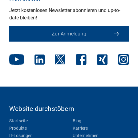
Jetzt kostenlosen Newsletter abonnieren und up-to-
date bleiben!
Zur Anmeldung
Website durchstöbern
Startseite
Blog
Produkte
Karriere
IT-Lösungen
Unternehmen