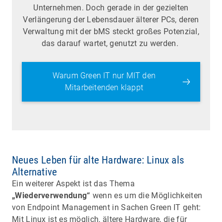
Unternehmen. Doch gerade in der gezielten
Verlängerung der Lebensdauer älterer PCs, deren
Verwaltung mit der bMS steckt großes Potenzial,
das darauf wartet, genutzt zu werden.
Warum Green IT nur MIT den
Mitarbeitenden klappt
Neues Leben für alte Hardware: Linux als
Alternative
Ein weiterer Aspekt ist das Thema
„Wiederverwendung“
wenn es um die Möglichkeiten
von Endpoint Management in Sachen Green IT geht:
Mit Linux ist es möglich, ältere Hardware, die für