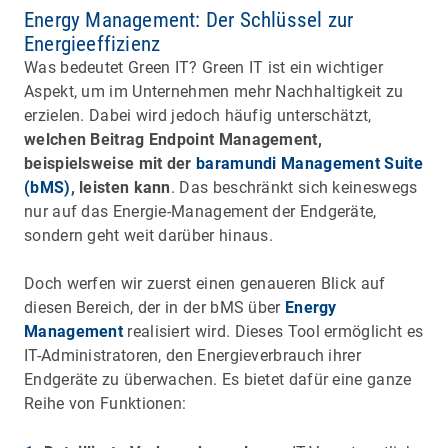
Energy Management: Der Schlüssel zur
Energieeffizienz
Was bedeutet Green IT? Green IT ist ein wichtiger
Aspekt, um im Unternehmen mehr Nachhaltigkeit zu
erzielen. Dabei wird jedoch häufig unterschätzt,
welchen Beitrag Endpoint Management,
beispielsweise mit der
baramundi Management Suite
(bMS)
, leisten kann
. Das beschränkt sich keineswegs
nur auf das Energie-Management der Endgeräte,
sondern geht weit darüber hinaus.
Doch werfen wir zuerst einen genaueren Blick auf
diesen Bereich, der in der bMS über
Energy
Management
realisiert wird. Dieses Tool ermöglicht es
IT-Administratoren, den Energieverbrauch ihrer
Endgeräte zu überwachen. Es bietet dafür eine ganze
Reihe von Funktionen: