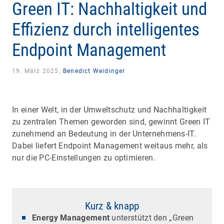
Green IT: Nachhaltigkeit und
Effizienz durch intelligentes
Endpoint Management
19. März 2025,
Benedict Weidinger
In einer Welt, in der Umweltschutz und Nachhaltigkeit
zu zentralen Themen geworden sind, gewinnt Green IT
zunehmend an Bedeutung in der Unternehmens-IT.
Dabei liefert Endpoint Management weitaus mehr, als
nur die PC-Einstellungen zu optimieren.
Kurz & knapp
Energy Management
unterstützt den „Green