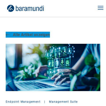
Alle Artikel anzeigen
Endpoint Management
|
Management Suite