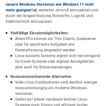
neuere Windows-Versionen wie Windows 11 nicht
mehr geeignet ist
, weiterhin sinnvoll einzusetzen und
durch die längere Nutzung Rohstoffe, Logistik und
Elektroschrott einzusparen:
Vielfältige Einsatzmöglichkeiten:
Ältere PCs können als Thin Clients, Dateiserver
oder für spezifische Aufgaben wie
Datenerfassung eingesetzt werden.
Linux-basierte Systeme eignen sich hervorragend
für Kiosk-Systeme oder digitale Anzeigetafeln,
aber auch für Büroanwendungen.
Ressourcenschonende Alternative:
Viele Linux-Distributionen sind deutlich weniger
ressourcenhungrig als moderne Windows-
Versionen.
Selbst auf älterer Hardware können Linux-
Systeme noch flüssig und effizient laufen.