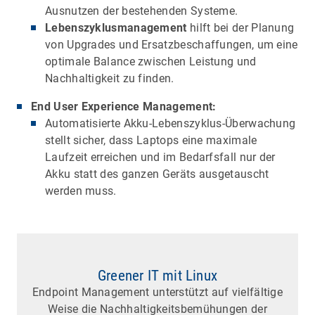
Ausnutzen der bestehenden Systeme.
Lebenszyklusmanagement
hilft bei der Planung
von Upgrades und Ersatzbeschaffungen, um eine
optimale Balance zwischen Leistung und
Nachhaltigkeit zu finden.
End User Experience Management:
Automatisierte Akku-Lebenszyklus-Überwachung
stellt sicher, dass Laptops eine maximale
Laufzeit erreichen und im Bedarfsfall nur der
Akku statt des ganzen Geräts ausgetauscht
werden muss.
Greener IT mit Linux
Endpoint Management unterstützt auf vielfältige
Weise die Nachhaltigkeitsbemühungen der