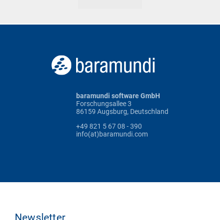
baramundi software GmbH
Forschungsallee 3
86159 Augsburg, Deutschland
+49 821 5 67 08 - 390
info(at)baramundi.com
Newsletter