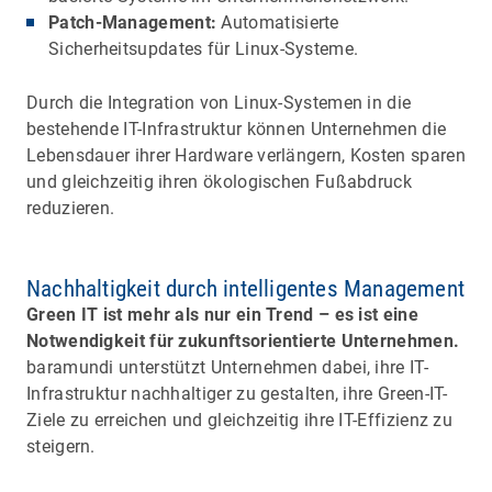
Patch-Management:
Automatisierte
Sicherheitsupdates für Linux-Systeme.
Durch die Integration von Linux-Systemen in die
bestehende IT-Infrastruktur können Unternehmen die
Lebensdauer ihrer Hardware verlängern, Kosten sparen
und gleichzeitig ihren ökologischen Fußabdruck
reduzieren.
Nachhaltigkeit durch intelligentes Management
Green IT ist mehr als nur ein Trend – es ist eine
Notwendigkeit für zukunftsorientierte Unternehmen.
baramundi unterstützt Unternehmen dabei, ihre IT-
Infrastruktur nachhaltiger zu gestalten, ihre Green-IT-
Ziele zu erreichen und gleichzeitig ihre IT-Effizienz zu
steigern.