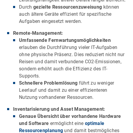
Durch
gezielte Ressourcenzuweisung
können
auch ältere Geräte effizient für spezifische
Aufgaben eingesetzt werden.
Remote-Management:
Umfassende Fernwartungsmöglichkeiten
erlauben die Durchführung vieler IT-Aufgaben
ohne physische Präsenz. Dies reduziert nicht nur
Reisen und damit verbundene CO2-Emissionen,
sondern erhöht auch die Effizienz des IT-
Supports.
Schnellere Problemlösung
führt zu weniger
Leerlauf und damit zu einer effizienteren
Nutzung vorhandener Ressourcen.
Inventarisierung und Asset Management:
Genaue Übersicht über vorhandene Hardware
und Software
ermöglicht eine
optimale
Ressourcenplanung
und damit bestmögliches