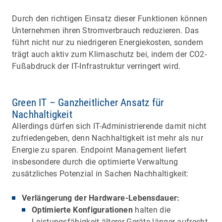
Durch den richtigen Einsatz dieser Funktionen können
Unternehmen ihren Stromverbrauch reduzieren. Das
führt nicht nur zu niedrigeren Energiekosten, sondern
trägt auch aktiv zum Klimaschutz bei, indem der CO2-
Fußabdruck der IT-Infrastruktur verringert wird.
Green IT – Ganzheitlicher Ansatz für
Nachhaltigkeit
Allerdings dürfen sich IT-Administrierende damit nicht
zufriedengeben, denn Nachhaltigkeit ist mehr als nur
Energie zu sparen. Endpoint Management liefert
insbesondere durch die optimierte Verwaltung
zusätzliches Potenzial in Sachen Nachhaltigkeit:
Verlängerung der Hardware-Lebensdauer:
Optimierte Konfigurationen
halten die
Leistungsfähigkeit älterer Geräte länger aufrecht.