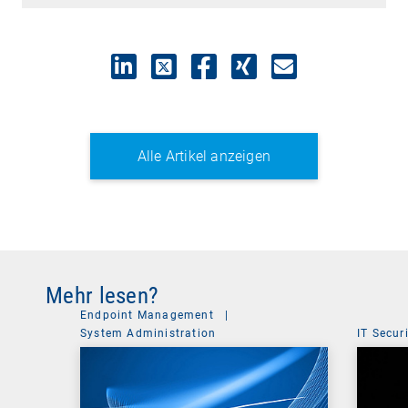
Alle Artikel anzeigen
Mehr lesen?
Endpoint Management
|
System Administration
IT Secur