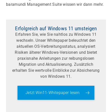
baramundi Management Suite wissen wir dann mehr.
Erfolgreich auf Windows 11 umsteigen
Erfahren Sie, wie Sie nahtlos zu Windows 11
wechseln. Unser Whitepaper beleuchtet den
aktuellen OS-Verbreitungsstatus, analysiert
Risiken älterer Windows-Versionen und bietet
praxisnahe Anleitungen zur reibungslosen
Migration und Aktualisierung. Zusätzlich
erhalten Sie wertvolle Einblicke zur Absicherung
von Windows 11.
Jetzt Win11-Whitepaper lesen