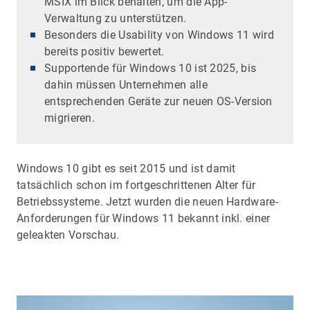
MSIX im Blick behalten, um die App-
Verwaltung zu unterstützen.
Besonders die Usability von Windows 11 wird
bereits positiv bewertet.
Supportende für Windows 10 ist 2025, bis
dahin müssen Unternehmen alle
entsprechenden Geräte zur neuen OS-Version
migrieren.
Windows 10 gibt es seit 2015 und ist damit
tatsächlich schon im fortgeschrittenen Alter für
Betriebssysteme. Jetzt wurden die neuen Hardware-
Anforderungen für Windows 11 bekannt inkl. einer
geleakten Vorschau.