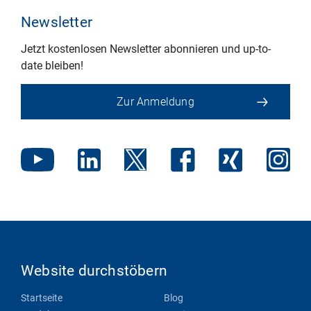
Newsletter
Jetzt kostenlosen Newsletter abonnieren und up-to-
date bleiben!
Zur Anmeldung
Website durchstöbern
Startseite
Blog