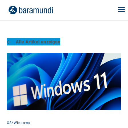
Alle Artikel anzeigen
OS/Windows