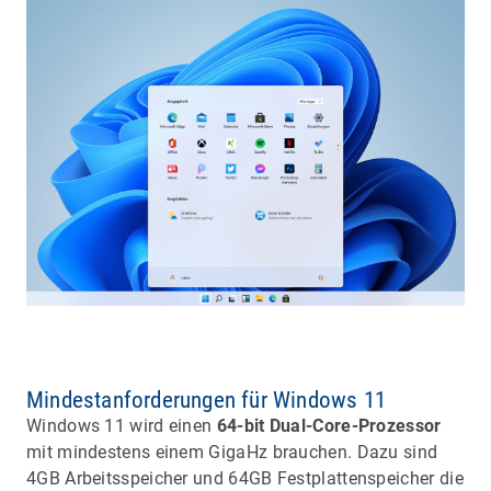
Mindestanforderungen für Windows 11
Windows 11 wird einen
64-bit Dual-Core-Prozessor
mit mindestens einem GigaHz brauchen. Dazu sind
4GB Arbeitsspeicher und 64GB Festplattenspeicher die