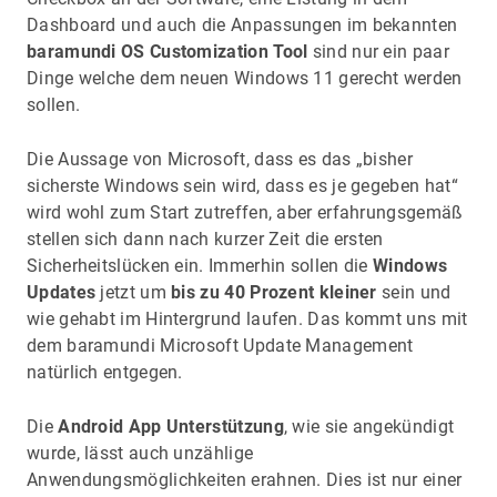
Dashboard und auch die Anpassungen im bekannten
baramundi OS Customization Tool
sind nur ein paar
Dinge welche dem neuen Windows 11 gerecht werden
sollen.
Die Aussage von Microsoft, dass es das „bisher
sicherste Windows sein wird, dass es je gegeben hat“
wird wohl zum Start zutreffen, aber erfahrungsgemäß
stellen sich dann nach kurzer Zeit die ersten
Sicherheitslücken ein. Immerhin sollen die
Windows
Updates
jetzt um
bis zu 40 Prozent kleiner
sein und
wie gehabt im Hintergrund laufen. Das kommt uns mit
dem baramundi Microsoft Update Management
natürlich entgegen.
Die
Android App Unterstützung
, wie sie angekündigt
wurde, lässt auch unzählige
Anwendungsmöglichkeiten erahnen. Dies ist nur einer