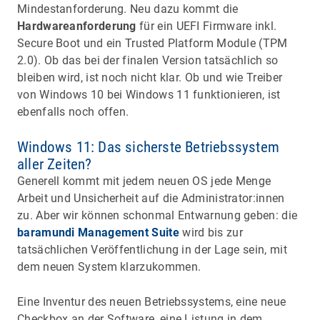
Mindestanforderung. Neu dazu kommt die
Hardwareanforderung
für ein UEFI Firmware inkl.
Secure Boot und ein Trusted Platform Module (TPM
2.0). Ob das bei der finalen Version tatsächlich so
bleiben wird, ist noch nicht klar. Ob und wie Treiber
von Windows 10 bei Windows 11 funktionieren, ist
ebenfalls noch offen.
Windows 11: Das sicherste Betriebssystem
aller Zeiten?
Generell kommt mit jedem neuen OS jede Menge
Arbeit und Unsicherheit auf die Administrator:innen
zu. Aber wir können schonmal Entwarnung geben: die
baramundi Management Suite
wird bis zur
tatsächlichen Veröffentlichung in der Lage sein, mit
dem neuen System klarzukommen.
Eine Inventur des neuen Betriebssystems, eine neue
Checkbox an der Software, eine Listung in dem