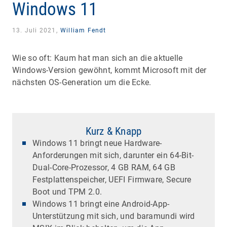
Windows 11
13. Juli 2021,
William Fendt
Wie so oft: Kaum hat man sich an die aktuelle
Windows-Version gewöhnt, kommt Microsoft mit der
nächsten OS-Generation um die Ecke.
Kurz & Knapp
Windows 11 bringt neue Hardware-
Anforderungen mit sich, darunter ein 64-Bit-
Dual-Core-Prozessor, 4 GB RAM, 64 GB
Festplattenspeicher, UEFI Firmware, Secure
Boot und TPM 2.0.
Windows 11 bringt eine Android-App-
Unterstützung mit sich, und baramundi wird