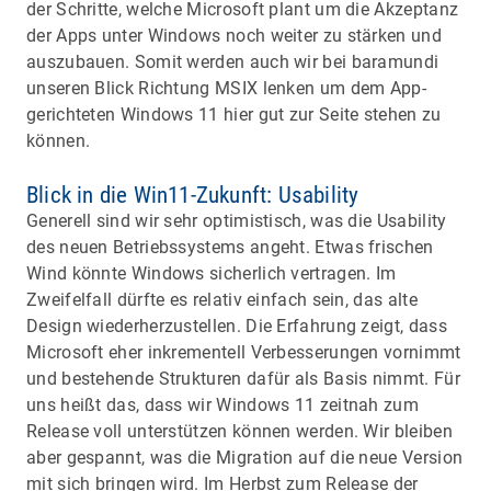
der Schritte, welche Microsoft plant um die Akzeptanz
der Apps unter Windows noch weiter zu stärken und
auszubauen. Somit werden auch wir bei baramundi
unseren Blick Richtung MSIX lenken um dem App-
gerichteten Windows 11 hier gut zur Seite stehen zu
können.
Blick in die Win11-Zukunft: Usability
Generell sind wir sehr optimistisch, was die Usability
des neuen Betriebssystems angeht. Etwas frischen
Wind könnte Windows sicherlich vertragen. Im
Zweifelfall dürfte es relativ einfach sein, das alte
Design wiederherzustellen. Die Erfahrung zeigt, dass
Microsoft eher inkrementell Verbesserungen vornimmt
und bestehende Strukturen dafür als Basis nimmt. Für
uns heißt das, dass wir Windows 11 zeitnah zum
Release voll unterstützen können werden. Wir bleiben
aber gespannt, was die Migration auf die neue Version
mit sich bringen wird. Im Herbst zum Release der