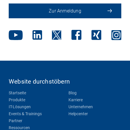
Zur Anmeldung
Website durchstöbern
Startseite
Blog
Produkte
Karriere
IT-Lösungen
Unternehmen
Events & Trainings
Helpcenter
Partner
Ressourcen