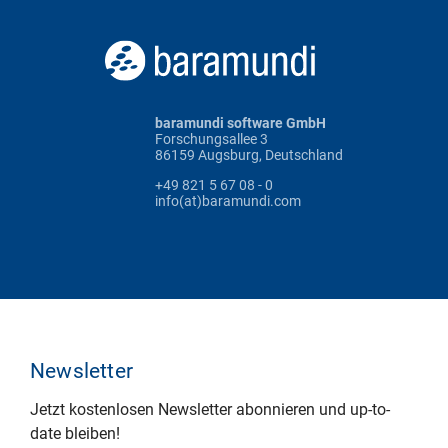
baramundi software GmbH
Forschungsallee 3
86159 Augsburg, Deutschland
+49 821 5 67 08 - 0
info(at)baramundi.com
Newsletter
Jetzt kostenlosen Newsletter abonnieren und up-to-
date bleiben!