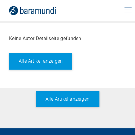
Keine Autor Detailseite gefunden
Alle Artikel anzeigen
Alle Artikel anzeigen