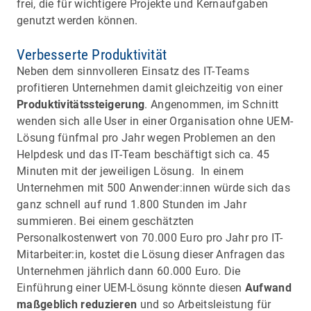
frei, die für wichtigere Projekte und Kernaufgaben
genutzt werden können.
Verbesserte Produktivität
Neben dem sinnvolleren Einsatz des IT-Teams
profitieren Unternehmen damit gleichzeitig von einer
Produktivitätssteigerung
. Angenommen, im Schnitt
wenden sich alle User in einer Organisation ohne UEM-
Lösung fünfmal pro Jahr wegen Problemen an den
Helpdesk und das IT-Team beschäftigt sich ca. 45
Minuten mit der jeweiligen Lösung. In einem
Unternehmen mit 500 Anwender:innen würde sich das
ganz schnell auf rund 1.800 Stunden im Jahr
summieren. Bei einem geschätzten
Personalkostenwert von 70.000 Euro pro Jahr pro IT-
Mitarbeiter:in, kostet die Lösung dieser Anfragen das
Unternehmen jährlich dann 60.000 Euro. Die
Einführung einer UEM-Lösung könnte diesen
Aufwand
maßgeblich reduzieren
und so Arbeitsleistung für