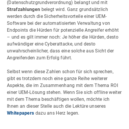
(Datenschutzgrundverordnung) belangt und mit
Strafzahlungen
belegt wird. Ganz grundsätzlich
werden durch die Sicherheitsvorteile einer UEM-
Software bei der automatisierten Verwaltung von
Endpoints die Hürden für potenzielle Angreifer erhöht
– und es gilt immer noch: Je höher die Hürden, desto
aufwändiger eine Cyberattacke, und desto
unwahrscheinlicher, dass eine solche aus Sicht der
Angreifenden zum Erfolg führt.
Selbst wenn diese Zahlen schon für sich sprechen,
gibt es trotzdem noch eine ganze Reihe weiterer
Aspekte, die im Zusammenhang mit dem Thema ROI
einer UEM-Lösung stehen. Wenn Sie sich offline weiter
mit dem Thema beschäftigen wollen, möchte ich
Ihnen an dieser Stelle auch die Lektüre unseres
Whitepapers
dazu ans Herz legen.