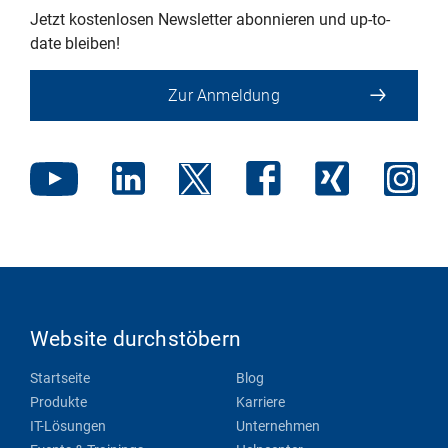
Jetzt kostenlosen Newsletter abonnieren und up-to-
date bleiben!
Zur Anmeldung
Website durchstöbern
Startseite
Blog
Produkte
Karriere
IT-Lösungen
Unternehmen