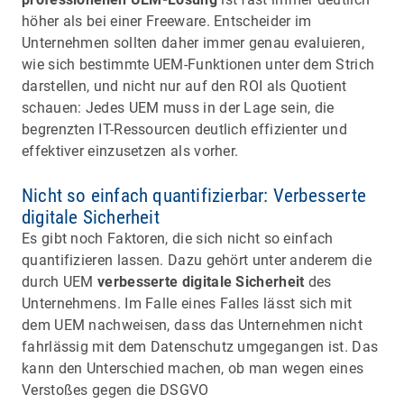
höher als bei einer Freeware. Entscheider im
Unternehmen sollten daher immer genau evaluieren,
wie sich bestimmte UEM-Funktionen unter dem Strich
darstellen, und nicht nur auf den ROI als Quotient
schauen: Jedes UEM muss in der Lage sein, die
begrenzten IT-Ressourcen deutlich effizienter und
effektiver einzusetzen als vorher.
Nicht so einfach quantifizierbar: Verbesserte
digitale Sicherheit
Es gibt noch Faktoren, die sich nicht so einfach
quantifizieren lassen. Dazu gehört unter anderem die
durch UEM
verbesserte digitale Sicherheit
des
Unternehmens. Im Falle eines Falles lässt sich mit
dem UEM nachweisen, dass das Unternehmen nicht
fahrlässig mit dem Datenschutz umgegangen ist. Das
kann den Unterschied machen, ob man wegen eines
Verstoßes gegen die DSGVO