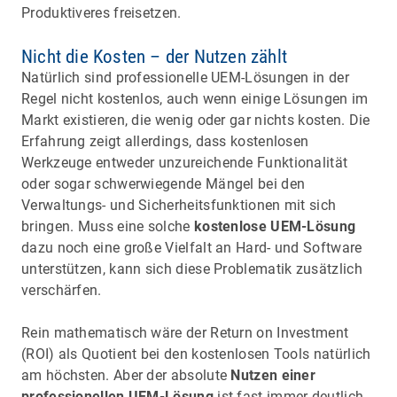
Produktiveres freisetzen.
Nicht die Kosten – der Nutzen zählt
Natürlich sind professionelle UEM-Lösungen in der
Regel nicht kostenlos, auch wenn einige Lösungen im
Markt existieren, die wenig oder gar nichts kosten. Die
Erfahrung zeigt allerdings, dass kostenlosen
Werkzeuge entweder unzureichende Funktionalität
oder sogar schwerwiegende Mängel bei den
Verwaltungs- und Sicherheitsfunktionen mit sich
bringen. Muss eine solche
kostenlose UEM-Lösung
dazu noch eine große Vielfalt an Hard- und Software
unterstützen, kann sich diese Problematik zusätzlich
verschärfen.
Rein mathematisch wäre der Return on Investment
(ROI) als Quotient bei den kostenlosen Tools natürlich
am höchsten. Aber der absolute
Nutzen einer
professionellen UEM-Lösung
ist fast immer deutlich