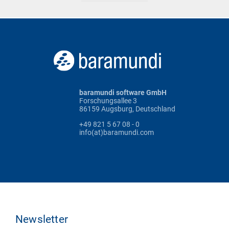
baramundi software GmbH
Forschungsallee 3
86159 Augsburg, Deutschland
+49 821 5 67 08 - 0
info(at)baramundi.com
Newsletter