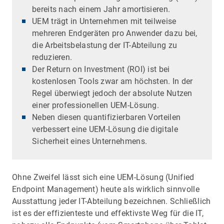
bereits nach einem Jahr amortisieren.
UEM trägt in Unternehmen mit teilweise
mehreren Endgeräten pro Anwender dazu bei,
die Arbeitsbelastung der IT-Abteilung zu
reduzieren.
Der Return on Investment (ROI) ist bei
kostenlosen Tools zwar am höchsten. In der
Regel überwiegt jedoch der absolute Nutzen
einer professionellen UEM-Lösung.
Neben diesen quantifizierbaren Vorteilen
verbessert eine UEM-Lösung die digitale
Sicherheit eines Unternehmens.
Ohne Zweifel lässt sich eine UEM-Lösung (Unified
Endpoint Management) heute als wirklich sinnvolle
Ausstattung jeder IT-Abteilung bezeichnen. Schließlich
ist es der effizienteste und effektivste Weg für die IT,