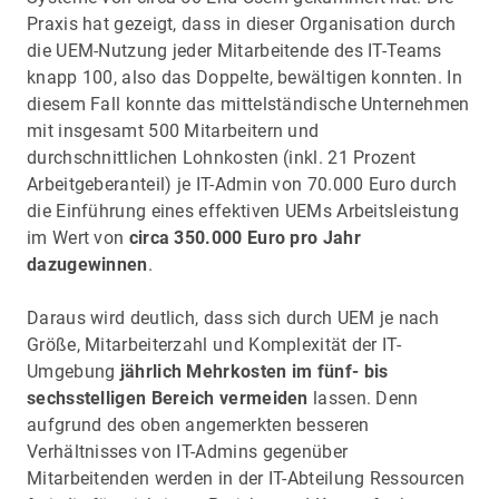
Praxis hat gezeigt, dass in dieser Organisation durch
die UEM-Nutzung jeder Mitarbeitende des IT-Teams
knapp 100, also das Doppelte, bewältigen konnten. In
diesem Fall konnte das mittelständische Unternehmen
mit insgesamt 500 Mitarbeitern und
durchschnittlichen Lohnkosten (inkl. 21 Prozent
Arbeitgeberanteil) je IT-Admin von 70.000 Euro durch
die Einführung eines effektiven UEMs Arbeitsleistung
im Wert von
circa 350.000 Euro pro Jahr
dazugewinnen
.
Daraus wird deutlich, dass sich durch UEM je nach
Größe, Mitarbeiterzahl und Komplexität der IT-
Umgebung
jährlich Mehrkosten im fünf- bis
sechsstelligen Bereich vermeiden
lassen. Denn
aufgrund des oben angemerkten besseren
Verhältnisses von IT-Admins gegenüber
Mitarbeitenden werden in der IT-Abteilung Ressourcen