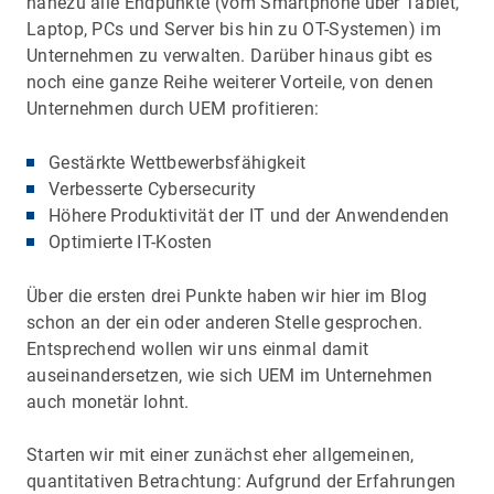
nahezu alle Endpunkte (vom Smartphone über Tablet,
Laptop, PCs und Server bis hin zu OT-Systemen) im
Unternehmen zu verwalten. Darüber hinaus gibt es
noch eine ganze Reihe weiterer Vorteile, von denen
Unternehmen durch UEM profitieren:
Gestärkte Wettbewerbsfähigkeit
Verbesserte Cybersecurity
Höhere Produktivität der IT und der Anwendenden
Optimierte IT-Kosten
Über die ersten drei Punkte haben wir hier im Blog
schon an der ein oder anderen Stelle gesprochen.
Entsprechend wollen wir uns einmal damit
auseinandersetzen, wie sich UEM im Unternehmen
auch monetär lohnt.
Starten wir mit einer zunächst eher allgemeinen,
quantitativen Betrachtung: Aufgrund der Erfahrungen