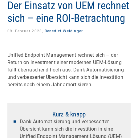
Der Einsatz von UEM rechnet
sich – eine ROI-Betrachtung
09. Februar 2023,
Benedict Weidinger
Unified Endpoint Management rechnet sich – der
Return on Investment einer modernen UEM-Lösung
fällt überraschend hoch aus. Dank Automatisierung
und verbesserter Übersicht kann sich die Investition
bereits nach einem Jahr amortisieren.
Kurz & knapp
Dank Automatisierung und verbesserter
Übersicht kann sich die Investition in eine
Unified Endpoint Management Lösung (UEM)