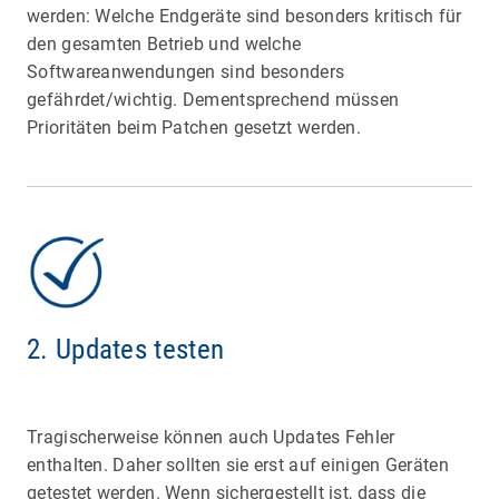
werden: Welche Endgeräte sind besonders kritisch für
den gesamten Betrieb und welche
Softwareanwendungen sind besonders
gefährdet/wichtig. Dementsprechend müssen
Prioritäten beim Patchen gesetzt werden.
2. Updates testen
Tragischerweise können auch Updates Fehler
enthalten. Daher sollten sie erst auf einigen Geräten
getestet werden. Wenn sichergestellt ist, dass die