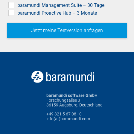
field
baramundi Management Suite – 30 Tage
baramundi Proactive Hub – 3 Monate
baramundi software GmbH
Forschungsallee 3
86159 Augsburg, Deutschland
+49 821 5 67 08 - 0
info(at)baramundi.com