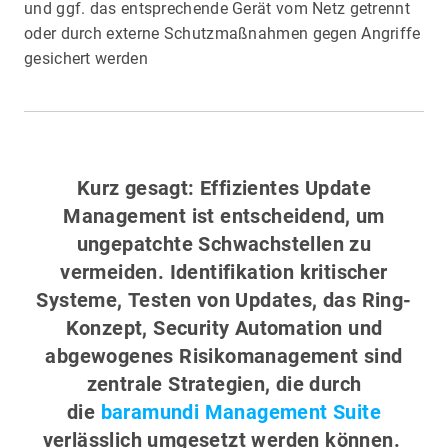
und ggf. das entsprechende Gerät vom Netz getrennt
oder durch externe Schutzmaßnahmen gegen Angriffe
gesichert werden
Kurz gesagt: Effizientes Update
Management ist entscheidend, um
ungepatchte Schwachstellen zu
vermeiden. Identifikation kritischer
Systeme, Testen von Updates, das Ring-
Konzept, Security Automation und
abgewogenes Risikomanagement sind
zentrale Strategien, die durch
die
baramundi Management Suite
verlässlich umgesetzt werden können.