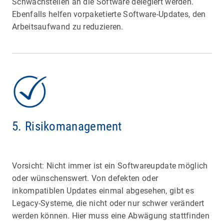
Schwachstellen an die Software delegiert werden.
Ebenfalls helfen vorpaketierte Software-Updates, den
Arbeitsaufwand zu reduzieren.
5. Risikomanagement
Vorsicht: Nicht immer ist ein Softwareupdate möglich
oder wünschenswert. Von defekten oder
inkompatiblen Updates einmal abgesehen, gibt es
Legacy-Systeme, die nicht oder nur schwer verändert
werden können. Hier muss eine Abwägung stattfinden