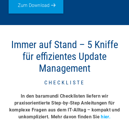
Zum Download
Immer auf Stand – 5 Kniffe
für effizientes Update
Management
CHECKLISTE
In den baramundi Checklisten liefern wir
praxisorientierte Step-by-Step Anleitungen für
komplexe Fragen aus dem IT-Alltag – kompakt und
unkompliziert. Mehr davon finden Sie
hier.