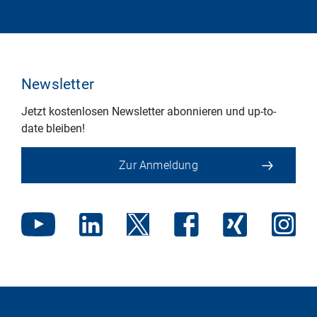
Newsletter
Jetzt kostenlosen Newsletter abonnieren und up-to-
date bleiben!
Zur Anmeldung