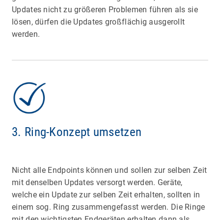
Updates nicht zu größeren Problemen führen als sie
lösen, dürfen die Updates großflächig ausgerollt
werden.
3. Ring-Konzept umsetzen
Nicht alle Endpoints können und sollen zur selben Zeit
mit denselben Updates versorgt werden. Geräte,
welche ein Update zur selben Zeit erhalten, sollten in
einem sog. Ring zusammengefasst werden. Die Ringe
mit den wichtigsten Endgeräten erhalten dann als