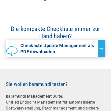
Die kompakte Checkliste immer zur
Hand haben?
Checkliste Update Management als
PDF downloaden
Sie wollen baramundi testen?
baramundi Management Suite:
Unified Endpoint Management für automatisierte
Software­verteilung, Patchmanagement und sichere