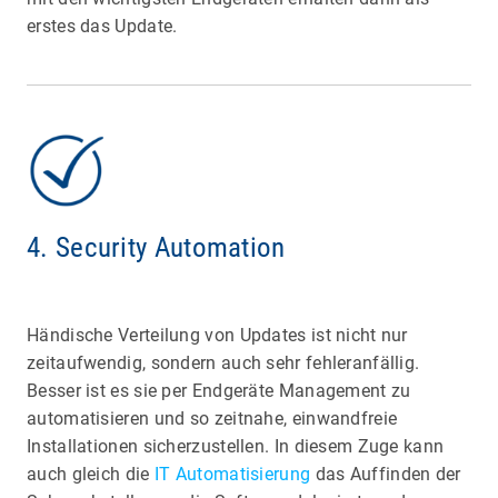
erstes das Update.
4. Security Automation
Händische Verteilung von Updates ist nicht nur
zeitaufwendig, sondern auch sehr fehleranfällig.
Besser ist es sie per Endgeräte Management zu
automatisieren und so zeitnahe, einwandfreie
Installationen sicherzustellen. In diesem Zuge kann
auch gleich die
IT Automatisierung
das Auffinden der