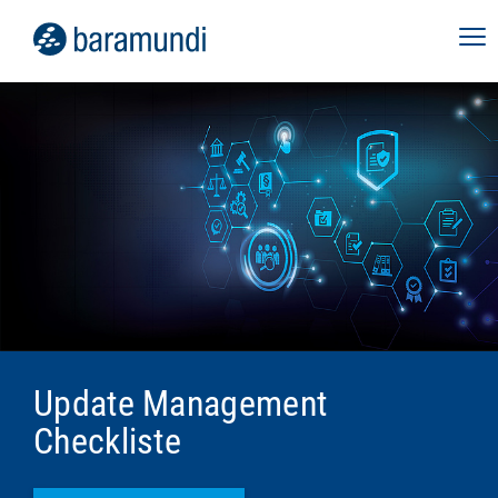
Update Management
Checkliste