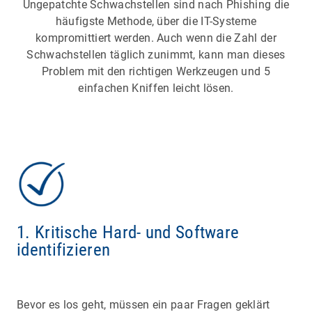
Ungepatchte Schwachstellen sind nach Phishing die
häufigste Methode, über die IT-Systeme
kompromittiert werden. Auch wenn die Zahl der
Schwachstellen täglich zunimmt, kann man dieses
Problem mit den richtigen Werkzeugen und 5
einfachen Kniffen leicht lösen.
1. Kritische Hard- und Software
identifizieren
Bevor es los geht, müssen ein paar Fragen geklärt