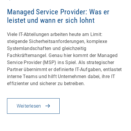
Managed Service Provider: Was er
leistet und wann er sich lohnt
Viele IT-Abteilungen arbeiten heute am Limit:
steigende Sicherheitsanforderungen, komplexe
Systemlandschaften und gleichzeitig
Fachkräftemangel. Genau hier kommt der Managed
Service Provider (MSP) ins Spiel. Als strategischer
Partner übernimmt er definierte IT-Aufgaben, entlastet
interne Teams und hilft Unternehmen dabei, ihre IT
effizienter und sicherer zu betreiben.
Weiterlesen