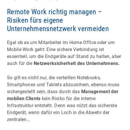
Remote Work richtig managen –
Risiken fürs eigene
Unternehmensnetzwerk vermeiden
Egal ob es um Mitarbeiter im Home Office oder um
Mobile Work geht: Eine sichere Verbindung ist
essentiell, um die Endgeräte auf Stand zu halten, aber
auch für die
Netzwerksicherheit des Unternehmens.
So gilt es nicht nur, die verteilten Notebooks,
Smartphones und Tablets abzusichern, ebenso muss
sichergestellt sein, dass durch das
Management der
mobilen Clients
kein Risiko für die interne
Infrastruktur entsteht. Denn was nützt das sicherste
Endgerät, wenn dafür ein Loch in die Abwehr der
zentralen…