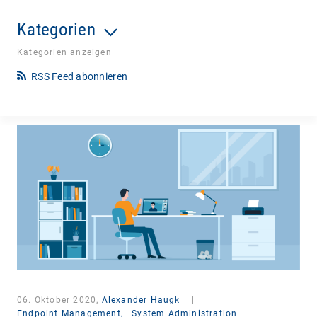
Kategorien
Kategorien anzeigen
RSS Feed abonnieren
06. Oktober 2020,
Alexander Haugk
|
Endpoint Management,
System Administration