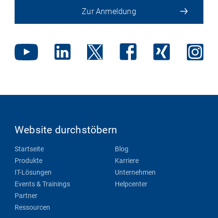
Zur Anmeldung
Website durchstöbern
Startseite
Blog
Produkte
Karriere
IT-Lösungen
Unternehmen
Events & Trainings
Helpcenter
Partner
Ressourcen