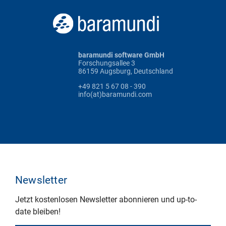
baramundi software GmbH
Forschungsallee 3
86159 Augsburg, Deutschland
+49 821 5 67 08 - 390
info(at)baramundi.com
Newsletter
Jetzt kostenlosen Newsletter abonnieren und up-to-
date bleiben!