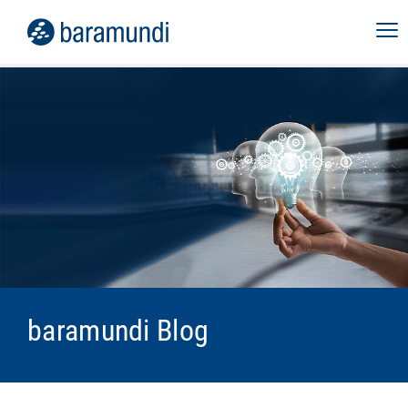
baramundi Blog