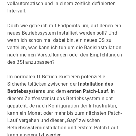
vollautomatisch und in einem zeitlich definierten
Intervall.
Doch wie gehe ich mit Endpoints um, auf denen ein
neues Betriebssystem installiert werden soll? Und
wenn ich schon mal dabei bin, ein neues OS zu
verteilen, was kann ich tun um die Basisinstallation
nach meinen Vorstellungen oder den Empfehlungen
des BSI anzupassen?
Im normalen IT-Betrieb existieren potenzielle
Sicherheitslücken zwischen der
Installation des
Betriebssystems
und dem
ersten Patch-Lauf
. In
diesem Zeitfenster ist das Betriebssystem nicht
gepatcht. Je nach Konfiguration der Infrastruktur,
kann ein Monat oder mehr bis zum nächsten Patch-
Lauf vergehen und dieser „Gap“ zwischen
Betriebssysteminstallation und erstem Patch-Lauf
kann ausgenutzt werden.