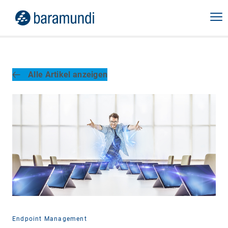
Alle Artikel anzeigen
Endpoint Management