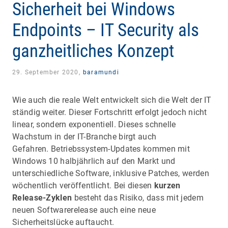
Sicherheit bei Windows
Endpoints – IT Security als
ganzheitliches Konzept
29. September 2020,
baramundi
Wie auch die reale Welt entwickelt sich die Welt der IT
ständig weiter. Dieser Fortschritt erfolgt jedoch nicht
linear, sondern exponentiell. Dieses schnelle
Wachstum in der IT-Branche birgt auch
Gefahren. Betriebssystem-Updates kommen mit
Windows 10 halbjährlich auf den Markt und
unterschiedliche Software, inklusive Patches, werden
wöchentlich veröffentlicht. Bei diesen
kurzen
Release-Zyklen
besteht das Risiko, dass mit jedem
neuen Softwarerelease auch eine neue
Sicherheitslücke auftaucht.