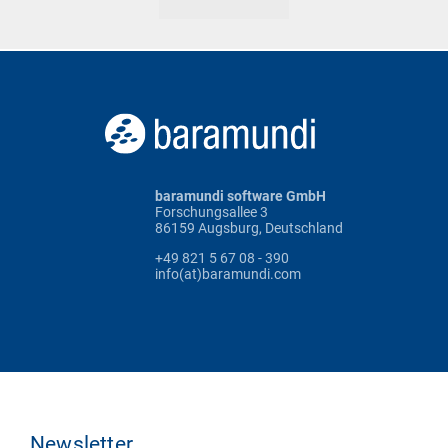
baramundi software GmbH
Forschungsallee 3
86159 Augsburg, Deutschland
+49 821 5 67 08 - 390
info(at)baramundi.com
Newsletter