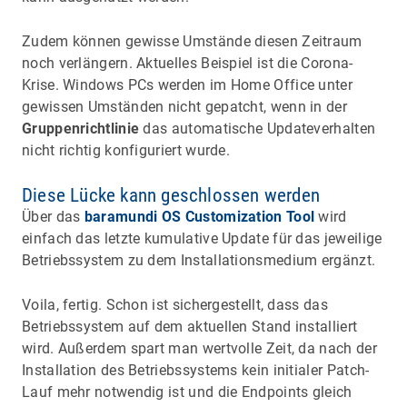
Zudem können gewisse Umstände diesen Zeitraum
noch verlängern. Aktuelles Beispiel ist die Corona-
Krise. Windows PCs werden im Home Office unter
gewissen Umständen nicht gepatcht, wenn in der
Gruppenrichtlinie
das automatische Updateverhalten
nicht richtig konfiguriert wurde.
Diese Lücke kann geschlossen werden
Über das
baramundi OS Customization Tool
wird
einfach das letzte kumulative Update für das jeweilige
Betriebssystem zu dem Installationsmedium ergänzt.
Voila, fertig. Schon ist sichergestellt, dass das
Betriebssystem auf dem aktuellen Stand installiert
wird. Außerdem spart man wertvolle Zeit, da nach der
Installation des Betriebssystems kein initialer Patch-
Lauf mehr notwendig ist und die Endpoints gleich