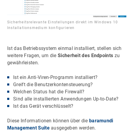
Sicherheitsrelevante Einstellungen direkt im Windows 10
Installationsmedium konfigurieren
Ist das Betriebssystem einmal installiert, stellen sich
weitere Fragen, um die
Sicherheit des Endpoints
zu
gewährleisten.
Ist ein Anti-Viren-Programm installiert?
Greift die Benutzerkontensteuerung?
Welchen Status hat die Firewall?
Sind alle installierten Anwendungen Up-to-Date?
Ist das Gerät verschlüsselt?
Diese Informationen können über die
baramundi
Management Suite
ausgegeben werden.