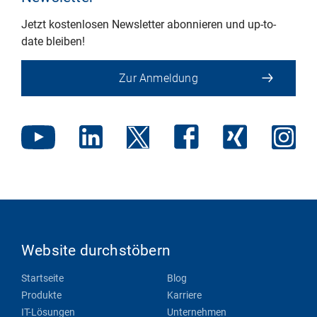
Jetzt kostenlosen Newsletter abonnieren und up-to-
date bleiben!
Zur Anmeldung
Website durchstöbern
Startseite
Blog
Produkte
Karriere
IT-Lösungen
Unternehmen