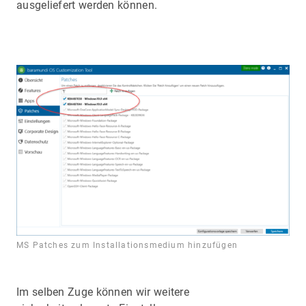
ausgeliefert werden können.
MS Patches zum Installationsmedium hinzufügen
Im selben Zuge können wir weitere