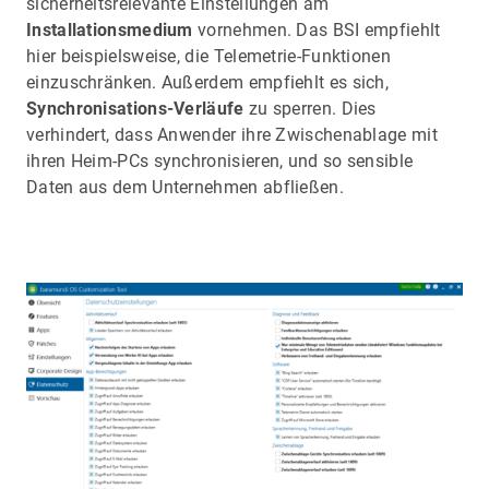
sicherheitsrelevante Einstellungen am
Installationsmedium
vornehmen. Das BSI empfiehlt
hier beispielsweise, die Telemetrie-Funktionen
einzuschränken. Außerdem empfiehlt es sich,
Synchronisations-Verläufe
zu sperren. Dies
verhindert, dass Anwender ihre Zwischenablage mit
ihren Heim-PCs synchronisieren, und so sensible
Daten aus dem Unternehmen abfließen.