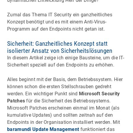
dynamischen Entwicklung Herr der Dinge?
Zumal das Thema IT Security ein ganzheitliches
Konzept benötigt und es mit einem Anti-Virus-
Programm auf den Endpoints nicht getan ist.
Sicherheit: Ganzheitliches Konzept statt
isolierter Ansatz von Sicherheitslösungen
In diesem Artikel zeige ich einige Bausteine, um die IT-
Sicherheit speziell auf den Endpoints zu erhöhen.
Alles beginnt mit der Basis, dem Betriebssystem. Hier
können schon die ersten Stellschrauben gedreht
werden. Ein wichtiger Punkt sind
Microsoft Security
Patches
für die Sicherheit des Betriebssystems.
Microsoft Patches erscheinen einmal im Monat (als
kumulative Updates) und sollten zeitnah auf den
Endpoints in der Organisation installiert werden. Mit
baramundi Update Management
funktioniert das