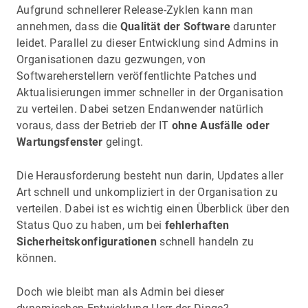
Aufgrund schnellerer Release-Zyklen kann man
annehmen, dass die
Qualität der Software
darunter
leidet. Parallel zu dieser Entwicklung sind Admins in
Organisationen dazu gezwungen, von
Softwareherstellern veröffentlichte Patches und
Aktualisierungen immer schneller in der Organisation
zu verteilen. Dabei setzen Endanwender natürlich
voraus, dass der Betrieb der IT
ohne Ausfälle oder
Wartungsfenster
gelingt.
Die Herausforderung besteht nun darin, Updates aller
Art schnell und unkompliziert in der Organisation zu
verteilen. Dabei ist es wichtig einen Überblick über den
Status Quo zu haben, um bei
fehlerhaften
Sicherheitskonfigurationen
schnell handeln zu
können.
Doch wie bleibt man als Admin bei dieser