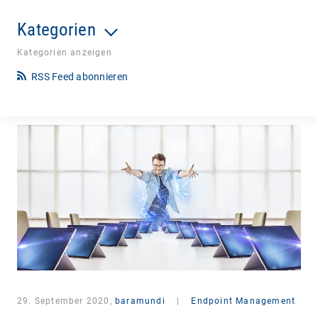
Kategorien
Kategorien anzeigen
RSS Feed abonnieren
29. September 2020,
baramundi
|
Endpoint Management