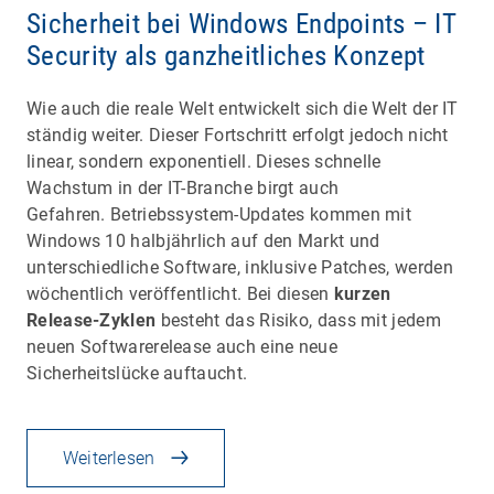
Sicherheit bei Windows Endpoints – IT
Security als ganzheitliches Konzept
Wie auch die reale Welt entwickelt sich die Welt der IT
ständig weiter. Dieser Fortschritt erfolgt jedoch nicht
linear, sondern exponentiell. Dieses schnelle
Wachstum in der IT-Branche birgt auch
Gefahren. Betriebssystem-Updates kommen mit
Windows 10 halbjährlich auf den Markt und
unterschiedliche Software, inklusive Patches, werden
wöchentlich veröffentlicht. Bei diesen
kurzen
Release-Zyklen
besteht das Risiko, dass mit jedem
neuen Softwarerelease auch eine neue
Sicherheitslücke auftaucht.
Weiterlesen