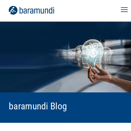
baramundi Blog