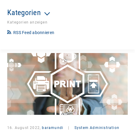
Kategorien
Kategorien anzeigen
RSS Feed abonnieren
16. August 2022,
baramundi
|
System Administration