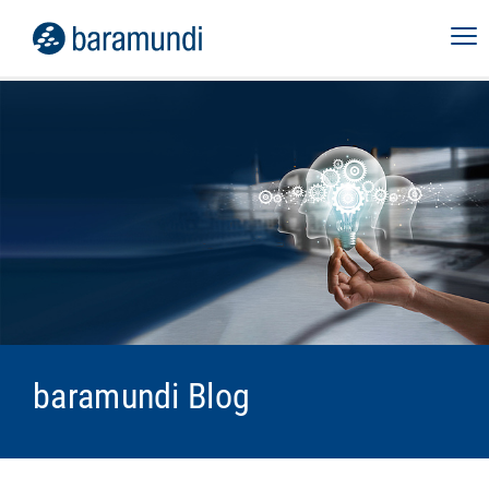
baramundi Blog