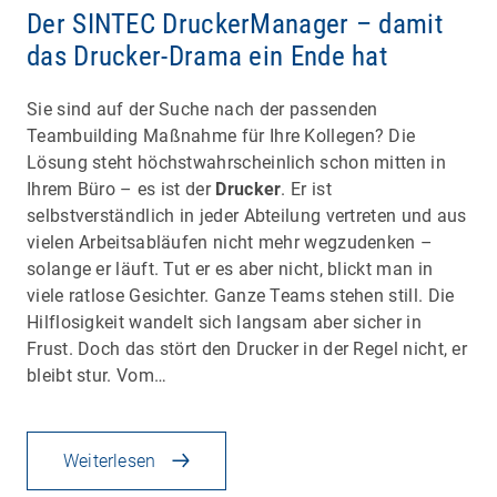
Der SINTEC DruckerManager – damit
das Drucker-Drama ein Ende hat
Sie sind auf der Suche nach der passenden
Teambuilding Maßnahme für Ihre Kollegen? Die
Lösung steht höchstwahrscheinlich schon mitten in
Ihrem Büro – es ist der
Drucker
. Er ist
selbstverständlich in jeder Abteilung vertreten und aus
vielen Arbeitsabläufen nicht mehr wegzudenken –
solange er läuft. Tut er es aber nicht, blickt man in
viele ratlose Gesichter. Ganze Teams stehen still. Die
Hilflosigkeit wandelt sich langsam aber sicher in
Frust. Doch das stört den Drucker in der Regel nicht, er
bleibt stur. Vom…
Weiterlesen