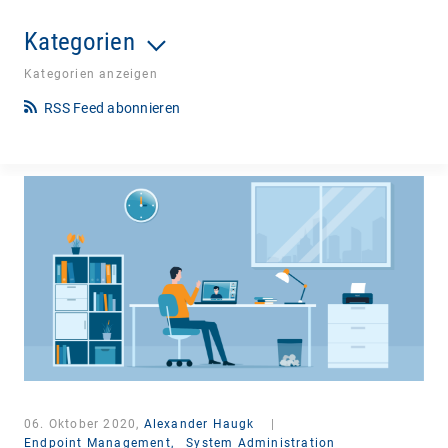
Kategorien
Kategorien anzeigen
RSS Feed abonnieren
06. Oktober 2020,
Alexander Haugk
|
Endpoint Management,
System Administration