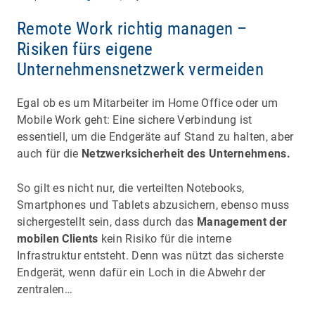
Remote Work richtig managen –
Risiken fürs eigene
Unternehmensnetzwerk vermeiden
Egal ob es um Mitarbeiter im Home Office oder um
Mobile Work geht: Eine sichere Verbindung ist
essentiell, um die Endgeräte auf Stand zu halten, aber
auch für die
Netzwerksicherheit des Unternehmens.
So gilt es nicht nur, die verteilten Notebooks,
Smartphones und Tablets abzusichern, ebenso muss
sichergestellt sein, dass durch das
Management der
mobilen Clients
kein Risiko für die interne
Infrastruktur entsteht. Denn was nützt das sicherste
Endgerät, wenn dafür ein Loch in die Abwehr der
zentralen…