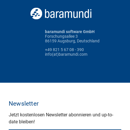
baramundi software GmbH
Forschungsallee 3
86159 Augsburg, Deutschland
+49 821 5 67 08 - 390
info(at)baramundi.com
Newsletter
Jetzt kostenlosen Newsletter abonnieren und up-to-
date bleiben!