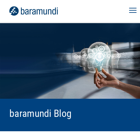
baramundi Blog