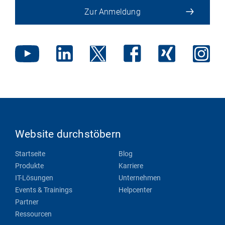
Zur Anmeldung
Website durchstöbern
Startseite
Blog
Produkte
Karriere
IT-Lösungen
Unternehmen
Events & Trainings
Helpcenter
Partner
Ressourcen