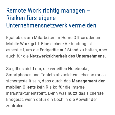
Remote Work richtig managen –
Risiken fürs eigene
Unternehmensnetzwerk vermeiden
Egal ob es um Mitarbeiter im Home Office oder um
Mobile Work geht: Eine sichere Verbindung ist
essentiell, um die Endgeräte auf Stand zu halten, aber
auch für die
Netzwerksicherheit des Unternehmens.
So gilt es nicht nur, die verteilten Notebooks,
Smartphones und Tablets abzusichern, ebenso muss
sichergestellt sein, dass durch das
Management der
mobilen Clients
kein Risiko für die interne
Infrastruktur entsteht. Denn was nützt das sicherste
Endgerät, wenn dafür ein Loch in die Abwehr der
zentralen…