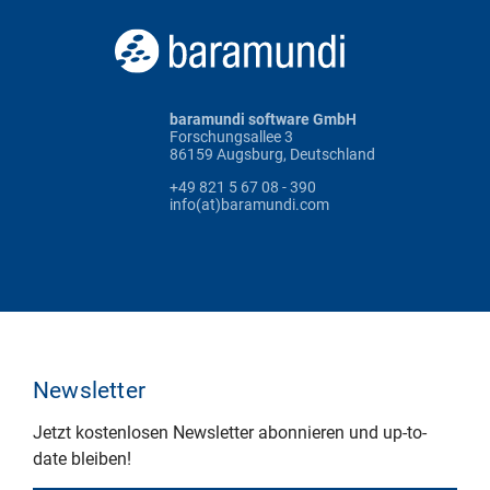
baramundi software GmbH
Forschungsallee 3
86159 Augsburg, Deutschland
+49 821 5 67 08 - 390
info(at)baramundi.com
Newsletter
Jetzt kostenlosen Newsletter abonnieren und up-to-
date bleiben!