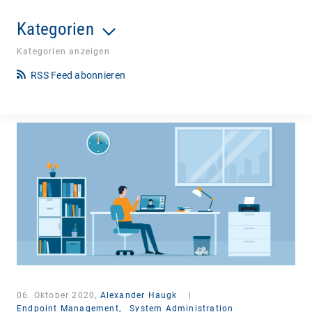
Kategorien
Kategorien anzeigen
RSS Feed abonnieren
06. Oktober 2020,
Alexander Haugk
|
Endpoint Management,
System Administration