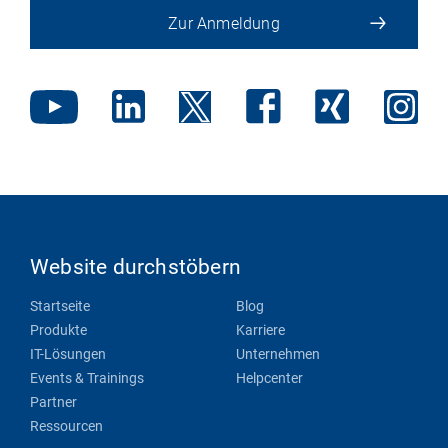
Zur Anmeldung
Website durchstöbern
Startseite
Blog
Produkte
Karriere
IT-Lösungen
Unternehmen
Events & Trainings
Helpcenter
Partner
Ressourcen