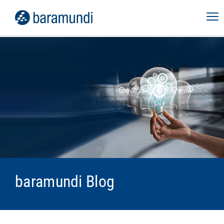
baramundi Blog