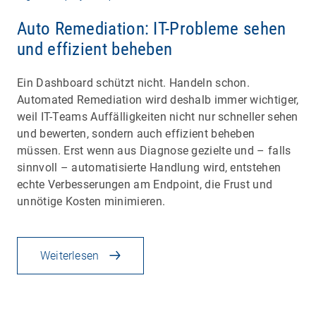
Auto Remediation: IT-Probleme sehen
und effizient beheben
Ein Dashboard schützt nicht. Handeln schon.
Automated Remediation wird deshalb immer wichtiger,
weil IT-Teams Auffälligkeiten nicht nur schneller sehen
und bewerten, sondern auch effizient beheben
müssen. Erst wenn aus Diagnose gezielte und – falls
sinnvoll – automatisierte Handlung wird, entstehen
echte Verbesserungen am Endpoint, die Frust und
unnötige Kosten minimieren.
Weiterlesen