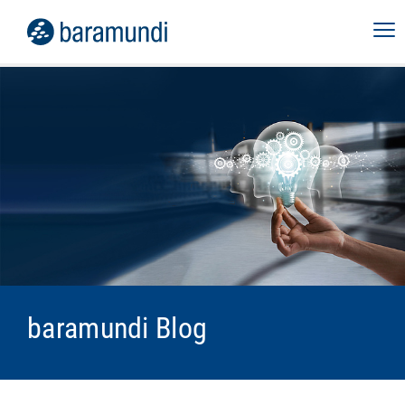
baramundi Blog