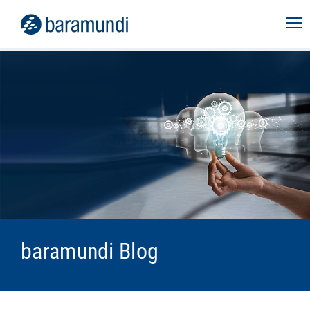
baramundi Blog