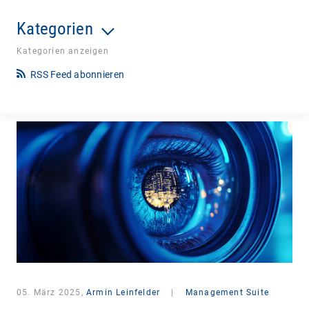
Kategorien
Kategorien anzeigen
RSS Feed abonnieren
05. März 2025,
Armin Leinfelder
|
Management Suite