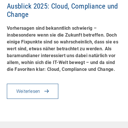
Ausblick 2025: Cloud, Compliance und
Change
Vorhersagen sind bekanntlich schwierig –
insbesondere wenn sie die Zukunft betreffen. Doch
einige Fixpunkte sind so wahrscheinlich, dass sie es
wert sind, etwas näher betrachtet zu werden. Als
baramundianer interessiert uns dabei natürlich vor
allem, wohin sich die IT-Welt bewegt – und da sind
die Favoriten klar: Cloud, Compliance und Change.
Weiterlesen