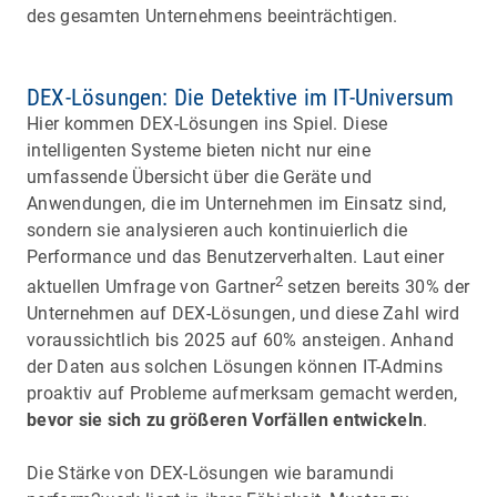
des gesamten Unternehmens beeinträchtigen.
DEX-Lösungen: Die Detektive im IT-Universum
Hier kommen DEX-Lösungen ins Spiel. Diese
intelligenten Systeme bieten nicht nur eine
umfassende Übersicht über die Geräte und
Anwendungen, die im Unternehmen im Einsatz sind,
sondern sie analysieren auch kontinuierlich die
Performance und das Benutzerverhalten. Laut einer
2
aktuellen Umfrage von Gartner
setzen bereits 30% der
Unternehmen auf DEX-Lösungen, und diese Zahl wird
voraussichtlich bis 2025 auf 60% ansteigen. Anhand
der Daten aus solchen Lösungen können IT-Admins
proaktiv auf Probleme aufmerksam gemacht werden,
bevor sie sich zu größeren Vorfällen entwickeln
.
Die Stärke von DEX-Lösungen wie baramundi