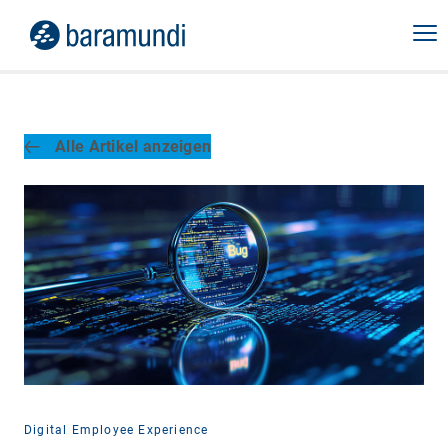
Alle Artikel anzeigen
Digital Employee Experience