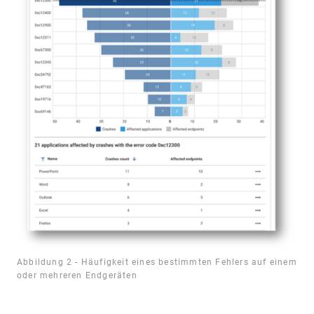
Abbildung 2 - Häufigkeit eines bestimmten Fehlers auf einem
oder mehreren Endgeräten