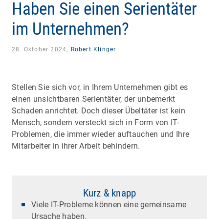
Haben Sie einen Serientäter
im Unternehmen?
28. Oktober 2024,
Robert Klinger
Stellen Sie sich vor, in Ihrem Unternehmen gibt es
einen unsichtbaren Serientäter, der unbemerkt
Schaden anrichtet. Doch dieser Übeltäter ist kein
Mensch, sondern versteckt sich in Form von IT-
Problemen, die immer wieder auftauchen und Ihre
Mitarbeiter in ihrer Arbeit behindern.
Kurz & knapp
Viele IT-Probleme können eine gemeinsame
Ursache haben.