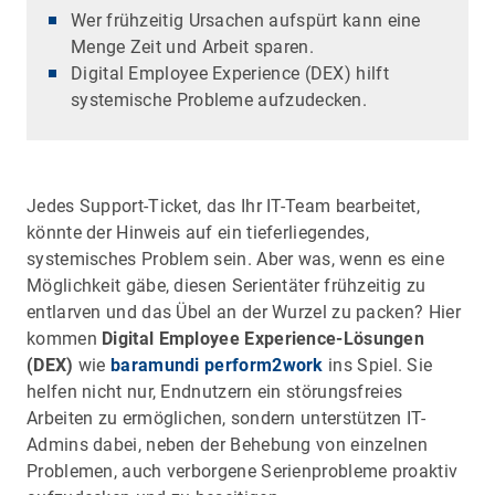
Wer frühzeitig Ursachen aufspürt kann eine
Menge Zeit und Arbeit sparen.
Digital Employee Experience (DEX) hilft
systemische Probleme aufzudecken.
Jedes Support-Ticket, das Ihr IT-Team bearbeitet,
könnte der Hinweis auf ein tieferliegendes,
systemisches Problem sein. Aber was, wenn es eine
Möglichkeit gäbe, diesen Serientäter frühzeitig zu
entlarven und das Übel an der Wurzel zu packen? Hier
kommen
Digital Employee Experience-Lösungen
(DEX)
wie
baramundi perform2work
ins Spiel. Sie
helfen nicht nur, Endnutzern ein störungsfreies
Arbeiten zu ermöglichen, sondern unterstützen IT-
Admins dabei, neben der Behebung von einzelnen
Problemen, auch verborgene Serienprobleme proaktiv