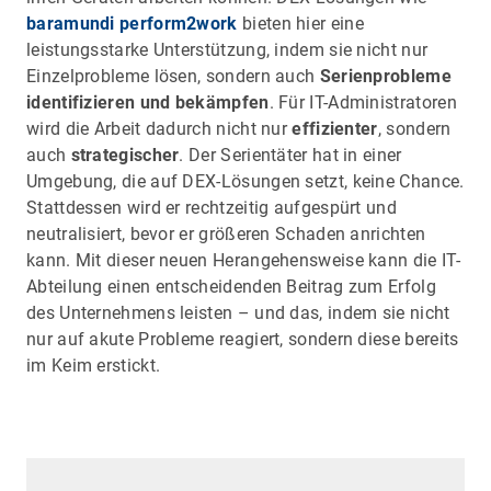
baramundi perform2work
bieten hier eine
leistungsstarke Unterstützung, indem sie nicht nur
Einzelprobleme lösen, sondern auch
Serienprobleme
identifizieren und bekämpfen
. Für IT-Administratoren
wird die Arbeit dadurch nicht nur
effizienter
, sondern
auch
strategischer
. Der Serientäter hat in einer
Umgebung, die auf DEX-Lösungen setzt, keine Chance.
Stattdessen wird er rechtzeitig aufgespürt und
neutralisiert, bevor er größeren Schaden anrichten
kann. Mit dieser neuen Herangehensweise kann die IT-
Abteilung einen entscheidenden Beitrag zum Erfolg
des Unternehmens leisten – und das, indem sie nicht
nur auf akute Probleme reagiert, sondern diese bereits
im Keim erstickt.