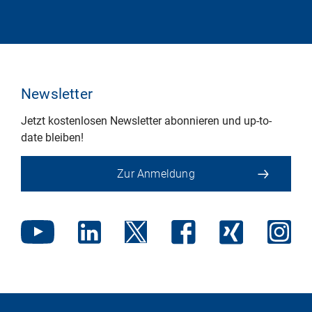
Newsletter
Jetzt kostenlosen Newsletter abonnieren und up-to-
date bleiben!
Zur Anmeldung