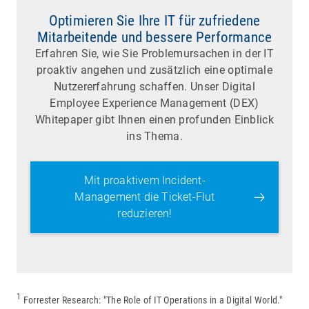
Optimieren Sie Ihre IT für zufriedene
Mitarbeitende und bessere Performance
Erfahren Sie, wie Sie Problemursachen in der IT
proaktiv angehen und zusätzlich eine optimale
Nutzererfahrung schaffen. Unser Digital
Employee Experience Management (DEX)
Whitepaper gibt Ihnen einen profunden Einblick
ins Thema.
Mit proaktivem Incident-
Management die Ticket-Flut
reduzieren!
1
Forrester Research: "The Role of IT Operations in a Digital World."