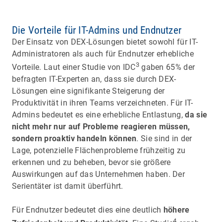
Die Vorteile für IT-Admins und Endnutzer
Der Einsatz von DEX-Lösungen bietet sowohl für IT-
Administratoren als auch für Endnutzer erhebliche
3
Vorteile. Laut einer Studie von IDC
gaben 65% der
befragten IT-Experten an, dass sie durch DEX-
Lösungen eine signifikante Steigerung der
Produktivität in ihren Teams verzeichneten. Für IT-
Admins bedeutet es eine erhebliche Entlastung,
da sie
nicht mehr nur auf Probleme reagieren müssen,
sondern proaktiv handeln können
. Sie sind in der
Lage, potenzielle Flächenprobleme frühzeitig zu
erkennen und zu beheben, bevor sie größere
Auswirkungen auf das Unternehmen haben. Der
Serientäter ist damit überführt.
Für Endnutzer bedeutet dies eine deutlich
höhere
4