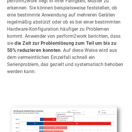
perform2work liegt in ihrer Fähigkeit, Muster zu
erkennen. Sie können beispielsweise feststellen, ob
eine bestimmte Anwendung auf mehreren Geräten
regelmäßig abstürzt oder ob es bei einer bestimmten
Hardware-Konfiguration häufiger zu Problemen
kommt. Anwender von perform2work berichten, dass
sie
die Zeit zur Problemlösung zum Teil um bis zu
50% reduzieren konnten
. Auf diese Weise wird aus
dem vermeintlichen Einzelfall schnell ein
Serienproblem, das gezielt und systematisch behoben
werden kann.