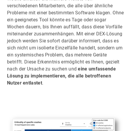
verschiedenen Mitarbeitern, die alle über ähnliche
Probleme mit einer bestimmten Software klagen. Ohne
ein geeignetes Tool könnte es Tage oder sogar
Wochen dauern, bis Ihnen auffällt, dass diese Vorfälle
miteinander zusammenhängen. Mit einer DEX-Lösung
jedoch werden Sie sofort darüber informiert, dass es
sich nicht um isolierte Einzelfälle handelt, sondern um
ein systemisches Problem, das mehrere Geräte
betrifft. Diese Erkenntnis ermöglicht es Ihnen, gezielt
nach der Ursache zu suchen und
eine umfassende
Lösung zu implementieren, die alle betroffenen
Nutzer entlastet
.