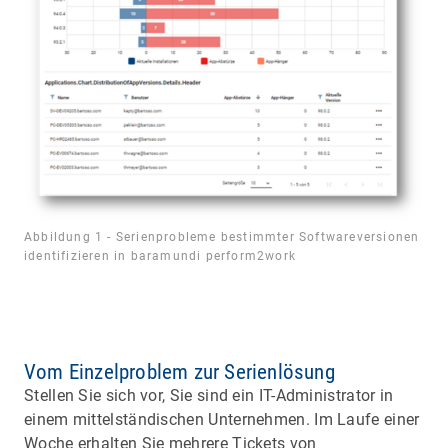
Abbildung 1 - Serienprobleme bestimmter Softwareversionen
identifizieren in baramundi perform2work
Vom Einzelproblem zur Serienlösung
Stellen Sie sich vor, Sie sind ein IT-Administrator in
einem mittelständischen Unternehmen. Im Laufe einer
Woche erhalten Sie mehrere Tickets von