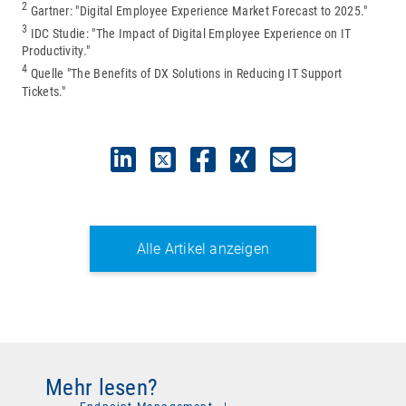
2
Gartner: "Digital Employee Experience Market Forecast to 2025."
3
IDC Studie: "The Impact of Digital Employee Experience on IT
Productivity."
4
Quelle "The Benefits of DX Solutions in Reducing IT Support
Tickets."
Alle Artikel anzeigen
Mehr lesen?