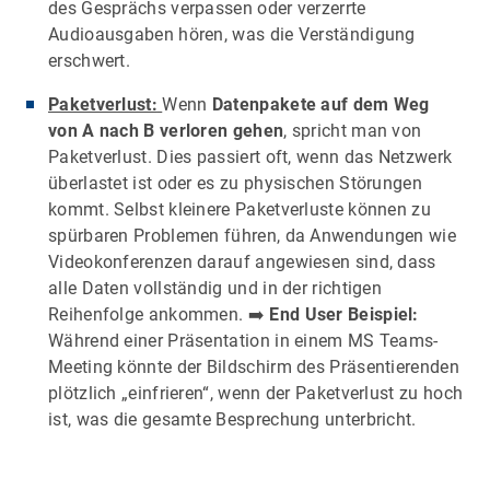
des Gesprächs verpassen oder verzerrte
Audioausgaben hören, was die Verständigung
erschwert.
Paketverlust:
Wenn
Datenpakete auf dem Weg
von A nach B verloren gehen
, spricht man von
Paketverlust. Dies passiert oft, wenn das Netzwerk
überlastet ist oder es zu physischen Störungen
kommt. Selbst kleinere Paketverluste können zu
spürbaren Problemen führen, da Anwendungen wie
Videokonferenzen darauf angewiesen sind, dass
alle Daten vollständig und in der richtigen
Reihenfolge ankommen. ➡️
End User Beispiel:
Während einer Präsentation in einem MS Teams-
Meeting könnte der Bildschirm des Präsentierenden
plötzlich „einfrieren“, wenn der Paketverlust zu hoch
ist, was die gesamte Besprechung unterbricht.