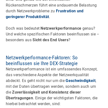
Rückenschmerzen führt eine andauernde Belastung
durch Netzwerkprobleme zu
Frustration und
geringerer Produktivität
.
Doch was bedeutet
Netzwerkperformance
genau?
Und welche spezifischen Faktoren beeinflussen sie –
besonders aus
Sicht des End Users
?
Netzwerkperformance-Faktoren: So
beeinflussen sie Ihre DEX-Strategie
Netzwerkperformance ist ein umfassendes Konzept,
das verschiedene Aspekte der Netzwerkqualität
abdeckt. Es geht nicht nur um die
Geschwindigkeit
,
mit der Daten übertragen werden, sondern auch um
die
Zuverlässigkeit und Konsistenz dieser
Übertragungen
. Einige der wichtigsten Faktoren, die
hierbei betrachtet werden, sind: