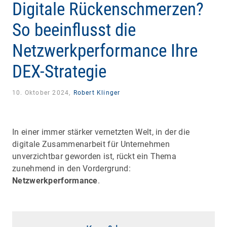
Digitale Rückenschmerzen?
So beeinflusst die
Netzwerkperformance Ihre
DEX-Strategie
10. Oktober 2024,
Robert Klinger
In einer immer stärker vernetzten Welt, in der die
digitale Zusammenarbeit für Unternehmen
unverzichtbar geworden ist, rückt ein Thema
zunehmend in den Vordergrund:
Netzwerkperformance
.