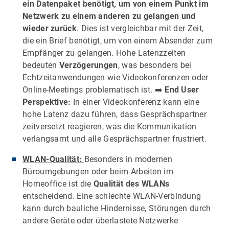
ein Datenpaket benötigt, um von einem Punkt im
Netzwerk zu einem anderen zu gelangen und
wieder zurück
. Dies ist vergleichbar mit der Zeit,
die ein Brief benötigt, um von einem Absender zum
Empfänger zu gelangen. Hohe Latenzzeiten
bedeuten
Verzögerungen
, was besonders bei
Echtzeitanwendungen wie Videokonferenzen oder
Online-Meetings problematisch ist. ➡️
End User
Perspektive:
In einer Videokonferenz kann eine
hohe Latenz dazu führen, dass Gesprächspartner
zeitversetzt reagieren, was die Kommunikation
verlangsamt und alle Gesprächspartner frustriert.
WLAN-Qualität:
Besonders in modernen
Büroumgebungen oder beim Arbeiten im
Homeoffice ist die
Qualität des WLANs
entscheidend. Eine schlechte WLAN-Verbindung
kann durch bauliche Hindernisse, Störungen durch
andere Geräte oder überlastete Netzwerke