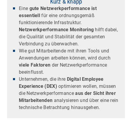
Kurz & knapp
Eine
gute Netzwerkperformance ist
essentiell
für eine ordnungsgemäß
funktionierende Infrastruktur.
Netzwerkperformance Monitoring
hilft dabei,
die Qualität und Stabilität der gesamten
Verbindung zu überwachen.
Wie gut Mitarbeitende mit ihren Tools und
Anwendungen arbeiten können, wird durch
viele Faktoren
der Netzwerkperformance
beeinflusst.
Unternehmen, die ihre
Digital Employee
Experience (DEX)
optimieren wollen, müssen
die Netzwerkperformance
aus der Sicht ihrer
Mitarbeitenden
analysieren und über eine rein
technische Betrachtung hinausgehen.