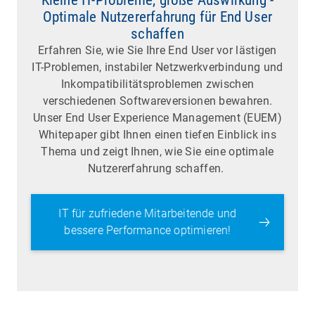
Optimale Nutzererfahrung für End User
schaffen
Erfahren Sie, wie Sie Ihre End User vor lästigen
IT-Problemen, instabiler Netzwerkverbindung und
Inkompatibilitätsproblemen zwischen
verschiedenen Softwareversionen bewahren.
Unser End User Experience Management (EUEM)
Whitepaper gibt Ihnen einen tiefen Einblick ins
Thema und zeigt Ihnen, wie Sie eine optimale
Nutzererfahrung schaffen.
IT für zufriedene Mitarbeitende und
bessere Performance optimieren!