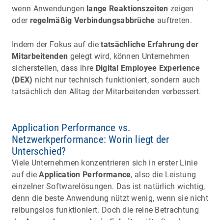
wenn Anwendungen
lange Reaktionszeiten
zeigen
oder
regelmäßig Verbindungsabbrüche
auftreten.
Indem der Fokus auf die
tatsächliche Erfahrung der
Mitarbeitenden
gelegt wird, können Unternehmen
sicherstellen, dass ihre
Digital Employee Experience
(DEX)
nicht nur technisch funktioniert, sondern auch
tatsächlich den Alltag der Mitarbeitenden verbessert.
Application Performance vs.
Netzwerkperformance: Worin liegt der
Unterschied?
Viele Unternehmen konzentrieren sich in erster Linie
auf die
Application Performance
, also die Leistung
einzelner Softwarelösungen. Das ist natürlich wichtig,
denn die beste Anwendung nützt wenig, wenn sie nicht
reibungslos funktioniert. Doch die reine Betrachtung