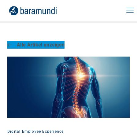
Alle Artikel anzeigen
Digital Employee Experience