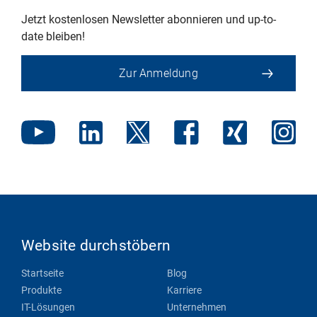
Jetzt kostenlosen Newsletter abonnieren und up-to-
date bleiben!
Zur Anmeldung
Website durchstöbern
Startseite
Blog
Produkte
Karriere
IT-Lösungen
Unternehmen