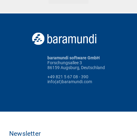
baramundi software GmbH
Forschungsallee 3
86159 Augsburg, Deutschland
+49 821 5 67 08 - 390
info(at)baramundi.com
Newsletter