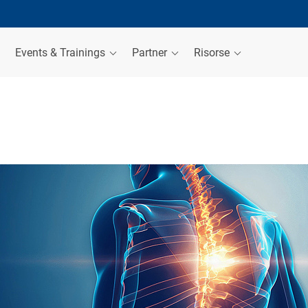
Events & Trainings
Partner
Risorse