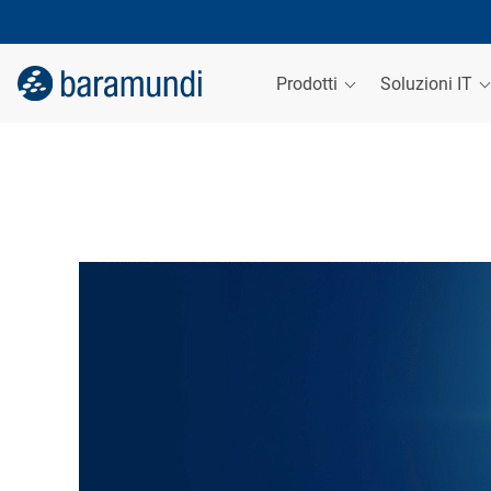
Prodotti
Soluzioni IT