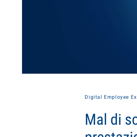
Digital Employee Ex
Mal di s