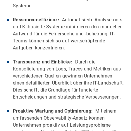
Systeme.
Ressourceneffizienz:
Automatisierte Analysetools
und KI-basierte Systeme minimieren den manuellen
Aufwand für die Fehlersuche und -behebung. IT-
Teams können sich so auf wertschöpfende
Aufgaben konzentrieren.
Transparenz und Einblicke:
Durch die
Konsolidierung von Logs, Traces und Metriken aus
verschiedenen Quellen gewinnen Unternehmen
einen detaillierten Überblick über ihre IT-Landschaft.
Dies schafft die Grundlage für fundierte
Entscheidungen und strategische Verbesserungen.
Proaktive Wartung und Optimierung:
Mit einem
umfassenden Observability-Ansatz können
Unternehmen proaktiv auf Leistungsprobleme