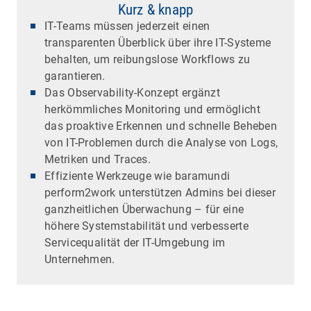
Kurz & knapp
IT-Teams müssen jederzeit einen
transparenten Überblick über ihre IT-Systeme
behalten, um reibungslose Workflows zu
garantieren.
Das Observability-Konzept ergänzt
herkömmliches Monitoring und ermöglicht
das proaktive Erkennen und schnelle Beheben
von IT-Problemen durch die Analyse von Logs,
Metriken und Traces.
Effiziente Werkzeuge wie baramundi
perform2work unterstützen Admins bei dieser
ganzheitlichen Überwachung – für eine
höhere Systemstabilität und verbesserte
Servicequalität der IT-Umgebung im
Unternehmen.