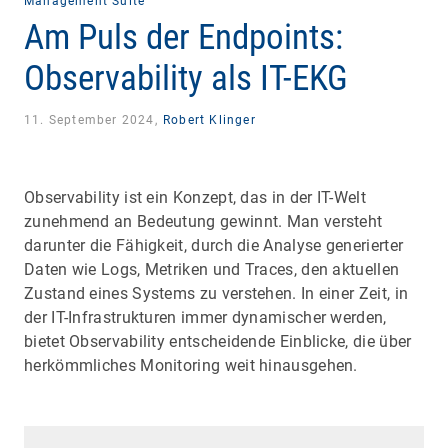
Management Suite
Am Puls der Endpoints:
Observability als IT-EKG
11. September 2024,
Robert Klinger
Observability ist ein Konzept, das in der IT-Welt
zunehmend an Bedeutung gewinnt. Man versteht
darunter die Fähigkeit, durch die Analyse generierter
Daten wie Logs, Metriken und Traces, den aktuellen
Zustand eines Systems zu verstehen. In einer Zeit, in
der IT-Infrastrukturen immer dynamischer werden,
bietet Observability entscheidende Einblicke, die über
herkömmliches Monitoring weit hinausgehen.