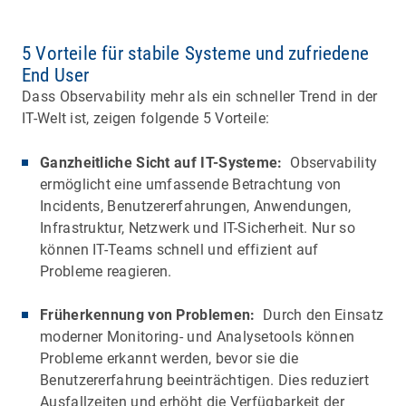
5 Vorteile für stabile Systeme und zufriedene
End User
Dass Observability mehr als ein schneller Trend in der
IT-Welt ist, zeigen folgende 5 Vorteile:
Ganzheitliche Sicht auf IT-Systeme:
Observability
ermöglicht eine umfassende Betrachtung von
Incidents, Benutzererfahrungen, Anwendungen,
Infrastruktur, Netzwerk und IT-Sicherheit. Nur so
können IT-Teams schnell und effizient auf
Probleme reagieren.
Früherkennung von Problemen:
Durch den Einsatz
moderner Monitoring- und Analysetools können
Probleme erkannt werden, bevor sie die
Benutzererfahrung beeinträchtigen. Dies reduziert
Ausfallzeiten und erhöht die Verfügbarkeit der