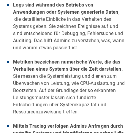
Logs sind während des Betriebs von
Anwendungen oder Systemen generierte Daten,
die detaillierte Einblicke in das Verhalten des
Systems geben. Sie
zeichnen Ereignisse auf
und
sind entscheidend für Debugging, Fehlersuche und
Auditing. Das hilft Admins zu verstehen, was, wann
und warum etwas passiert ist.
Metriken bezeichnen numerische Werte, die das
Verhalten eines Systems über die Zeit darstellen.
Sie
messen die Systemleistung und
dienen zum
Überwachen von Leistung, wie CPU-Auslastung und
Bootzeiten. Auf der Grundlage der so erkannten
Leistungsmuster lassen sich fundierte
Entscheidungen über Systemkapazität und
Ressourcenzuweisung treffen.
Mittels Tracing verfolgen Admins Anfragen durch