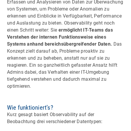
Erfassen und Analysieren von Daten zur Überwachung
von Systemen, um Probleme oder Anomalien zu
erkennen und Einblicke in Verfügbarkeit, Performance
und Auslastung zu bieten. Observability geht noch
einen Schritt weiter: Sie
ermöglicht IT-Teams das
Verstehen der internen Funktionsweise eines
Systems anhand bereichsübergreifender Daten.
Das
Konzept zielt darauf ab, Probleme proaktiv zu
erkennen und zu beheben, anstatt nur auf sie zu
reagieren. Ein so ganzheitlich gefasster Ansatz hilft
Admins dabei, das Verhalten einer IT-Umgebung
tiefgehend verstehen und dadurch maximal zu
optimieren.
Wie funktioniert’s?
Kurz gesagt basiert Observability auf der
Beobachtung drei verschiedener Datentypen: