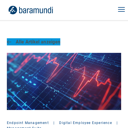
Alle Artikel anzeigen
Endpoint Management
|
Digital Employee Experience
|