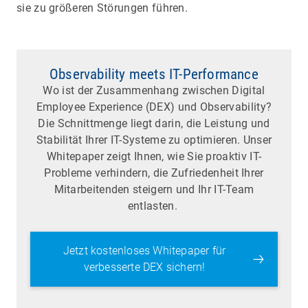
sie zu größeren Störungen führen.
Observability meets IT-Performance
Wo ist der Zusammenhang zwischen Digital
Employee Experience (DEX) und Observability?
Die Schnittmenge liegt darin, die Leistung und
Stabilität Ihrer IT-Systeme zu optimieren. Unser
Whitepaper zeigt Ihnen, wie Sie proaktiv IT-
Probleme verhindern, die Zufriedenheit Ihrer
Mitarbeitenden steigern und Ihr IT-Team
entlasten.
Jetzt kostenloses Whitepaper für
verbesserte DEX sichern!