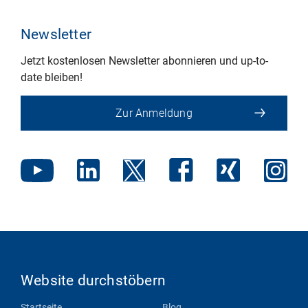
Newsletter
Jetzt kostenlosen Newsletter abonnieren und up-to-
date bleiben!
Zur Anmeldung
Website durchstöbern
Startseite
Blog