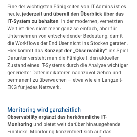
Eine der wichtigsten Fähigkeiten von IT-Admins ist es
heute,
jederzeit und überall den Überblick über das
IT-System zu behalten
. In der modernen, vernetzten
Welt ist dies nicht mehr ganz so einfach, aber für
Unternehmen von entscheidender Bedeutung, damit
die Workflows der End User nicht ins Stocken geraten.
Hier kommt das
Konzept der „Observability“
ins Spiel.
Darunter versteht man die Fähigkeit, den aktuellen
Zustand eines IT-Systems durch die Analyse wichtiger
generierter Datenindikatoren nachzuvollziehen und
permanent zu überwachen – etwa wie ein Langzeit-
EKG für jedes Netzwerk.
Monitoring wird ganzheitlich
Observability ergänzt das herkömmliche IT-
Monitoring
und bietet weit darüber hinausgehende
Einblicke. Monitoring konzentriert sich auf das