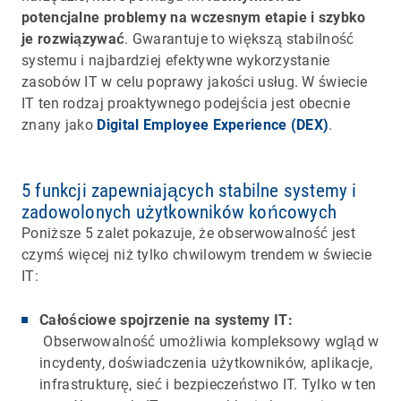
potencjalne problemy na wczesnym etapie i szybko
je rozwiązywać
. Gwarantuje to większą stabilność
systemu i najbardziej efektywne wykorzystanie
zasobów IT w celu poprawy jakości usług. W świecie
IT ten rodzaj proaktywnego podejścia jest obecnie
znany jako
Digital Employee Experience (DEX)
.
5 funkcji zapewniających stabilne systemy i
zadowolonych użytkowników końcowych
Poniższe 5 zalet pokazuje, że obserwowalność jest
czymś więcej niż tylko chwilowym trendem w świecie
IT:
Całościowe spojrzenie na systemy IT:
Obserwowalność umożliwia kompleksowy wgląd w
incydenty, doświadczenia użytkowników, aplikacje,
infrastrukturę, sieć i bezpieczeństwo IT. Tylko w ten