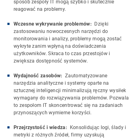
sposób zespoły IT mogą szybko i skutecznie
reagować na problemy.
Wczesne wykrywanie problemów:
Dzięki
zastosowaniu nowoczesnych narzędzi do
monitorowania i analizy, problemy mogą zostać
wykryte zanim wpłyną na doświadczenia
użytkowników. Skraca to czas przestojów i
zwiększa dostępność systemów.
Wydajność zasobów:
Zautomatyzowane
narzędzia analityczne i systemy oparte na
sztucznej inteligencji minimalizują ręczny wysiłek
wymagany do rozwiązywania problemów. Pozwala
to zespołom IT skoncentrować się na zadaniach
przynoszących wymierne korzyści.
Przejrzystość i wiedza:
Konsolidując logi, ślady i
metryki z różnych źródeł, firmy uzyskują