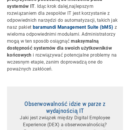
systemów IT
. Idąc krok dalej,najlepszym
rozwiązaniem dla zespołów IT jest korzystanie z
odpowiednich narzędzi do automatyzacji, takich jak
nasz pakiet
baramundi Management Suite (bMS)
z
wieloma odpowiednimi modułami. Administratorzy
mogą w ten sposób osiągnąć
maksymalną
dostępność systemów dla swoich użytkowników
końcowych
i rozwiązywać potencjalne problemy na
wczesnym etapie, zanim doprowadzą one do
poważnych zakłóceń.
Obserwowalność idzie w parze z
wydajnością IT
Jaki jest związek między Digital Employee
Experience (DEX) a obserwowalnością?