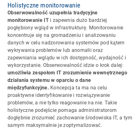
Holistyczne monitorowanie
Obserwowalność uzupełnia tradycyjne
monitorowanie IT
i zapewnia dużo bardziej
pogłębiony wgląd w infrastrukturę. Monitorowanie
koncentruje się na gromadzeniu i analizowaniu
danych w celu nadzorowania systemów pod kątem
wykrywania problemów lub anomalii oraz
zapewniania wglądu w ich dostępność, wydajność i
wykorzystanie. Obserwowalność idzie o krok dalej:
umożliwia zespołom IT zrozumienie wewnętrznego
działania systemu w oparciu o dane
międzyfunkcyjne.
Koncepcja ta ma na celu
proaktywne identyfikowanie i rozwiązywanie
problemów, a nie tylko reagowanie na nie. Takie
holistyczne podejście pomaga administratorom
dogłębnie zrozumieć zachowanie środowiska IT, a tym
samym maksymalnie je zoptymalizować.