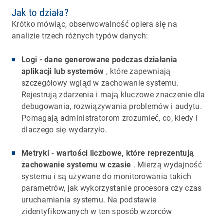
Jak to działa?
Krótko mówiąc, obserwowalność opiera się na
analizie trzech różnych typów danych:
Logi - dane generowane podczas działania
aplikacji lub systemów
, które zapewniają
szczegółowy wgląd w zachowanie systemu.
Rejestrują zdarzenia i mają kluczowe znaczenie dla
debugowania, rozwiązywania problemów i audytu.
Pomagają administratorom zrozumieć, co, kiedy i
dlaczego się wydarzyło.
Metryki - wartości liczbowe, które reprezentują
zachowanie systemu w czasie
. Mierzą wydajność
systemu i są używane do monitorowania takich
parametrów, jak wykorzystanie procesora czy czas
uruchamiania systemu. Na podstawie
zidentyfikowanych w ten sposób wzorców