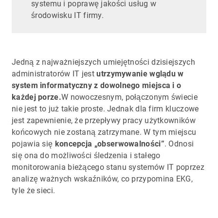
systemu i poprawę jakości usług w
środowisku IT firmy.
Jedną z najważniejszych umiejętności dzisiejszych
administratorów IT jest
utrzymywanie wglądu w
system informatyczny z dowolnego miejsca i o
każdej porze.
W nowoczesnym, połączonym świecie
nie jest to już takie proste. Jednak dla firm kluczowe
jest zapewnienie, że przepływy pracy użytkowników
końcowych nie zostaną zatrzymane. W tym miejscu
pojawia się
koncepcja „obserwowalności”
. Odnosi
się ona do możliwości śledzenia i stałego
monitorowania bieżącego stanu systemów IT poprzez
analizę ważnych wskaźników, co przypomina EKG,
tyle że sieci.