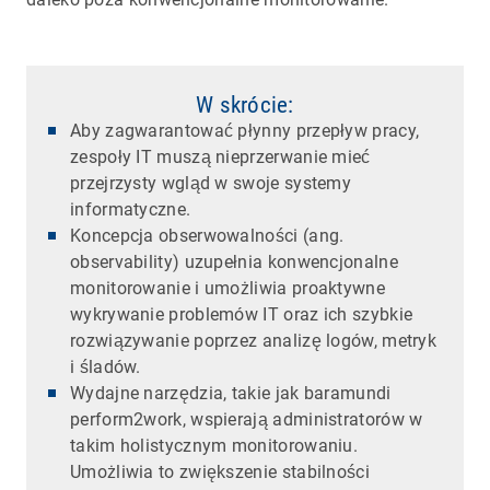
W skrócie:
Aby zagwarantować płynny przepływ pracy,
zespoły IT muszą nieprzerwanie mieć
przejrzysty wgląd w swoje systemy
informatyczne.
Koncepcja obserwowalności (ang.
observability) uzupełnia konwencjonalne
monitorowanie i umożliwia proaktywne
wykrywanie problemów IT oraz ich szybkie
rozwiązywanie poprzez analizę logów, metryk
i śladów.
Wydajne narzędzia, takie jak baramundi
perform2work, wspierają administratorów w
takim holistycznym monitorowaniu.
Umożliwia to zwiększenie stabilności