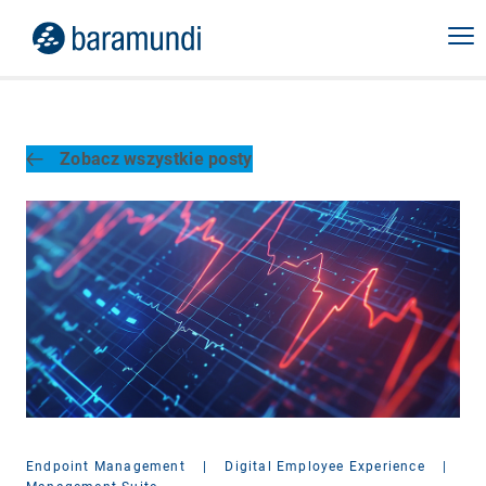
Zobacz wszystkie posty
Endpoint Management
|
Digital Employee Experience
|