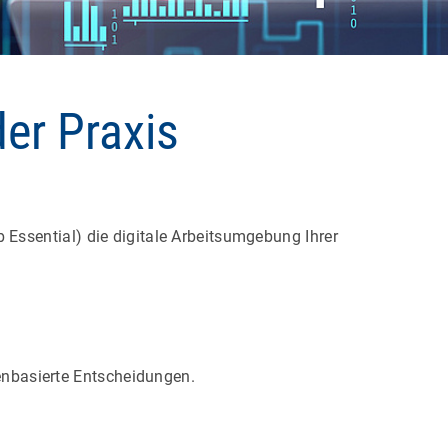
der Praxis
Essential) die digitale Arbeitsumgebung Ihrer
.
tenbasierte Entscheidungen.