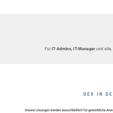
Für
IT-Admins, IT-Manager
und alle,
DEX IN D
Unsere Lösungen werden ausschließlich für gewerbliche Anwend