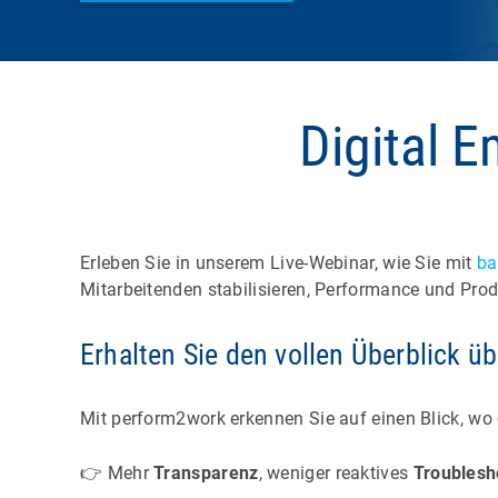
Digital E
Erleben Sie in unserem Live-Webinar, wie Sie mit
ba
Mitarbeitenden stabilisieren, Performance und Pro
Erhalten Sie den vollen Überblick üb
Mit perform2work erkennen Sie auf einen Blick, wo 
👉 Mehr
Transparenz
, weniger reaktives
Troublesh