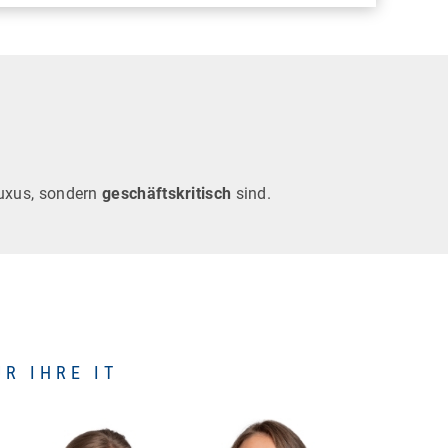
Luxus, sondern
geschäftskritisch
sind.
R IHRE IT