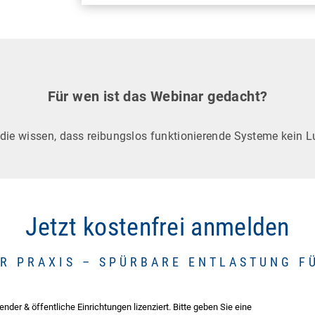
Für wen ist das Webinar gedacht?
 die wissen, dass reibungslos funktionierende Systeme kein 
Jetzt kostenfrei anmelden
ER PRAXIS – SPÜRBARE ENTLASTUNG FÜ
er & öffentliche Einrichtungen lizenziert. Bitte geben Sie eine